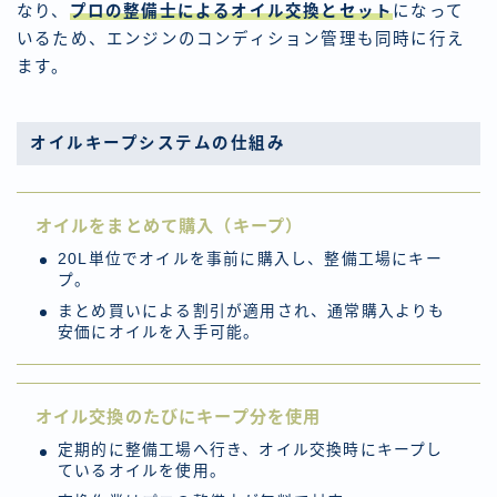
なり、
プロの整備士によるオイル交換とセット
になって
いるため、エンジンのコンディション管理も同時に行え
ます。
オイルキープシステムの仕組み
オイルをまとめて購入（キープ）
20L単位でオイルを事前に購入し、整備工場にキー
プ。
まとめ買いによる割引が適用され、通常購入よりも
安価にオイルを入手可能。
オイル交換のたびにキープ分を使用
定期的に整備工場へ行き、オイル交換時にキープし
ているオイルを使用。