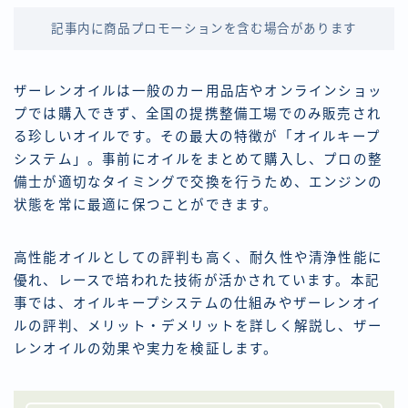
記事内に商品プロモーションを含む場合があります
ザーレンオイルは一般のカー用品店やオンラインショッ
プでは購入できず、全国の提携整備工場でのみ販売され
る珍しいオイルです。その最大の特徴が「オイルキープ
システム」。事前にオイルをまとめて購入し、プロの整
備士が適切なタイミングで交換を行うため、エンジンの
状態を常に最適に保つことができます。
高性能オイルとしての評判も高く、耐久性や清浄性能に
優れ、レースで培われた技術が活かされています。本記
事では、オイルキープシステムの仕組みやザーレンオイ
ルの評判、メリット・デメリットを詳しく解説し、ザー
レンオイルの効果や実力を検証します。