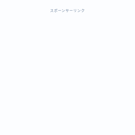
スポーンサーリンク