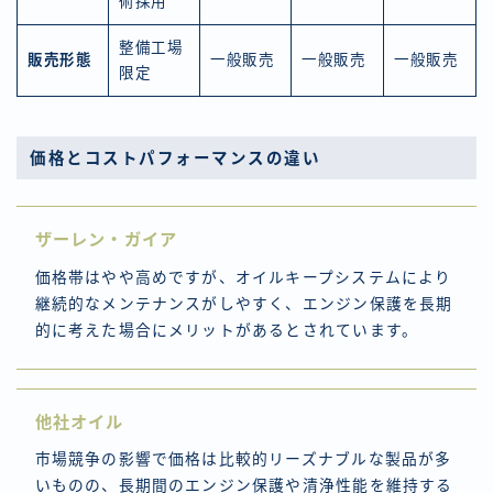
術採用
整備工場
販売形態
一般販売
一般販売
一般販売
限定
価格とコストパフォーマンスの違い
ザーレン・ガイア
価格帯はやや高めですが、オイルキープシステムにより
継続的なメンテナンスがしやすく、エンジン保護を長期
的に考えた場合にメリットがあるとされています。
他社オイル
市場競争の影響で価格は比較的リーズナブルな製品が多
いものの、長期間のエンジン保護や清浄性能を維持する