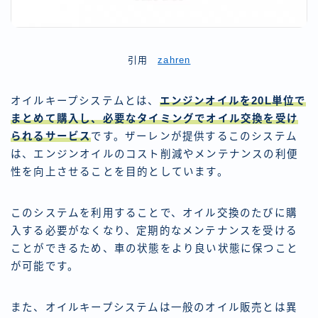
引用
zahren
オイルキープシステムとは、
エンジンオイルを20L単位で
まとめて購入し、必要なタイミングでオイル交換を受け
られるサービス
です。ザーレンが提供するこのシステム
は、エンジンオイルのコスト削減やメンテナンスの利便
性を向上させることを目的としています。
このシステムを利用することで、オイル交換のたびに購
入する必要がなくなり、定期的なメンテナンスを受ける
ことができるため、車の状態をより良い状態に保つこと
が可能です。
また、オイルキープシステムは一般のオイル販売とは異