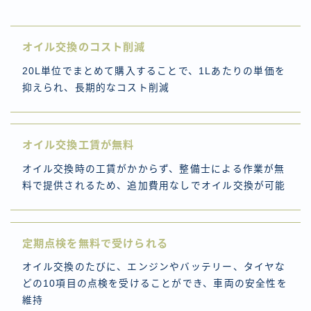
オイル交換のコスト削減
20L単位でまとめて購入することで、1Lあたりの単価を
抑えられ、長期的なコスト削減
オイル交換工賃が無料
オイル交換時の工賃がかからず、整備士による作業が無
料で提供されるため、追加費用なしでオイル交換が可能
定期点検を無料で受けられる
オイル交換のたびに、エンジンやバッテリー、タイヤな
どの10項目の点検を受けることができ、車両の安全性を
維持