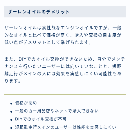
ザーレンオイルのデメリット
ザーレンオイルは高性能なエンジンオイルですが、一般
的なオイルと比べて価格が高く、購入や交換の自由度が
低い点がデメリットとして挙げられます。
また、DIYでのオイル交換ができないため、自分でメンテ
ナンスを行いたいユーザーには向いていなことと、短距
離走行がメインの人には効果を実感しにくい可能性もあ
ります。
価格が高め
一般のカー用品店やネットで購入できない
DIYでのオイル交換が不可
短距離走行メインのユーザーは性能を実感しにくい