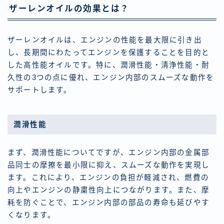
ザーレンオイルの効果とは？
ザーレンオイルは、エンジンの性能を最大限に引き出
し、長期間にわたってエンジンを保護することを目的と
した高性能オイルです。特に、潤滑性能・清浄性能・耐
久性の3つの点に優れ、エンジン内部のスムーズな動作を
サポートします。
潤滑性能
まず、潤滑性能についてですが、エンジン内部の金属部
品同士の摩擦を最小限に抑え、スムーズな動作を実現し
ます。これにより、エンジンの負担が軽減され、燃費の
向上やエンジンの静粛性向上につながります。また、摩
耗を防ぐことで、エンジン内部の部品の寿命も延びやす
くなります。