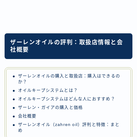
ザーレンオイルの評判：取扱店情報と会
社概要
ザーレンオイルの購入と取扱店：購入はできるの
か？
オイルキープシステムとは？
オイルキープシステムはどんな人におすすめ？
ザーレン・ガイアの購入と価格
会社概要
ザーレンオイル（zahren oil）評判と特徴：まと
め