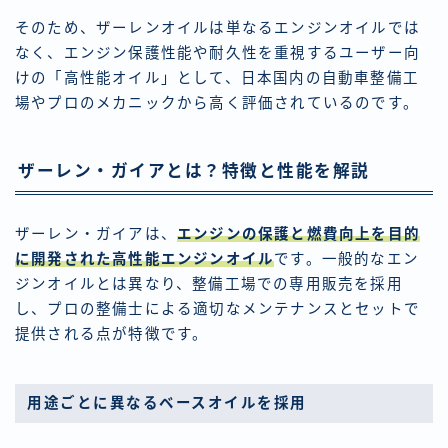
そのため、ザーレンオイルは単なるエンジンオイルでは
なく、エンジン保護性能や耐久性を重視するユーザー向
けの「高性能オイル」として、日本国内の自動車整備工
場やプロのメカニックから高く評価されているのです。
ザーレン・ガイアとは？特徴と性能を解説
ザーレン・ガイアは、
エンジンの保護と燃費向上を目的
に開発された高性能エンジンオイル
です。一般的なエン
ジンオイルとは異なり、整備工場での専用販売を採用
し、プロの整備士による適切なメンテナンスとセットで
提供される点が特徴です。
用途ごとに異なるベースオイルを採用