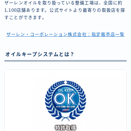
ザーレンオイルを取り扱っている整備工場は、全国に約
1,100店舗あります。公式サイトより最寄りの取扱店を探
すことができます。
ザーレン・コーポレーション株式会社：指定販売店一覧
オイルキープシステムとは？