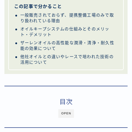
この記事で分かること
一般販売されておらず、提携整備工場のみで取
り扱われている理由
オイルキープシステムの仕組みとそのメリッ
ト・デメリット
ザーレンオイルの高性能な潤滑・清浄・耐久性
能の効果について
他社オイルとの違いやレースで培われた技術の
活用について
目次
OPEN