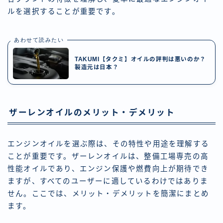
ルを選択することが重要です。
あわせて読みたい
TAKUMI【タクミ】オイルの評判は悪いのか？
製造元は日本？
ザーレンオイルのメリット・デメリット
エンジンオイルを選ぶ際は、その特性や用途を理解する
ことが重要です。ザーレンオイルは、整備工場専売の高
性能オイルであり、エンジン保護や燃費向上が期待でき
ますが、すべてのユーザーに適しているわけではありま
せん。ここでは、メリット・デメリットを簡潔にまとめ
ます。