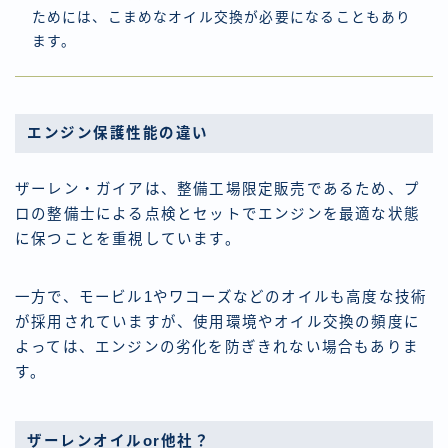
ためには、こまめなオイル交換が必要になることもあり
ます。
エンジン保護性能の違い
ザーレン・ガイアは、整備工場限定販売であるため、プ
ロの整備士による点検とセットでエンジンを最適な状態
に保つことを重視しています。
一方で、モービル1やワコーズなどのオイルも高度な技術
が採用されていますが、使用環境やオイル交換の頻度に
よっては、エンジンの劣化を防ぎきれない場合もありま
す。
ザーレンオイルor他社？