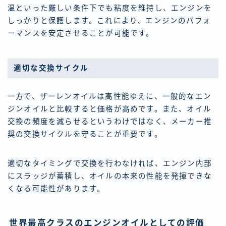
温といった厳しい条件下でも粘度を維持し、エンジンを
しっかりと保護します。これにより、エンジンのパフォ
ーマンスを安定させることが可能です。
適切な交換サイクル
一方で、ザーレンオイルは高性能ゆえに、一般的なエン
ジンオイルと比較すると価格が高めです。また、オイル
交換の頻度を減らせるというわけではなく、メーカー推
奨の交換サイクルを守ることが重要です。
適切なタイミングで交換を行わなければ、エンジン内部
にスラッジが蓄積し、オイルの本来の性能を発揮できな
くなる可能性があります。
世界最高クラスのエンジンオイルとしての評価