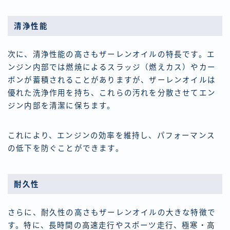
清浄性能
次に、清浄性能の高さもザーレンオイルの特長です。エ
ンジン内部では燃焼によるスラッジ（燃えカス）やカー
ボンが蓄積されることがありますが、ザーレンオイルは
優れた洗浄作用を持ち、これらの汚れを分散させてエン
ジン内部を清潔に保ちます。
これにより、エンジンの効率を維持し、パフォーマンス
の低下を防ぐことができます。
耐久性
さらに、耐久性の高さもザーレンオイルの大きな特徴で
す。特に、長時間の高速走行やスポーツ走行、極寒・高