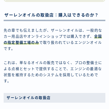
ザーレンオイルの取扱店：購入はできるのか？
先の章でも伝えましたが、ザーレンオイルは、一般的な
カー用品店やオンラインショップでは購入できず、
全国
の指定整備工場のみ
で取り扱われているエンジンオイル
です。
これは、単なるオイルの販売ではなく、プロの整備士に
よる点検とセットで提供することで、エンジンの最適な
状態を維持するためのシステムを採用しているためで
す。
ザーレンオイルの取扱店