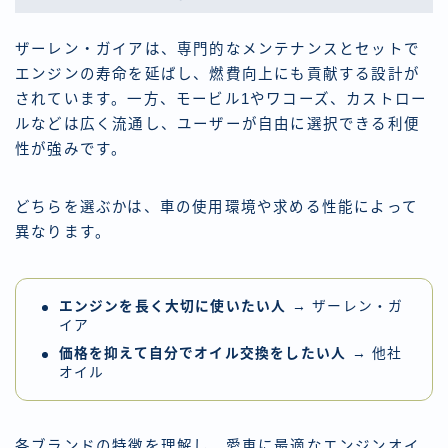
ザーレン・ガイアは、専門的なメンテナンスとセットで
エンジンの寿命を延ばし、燃費向上にも貢献する設計が
されています。一方、モービル1やワコーズ、カストロー
ルなどは広く流通し、ユーザーが自由に選択できる利便
性が強みです。
どちらを選ぶかは、車の使用環境や求める性能によって
異なります。
エンジンを長く大切に使いたい人
→ ザーレン・ガ
イア
価格を抑えて自分でオイル交換をしたい人
→ 他社
オイル
各ブランドの特徴を理解し、愛車に最適なエンジンオイ