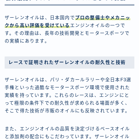
ザーレンオイルは、日本国内で
プロの整備士やメカニッ
クから高い評価を受けている
エンジンオイルの一つで
す。その理由は、長年の技術開発とモータースポーツで
の実績にあります。
レースで証明されたザーレンオイルの耐久性と技術
ザーレンオイルは、パリ・ダカールラリーや全日本F3選
手権といった過酷なモータースポーツ環境で使用された
実績を持っています。これらのレースは、エンジンにと
って極限の条件下での耐久性が求められる場面が多く、
そこで得た技術が市販のオイルにも反映されています。
また、エンジンオイルの品質を決定づけるベースオイル
と添加剤の配合にもこだわっています。ザーレンオイル