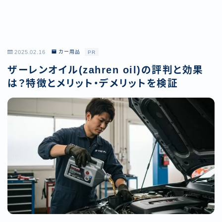
2025.02.16
カー用品
PR
ザーレンオイル(zahren oil)の評判と効果
は？特徴とメリット・デメリットを検証