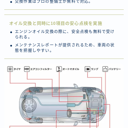
交換作業はプロの整備士が無料で対応。
オイル交換と同時に10項目の安心点検を実施
エンジンオイル交換の際に、安全点検も無料で受け
られる。
メンテナンスレポートが提供されるため、車両の状
態を把握しやすい。