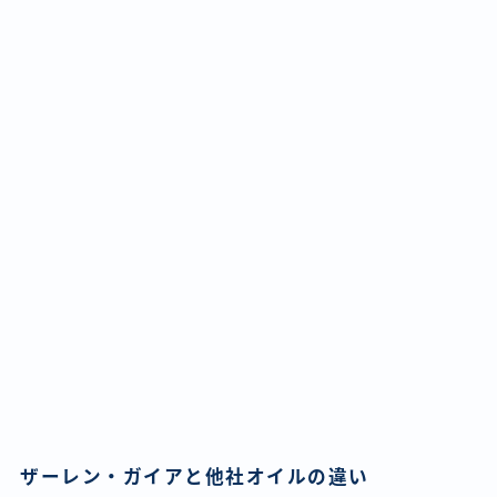
ザーレン・ガイアと他社オイルの違い