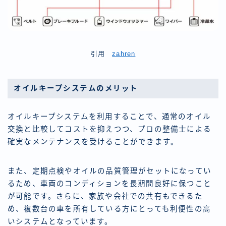
引用
zahren
オイルキープシステムのメリット
オイルキープシステムを利用することで、通常のオイル
交換と比較してコストを抑えつつ、プロの整備士による
確実なメンテナンスを受けることができます。
また、定期点検やオイルの品質管理がセットになってい
るため、車両のコンディションを長期間良好に保つこと
が可能です。さらに、家族や会社での共有もできるた
め、複数台の車を所有している方にとっても利便性の高
いシステムとなっています。