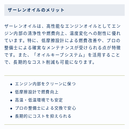
ザーレンオイルのメリット
ザーレンオイルは、高性能なエンジンオイルとしてエン
ジン内部の清浄性や燃費向上、温度変化への耐性に優れ
ています。特に、低摩擦設計による燃費改善や、プロの
整備士による確実なメンテナンスが受けられる点が特徴
です。また、「オイルキープシステム」を活用すること
で、長期的なコスト削減も可能になります。
エンジン内部をクリーンに保つ
低摩擦設計で燃費向上
高温・低温環境でも安定
プロの整備士による交換で安心
長期的にコストを抑えられる