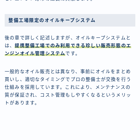
整備工場限定のオイルキープシステム
後の章で詳しく記述しますが、オイルキープシステムと
は、
提携整備工場でのみ利用できる珍しい販売形態のエ
ンジンオイル管理システム
です。
一般的なオイル販売とは異なり、事前にオイルをまとめ
買いし、適切なタイミングでプロの整備士が交換を行う
仕組みを採用しています。これにより、メンテナンスの
質が保証され、コスト管理もしやすくなるというメリッ
トがあります。