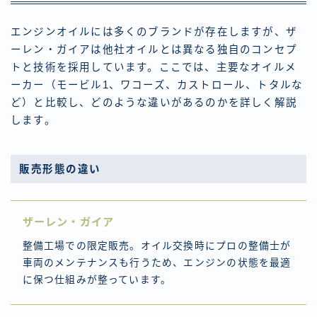
エンジンオイルには多くのブランドが存在しますが、ザ
ーレン・ガイアは他社オイルとは異なる独自のコンセプ
トと技術を採用しています。ここでは、主要なオイルメ
ーカー（モービル1、ワコーズ、カストロール、トタルな
ど）と比較し、どのような違いがあるのかを詳しく解説
します。
販売形態の違い
ザーレン・ガイア
整備工場での限定販売。オイル交換時にプロの整備士が
車両のメンテナンスも行うため、エンジンの状態を最適
に保つ仕組みが整っています。