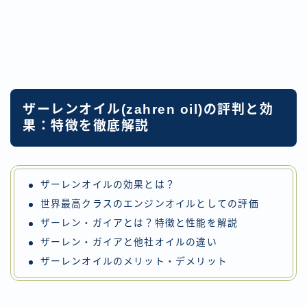
ザーレンオイル(zahren oil)の評判と効
果：特徴を徹底解説
ザーレンオイルの効果とは？
世界最高クラスのエンジンオイルとしての評価
ザーレン・ガイアとは？特徴と性能を解説
ザーレン・ガイアと他社オイルの違い
ザーレンオイルのメリット・デメリット