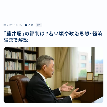
2025.10.05
人物
PR
『藤井聡』の評判は？若い頃や政治思想・経済
論まで解説