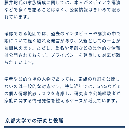
藤井聡氏の家族構成に関しては、本人がメディアや講演
などで多くを語ることはなく、公開情報はきわめて限ら
れています。
確認できる範囲では、過去のインタビューや講演の中で
娘について軽く触れた発言があり、父親としての一面が
垣間見えます。ただし、氏名や年齢などの具体的な情報
は公開されておらず、プライバシーを尊重した対応が取
られています。
学者や公的立場の人物であっても、家族の詳細を公開し
ないのは一般的な対応です。特に近年では、SNSなどで
の個人情報拡散リスクを考慮し、研究者や公職経験者が
家族に関する情報発信を控えるケースが増えています。
京都大学での研究と役職