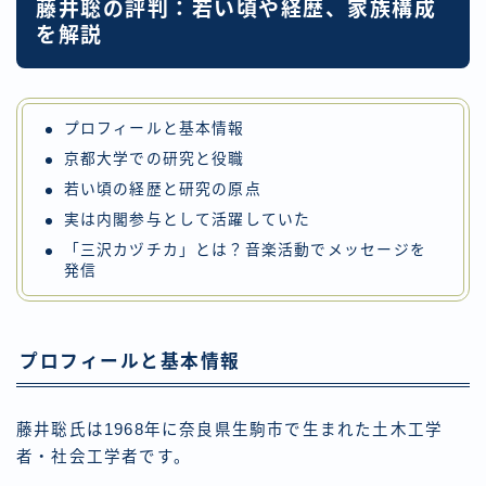
藤井聡の評判：若い頃や経歴、家族構成
を解説
プロフィールと基本情報
京都大学での研究と役職
若い頃の経歴と研究の原点
実は内閣参与として活躍していた
「三沢カヅチカ」とは？音楽活動でメッセージを
発信
プロフィールと基本情報
藤井聡氏は1968年に奈良県生駒市で生まれた土木工学
者・社会工学者です。