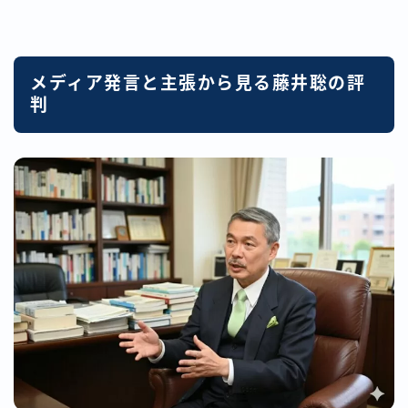
メディア発言と主張から見る藤井聡の評
判