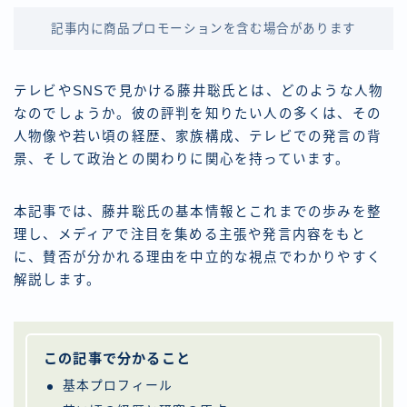
記事内に商品プロモーションを含む場合があります
テレビやSNSで見かける藤井聡氏とは、どのような人物
なのでしょうか。彼の評判を知りたい人の多くは、その
人物像や若い頃の経歴、家族構成、テレビでの発言の背
景、そして政治との関わりに関心を持っています。
本記事では、藤井聡氏の基本情報とこれまでの歩みを整
理し、メディアで注目を集める主張や発言内容をもと
に、賛否が分かれる理由を中立的な視点でわかりやすく
解説します。
この記事で分かること
基本プロフィール