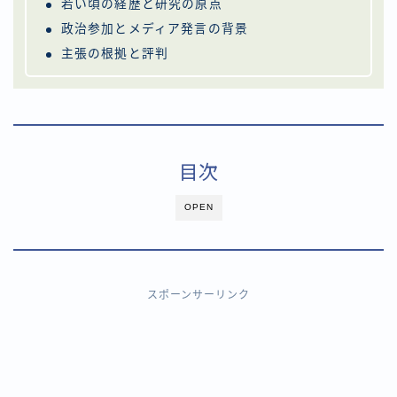
若い頃の経歴と研究の原点
政治参加とメディア発言の背景
主張の根拠と評判
目次
OPEN
スポーンサーリンク