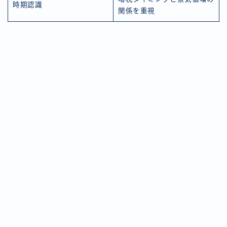
時期認識
関係を重視