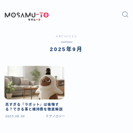
ARCHIVES
2025年9月
高すぎる『ラボット』は後悔す
る？できる事と維持費を徹底解説
2025.09.30
テクノロジー