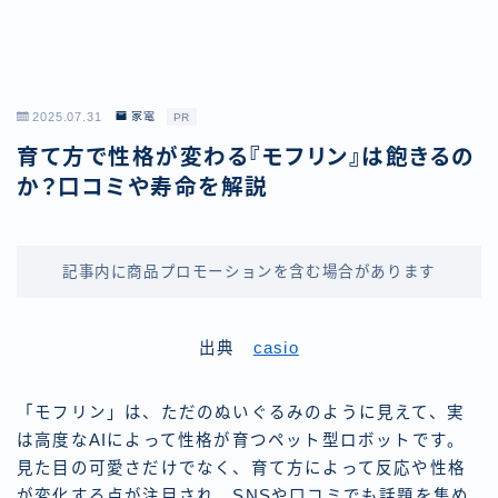
2025.07.31
家電
PR
育て方で性格が変わる『モフリン』は飽きるの
か？口コミや寿命を解説
記事内に商品プロモーションを含む場合があります
出典
casio
「モフリン」は、ただのぬいぐるみのように見えて、実
は高度なAIによって性格が育つペット型ロボットです。
見た目の可愛さだけでなく、育て方によって反応や性格
が変化する点が注目され、SNSや口コミでも話題を集め