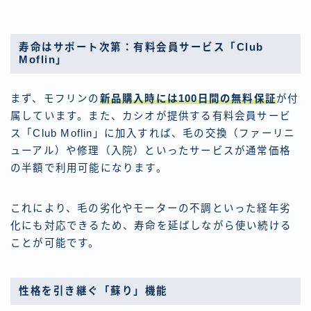
寿命はサポート次第：有料会員サービス「Club
Moflin」
まず、モフリンの
新品購入時には100日間の無料保証
が付
属しています。また、カシオが提供する有料会員サービ
ス「Club Moflin」に加入すれば、毛の交換（ファーリニ
ューアル）や修理（入院）といったサービスが通常価格
の半額で利用可能になります。
これにより、毛の劣化やモーターの不調といった経年劣
化にも対応できるため、寿命を延ばしながら使い続ける
ことが可能です。
性格を引き継ぐ「蘇り」機能