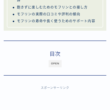
み
飽きずに楽しむためのモフリンとの接し方
モフリンの実際の口コミや評判の傾向
モフリンの寿命や長く使うためのサポート内容
目次
OPEN
スポーンサーリンク