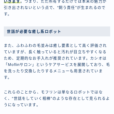
いきます
。つまり、ただ所有するだけでは本来の魅力が
引き出されないという点で、“飼う責任”が生まれるので
す。
世話が必要な癒し系ロボット
また、ふわふわの毛並みは癒し要素として高く評価され
ていますが、長く触っていると汚れが目立ちやすくなる
ため、定期的なお手入れが推奨されています。カシオは
「Moflinサロン」というケアサービスを展開しており、毛
を洗ったり交換したりするメニューも用意されていま
す。
これらのことから、モフリンは単なるロボットではな
く、“世話をしていく相棒”のような存在として見られるよ
うになっています。