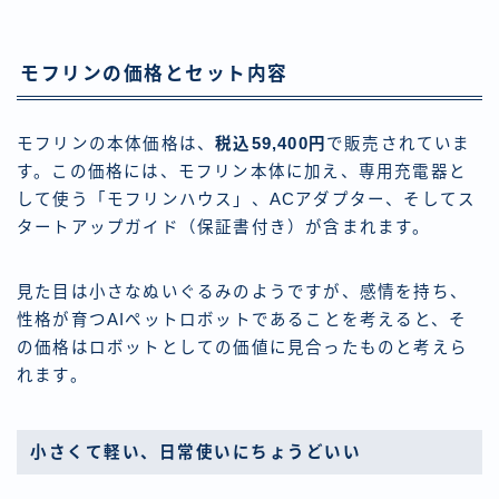
モフリンの価格とセット内容
モフリンの本体価格は、
税込59,400円
で販売されていま
す。この価格には、モフリン本体に加え、専用充電器と
して使う「モフリンハウス」、ACアダプター、そしてス
タートアップガイド（保証書付き）が含まれます。
見た目は小さなぬいぐるみのようですが、感情を持ち、
性格が育つAIペットロボットであることを考えると、そ
の価格はロボットとしての価値に見合ったものと考えら
れます。
小さくて軽い、日常使いにちょうどいい