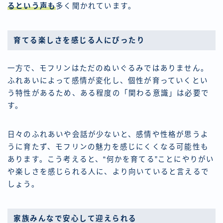
るという声も
多く聞かれています。
育てる楽しさを感じる人にぴったり
一方で、モフリンはただのぬいぐるみではありません。
ふれあいによって感情が変化し、個性が育っていくとい
う特性があるため、ある程度の「関わる意識」は必要で
す。
日々のふれあいや会話が少ないと、感情や性格が思うよ
うに育たず、モフリンの魅力を感じにくくなる可能性も
あります。こう考えると、“何かを育てる”ことにやりがい
や楽しさを感じられる人に、より向いていると言えるで
しょう。
家族みんなで安心して迎えられる