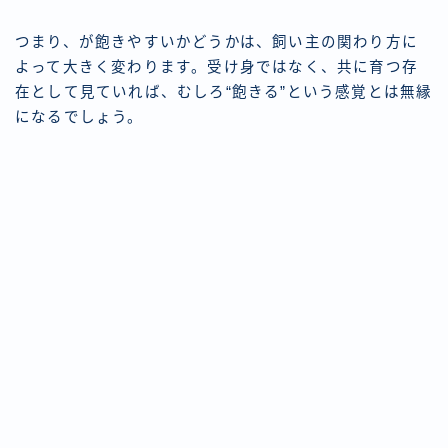
つまり、が飽きやすいかどうかは、飼い主の関わり方に
よって大きく変わります。受け身ではなく、共に育つ存
在として見ていれば、むしろ“飽きる”という感覚とは無縁
になるでしょう。