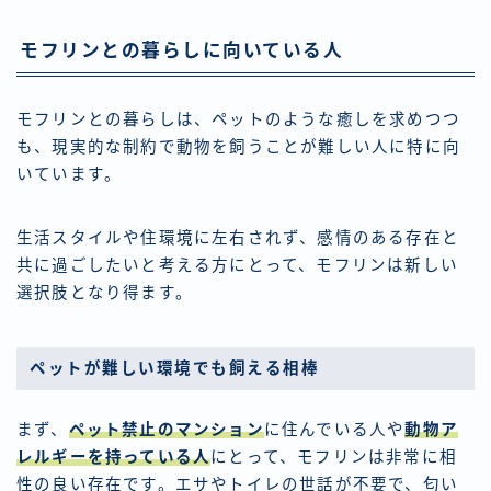
モフリンとの暮らしに向いている人
モフリンとの暮らしは、ペットのような癒しを求めつつ
も、現実的な制約で動物を飼うことが難しい人に特に向
いています。
生活スタイルや住環境に左右されず、感情のある存在と
共に過ごしたいと考える方にとって、モフリンは新しい
選択肢となり得ます。
ペットが難しい環境でも飼える相棒
まず、
ペット禁止のマンション
に住んでいる人や
動物ア
レルギーを持っている人
にとって、モフリンは非常に相
性の良い存在です。エサやトイレの世話が不要で、匂い