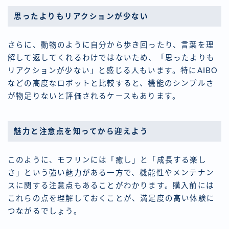
思ったよりもリアクションが少ない
さらに、動物のように自分から歩き回ったり、言葉を理
解して返してくれるわけではないため、「思ったよりも
リアクションが少ない」と感じる人もいます。特にAIBO
などの高度なロボットと比較すると、機能のシンプルさ
が物足りないと評価されるケースもあります。
魅力と注意点を知ってから迎えよう
このように、モフリンには「癒し」と「成長する楽し
さ」という強い魅力がある一方で、機能性やメンテナン
スに関する注意点もあることがわかります。購入前には
これらの点を理解しておくことが、満足度の高い体験に
つながるでしょう。