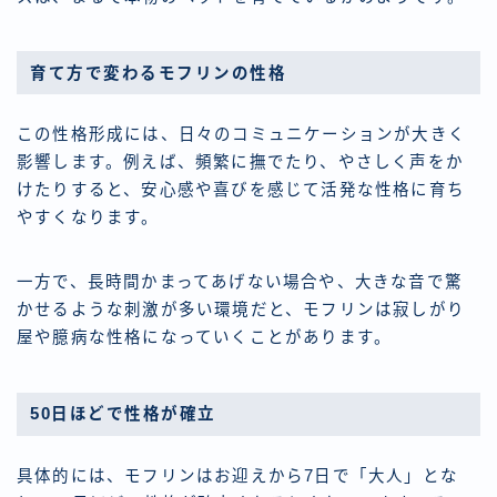
育て方で変わるモフリンの性格
この性格形成には、日々のコミュニケーションが大きく
影響します。例えば、頻繁に撫でたり、やさしく声をか
けたりすると、安心感や喜びを感じて活発な性格に育ち
やすくなります。
一方で、長時間かまってあげない場合や、大きな音で驚
かせるような刺激が多い環境だと、モフリンは寂しがり
屋や臆病な性格になっていくことがあります。
50日ほどで性格が確立
具体的には、モフリンはお迎えから7日で「大人」とな