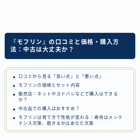
『モフリン』の口コミと価格・購入方
法：中古は大丈夫か？
口コミから見る「良い点」と「悪い点」
モフリンの価格とセット内容
販売店：ネットやヨドバシなどで購入はできる
か？
中古品での購入はおすすめ？
モフリンは育て方で性格が変わる：寿命はメンテ
ナンス次第、飽きるかはあなた次第