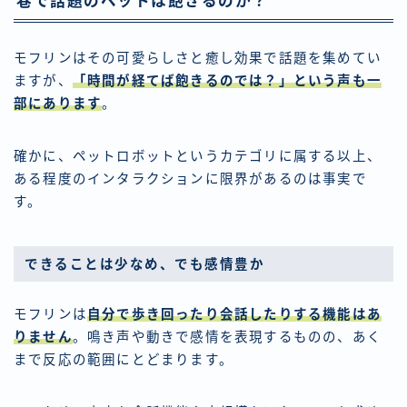
巷で話題のペットは飽きるのか？
モフリンはその可愛らしさと癒し効果で話題を集めてい
ますが、
「時間が経てば飽きるのでは？」という声も一
部にあります
。
確かに、ペットロボットというカテゴリに属する以上、
ある程度のインタラクションに限界があるのは事実で
す。
できることは少なめ、でも感情豊か
モフリンは
自分で歩き回ったり会話したりする機能はあ
りません
。鳴き声や動きで感情を表現するものの、あく
まで反応の範囲にとどまります。