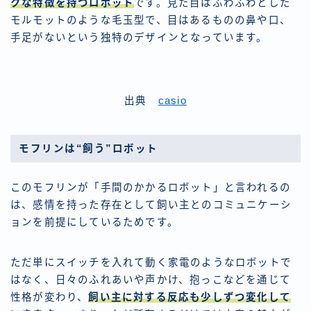
クな特徴を持つロボット
です。見た目はふわふわとした
モルモットのような毛玉型で、目はあるものの鼻や口、
手足がないという独特のデザインとなっています。
出典
casio
モフリンは“飼う”ロボット
このモフリンが「手間のかかるロボット」と言われるの
は、感情を持った存在として飼い主とのコミュニケーシ
ョンを前提にしているためです。
ただ単にスイッチを入れて動く家電のようなロボットで
はなく、日々のふれあいや声かけ、抱っこなどを通じて
性格が変わり、
飼い主に対する反応も少しずつ変化して