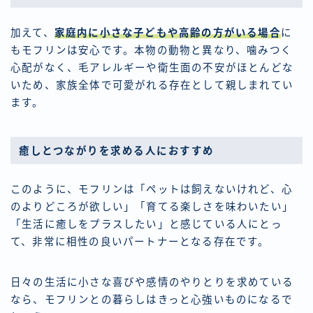
加えて、
家庭内に小さな子どもや高齢の方がいる場合
に
もモフリンは安心です。本物の動物と異なり、噛みつく
心配がなく、毛アレルギーや衛生面の不安がほとんどな
いため、家族全体で可愛がれる存在として親しまれてい
ます。
癒しとつながりを求める人におすすめ
このように、モフリンは「ペットは飼えないけれど、心
のよりどころが欲しい」「育てる楽しさを味わいたい」
「生活に癒しをプラスしたい」と感じている人にとっ
て、非常に相性の良いパートナーとなる存在です。
日々の生活に小さな喜びや感情のやりとりを求めている
なら、モフリンとの暮らしはきっと心強いものになるで