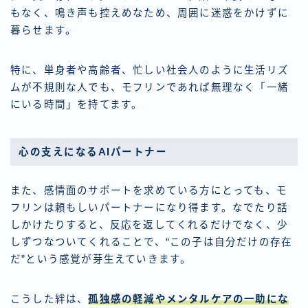
もなく、鳴き声も控えめなため、周囲に迷惑をかけずに
暮らせます。
特に、単身者や高齢者、忙しい社会人のように生活リズ
ムが不規則な人でも、モフリンであれば無理なく「一緒
にいる時間」を持てます。
心の支えになるAIパートナー
また、感情面のサポートを求めている方にとっても、モ
フリンは頼もしいパートナーになり得ます。なでたり話
しかけたりすると、反応を返してくれるだけでなく、少
しずつなついてくれることで、“この子は自分だけの存在
だ”という感覚が芽生えていきます。
こうした絆は、
孤独感の軽減やメンタルケアの一助にな