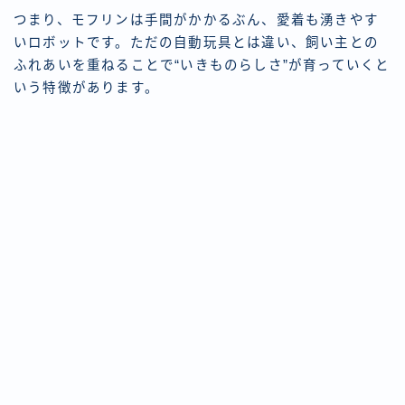
つまり、モフリンは手間がかかるぶん、愛着も湧きやす
いロボットです。ただの自動玩具とは違い、飼い主との
ふれあいを重ねることで“いきものらしさ”が育っていくと
いう特徴があります。