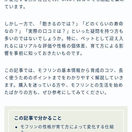
ています。
しかし一方で、「飽きるのでは？」「どのくらいの寿命
なの？」「実際の口コミは？」といった疑問を持つ方も
多いのではないでしょうか。特に、ペットとして迎え入
れるにはリアルな評価や性格の個体差、育て方による影
響を事前に知っておきたいものです。
この記事では、モフリンの基本情報から育成のコツ、長
く使うためのポイントまでをわかりやすく解説していき
ます。購入を迷っている方や、モフリンとの生活を始め
たばかりの方も、ぜひ参考にしてみてください。
この記事で分かること
モフリンの性格が育て方によって変化する仕組