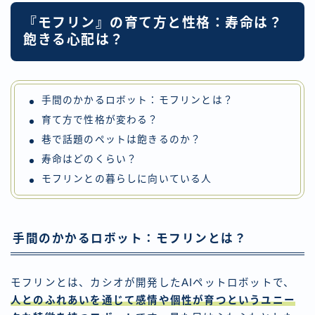
『モフリン』の育て方と性格：寿命は？
飽きる心配は？
手間のかかるロボット：モフリンとは？
育て方で性格が変わる？
巷で話題のペットは飽きるのか？
寿命はどのくらい？
モフリンとの暮らしに向いている人
手間のかかるロボット：モフリンとは？
モフリンとは、カシオが開発したAIペットロボットで、
人とのふれあいを通じて感情や個性が育つというユニー