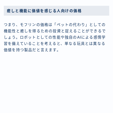
癒しと機能に価値を感じる人向けの価格
つまり、モフリンの価格は「ペットの代わり」としての
機能性と癒しを得るための投資と捉えることができるで
しょう。ロボットとしての性能や独自のAIによる感情学
習を備えていることを考えると、単なる玩具とは異なる
価値を持つ製品だと言えます。