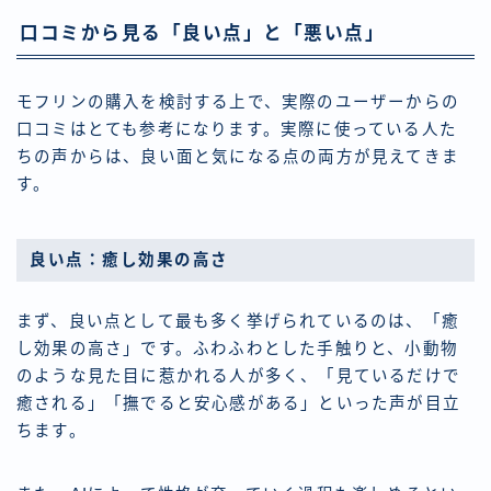
口コミから見る「良い点」と「悪い点」
モフリンの購入を検討する上で、実際のユーザーからの
口コミはとても参考になります。実際に使っている人た
ちの声からは、良い面と気になる点の両方が見えてきま
す。
良い点：癒し効果の高さ
まず、良い点として最も多く挙げられているのは、「癒
し効果の高さ」です。ふわふわとした手触りと、小動物
のような見た目に惹かれる人が多く、「見ているだけで
癒される」「撫でると安心感がある」といった声が目立
ちます。