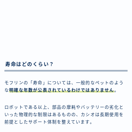
寿命はどのくらい？
モフリンの「寿命」については、一般的なペットのよう
な
明確な年数が公表されているわけではありません
。
ロボットである以上、部品の摩耗やバッテリーの劣化と
いった物理的な制限はあるものの、カシオは長期使用を
前提としたサポート体制を整えています。