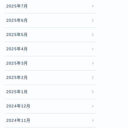
2025年7月
2025年6月
2025年5月
2025年4月
2025年3月
2025年2月
2025年1月
2024年12月
2024年11月