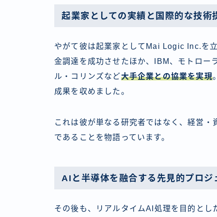
起業家としての実績と国際的な技術
やがて彼は起業家としてMai Logic Inc
金調達を成功させたほか、IBM、モトロー
ル・コリンズなど
大手企業との協業を実現
成果を収めました。
これは彼が単なる研究者ではなく、経営・
であることを物語っています。
AIと半導体を融合する先見的プロジ
その後も、リアルタイムAI処理を目的とした次