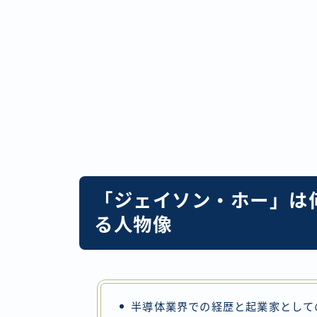
「ジェイソン・ホー」は
る人物像
半導体業界での経歴と起業家として