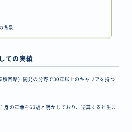
の背景
しての実績
集積回路）開発の分野で30年以上のキャリアを持つ
、自身の年齢を63歳と明かしており、逆算すると生ま