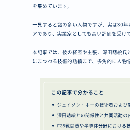
を集めています。
一見すると謎の多い人物ですが、実は30
アであり、実業家としても高い評価を受け
本記事では、彼の経歴や主張、深田萌絵氏と
にまつわる技術的功績まで、多角的に人物
この記事で分かること
ジェイソン・ホーの技術者および
深田萌絵との関係性と共同活動の
F35戦闘機や半導体分野における