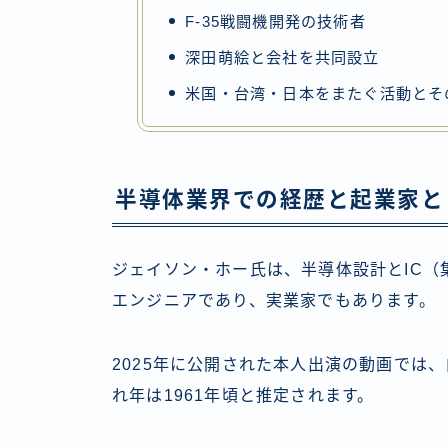
F-35戦闘機開発の技術者
深田萌絵と会社を共同設立
米国・台湾・日本をまたぐ活動とそ
半導体業界での経歴と起業家と
ジェイソン・ホー氏は、半導体設計とIC（
エンジニアであり、実業家でもあります。
2025年に公開された本人出演の動画では
れ年は1961年頃と推定されます。