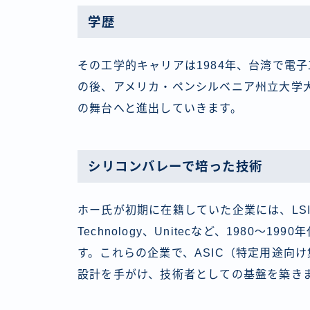
学歴
その工学的キャリアは1984年、台湾で電
の後、アメリカ・ペンシルベニア州立大学
の舞台へと進出していきます。
シリコンバレーで培った技術
ホー氏が初期に在籍していた企業には、LSI Logic、
Technology、Unitecなど、1980
す。これらの企業で、ASIC（特定用途向
設計を手がけ、技術者としての基盤を築き