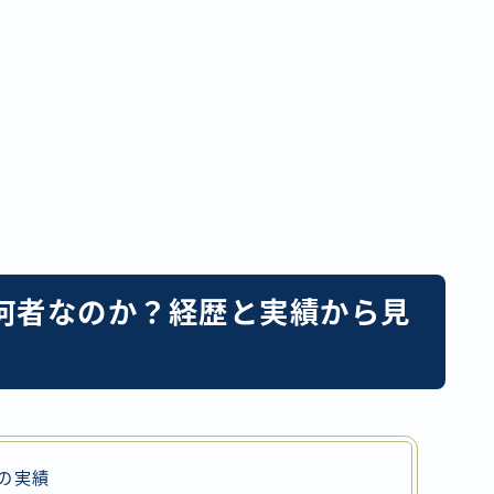
何者なのか？経歴と実績から見
の実績