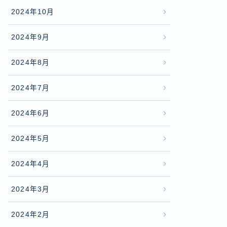
2024年10月
2024年9月
2024年8月
2024年7月
2024年6月
2024年5月
2024年4月
2024年3月
2024年2月