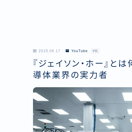
2025.06.17
YouTube
PR
『ジェイソン・ホー』と
導体業界の実力者