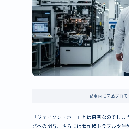
記事内に商品プロモ
「ジェイソン・ホー」とは何者なのでしょう
発への関与、さらには著作権トラブルや半