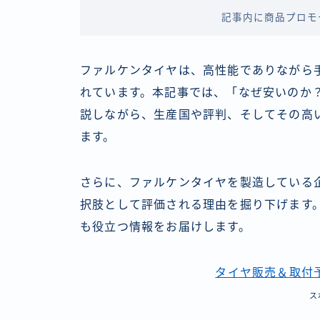
記事内に商品プロモ
ファルケンタイヤは、高性能でありながら
れています。本記事では、「なぜ安いのか
説しながら、生産国や評判、そしてその高
ます。
さらに、ファルケンタイヤを製造している
択肢として評価される理由を掘り下げます
も役立つ情報をお届けします。
タイヤ販売＆取付
ス