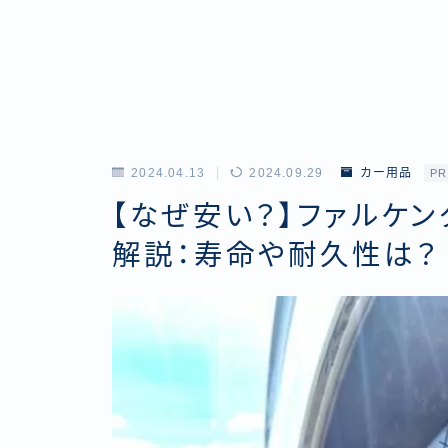
2024.04.13
2024.09.29
カー用品
PR
【なぜ安い？】ファルケ
解説：寿命や耐久性は？