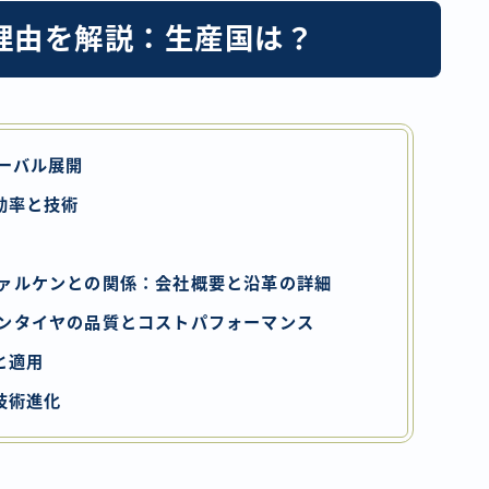
理由を解説：生産国は？
ーバル展開
効率と技術
ァルケンとの関係：会社概要と沿革の詳細
ンタイヤの品質とコストパフォーマンス
と適用
技術進化