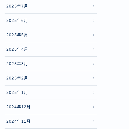
2025年7月
2025年6月
2025年5月
2025年4月
2025年3月
2025年2月
2025年1月
2024年12月
2024年11月