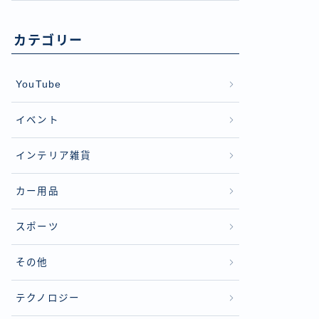
カテゴリー
YouTube
イベント
インテリア雑貨
カー用品
スポーツ
その他
テクノロジー