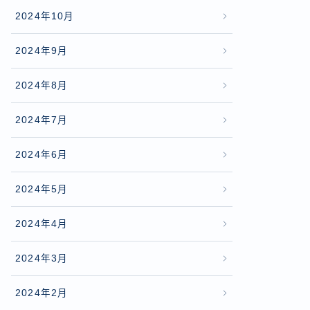
2024年10月
2024年9月
2024年8月
2024年7月
2024年6月
2024年5月
2024年4月
2024年3月
2024年2月