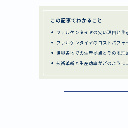
この記事でわかること
ファルケンタイヤの安い理由と生
ファルケンタイヤのコストパフォ
世界各地での生産拠点とその地理
技術革新と生産効率がどのように