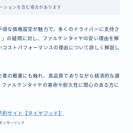
ーションを含む場合があります
手頃な価格設定が魅力で、多くのドライバーに支持さ
？」の疑問に対し、ファルケンタイヤの安い理由を解
いコストパフォーマンスの理由について詳しく解説し
企業の概要にも触れ、高品質でありながら経済的な選
。ファルケンタイヤの寿命や耐久性に関心のある方に
予約サイト【タイヤフッド】
ポンサーリンク