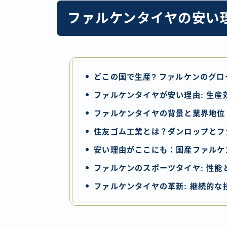
ファルケンタイヤの安い
どこの国で生産? ファルケンのグロ
ファルケンタイヤが安い理由: 生産
ファルケンタイヤの背景と業界地位
住友ゴム工業とは？ダンロップとフ
安い理由がここにも：国産ファルケ
ファルケンのスポーツタイヤ: 性能
ファルケンタイヤの革新: 継続的な