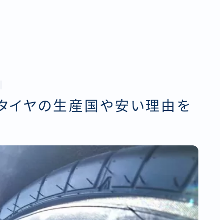
ンタイヤの生産国や安い理由を