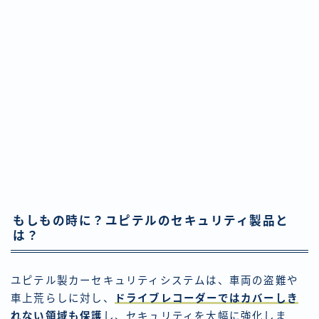
もしもの時に？ユピテルのセキュリティ製品と
は？
ユピテル製カーセキュリティシステムは、車両の盗難や
車上荒らしに対し、
ドライブレコーダーではカバーしき
れない領域も保護
し、セキュリティを大幅に強化しま