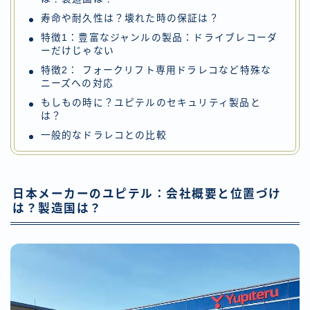
寿命や耐久性は？壊れた時の保証は？
特徴1：豊富なジャンルの製品：ドライブレコーダ
ーだけじゃない
特徴2： フォークリフト専用ドラレコなど特殊な
ニーズへの対応
もしもの時に？ユピテルのセキュリティ製品と
は？
一般的なドラレコとの比較
日本メーカーのユピテル：会社概要と位置づけ
は？製造国は？