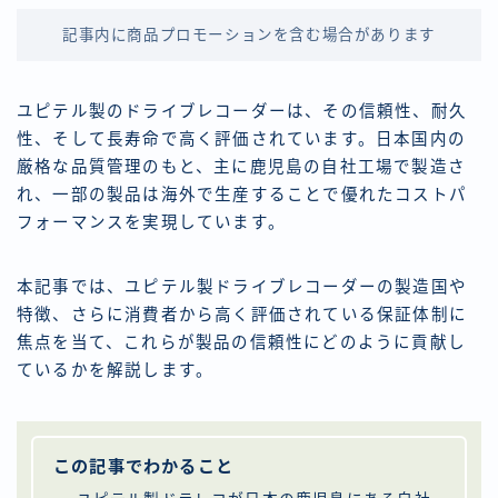
記事内に商品プロモーションを含む場合があります
ユピテル製のドライブレコーダーは、その信頼性、耐久
性、そして長寿命で高く評価されています。日本国内の
厳格な品質管理のもと、主に鹿児島の自社工場で製造さ
れ、一部の製品は海外で生産することで優れたコストパ
フォーマンスを実現しています。
本記事では、ユピテル製ドライブレコーダーの製造国や
特徴、さらに消費者から高く評価されている保証体制に
焦点を当て、これらが製品の信頼性にどのように貢献し
ているかを解説します。
この記事でわかること