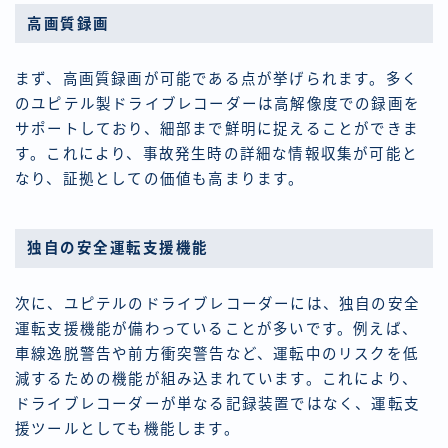
高画質録画
まず、高画質録画が可能である点が挙げられます。多く
のユピテル製ドライブレコーダーは高解像度での録画を
サポートしており、細部まで鮮明に捉えることができま
す。これにより、事故発生時の詳細な情報収集が可能と
なり、証拠としての価値も高まります。
独自の安全運転支援機能
次に、ユピテルのドライブレコーダーには、独自の安全
運転支援機能が備わっていることが多いです。例えば、
車線逸脱警告や前方衝突警告など、運転中のリスクを低
減するための機能が組み込まれています。これにより、
ドライブレコーダーが単なる記録装置ではなく、運転支
援ツールとしても機能します。