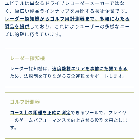
ユピテルは単なるドライブレコーダーメーカーではな
く、幅広い製品ラインナップを展開する技術企業です。
レーダー探知機からゴルフ用計測器まで、多岐にわたる
製品を提供
しており、これによりユーザーの多様なニー
ズに的確に応えています。
レーダー探知機
レーダー探知機は、
速度監視エリアを事前に把握できる
ため、法規制を守りながら安全運転をサポートします。
ゴルフ計測器
コース上の距離を正確に測定
できるツールで、プレイヤ
ーのゲームパフォーマンスを向上させる役割を果たしま
す。