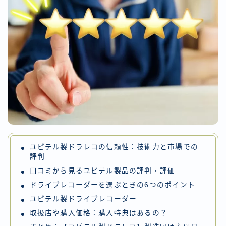
ユピテル製ドラレコの信頼性：技術力と市場での
評判
口コミから見るユピテル製品の評判・評価
ドライブレコーダーを選ぶときの6つのポイント
ユピテル製ドライブレコーダー
取扱店や購入価格：購入特典はあるの？