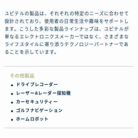
ユピテルの製品は、それぞれの特定のニーズに合わせて
設計されており、使用者の日常生活や趣味をサポートし
ます。こうした多彩な製品ラインナップは、ユピテルが
単なるエレクトロニクスメーカーではなく、さまざまな
ライフスタイルに寄り添うテクノロジーパートナーであ
ることを示しています。
その他製品
ドライブレコーダー
レーザー&レーダー探知機
カーセキュリティー
ゴルフナビゲーション
ホームロボット