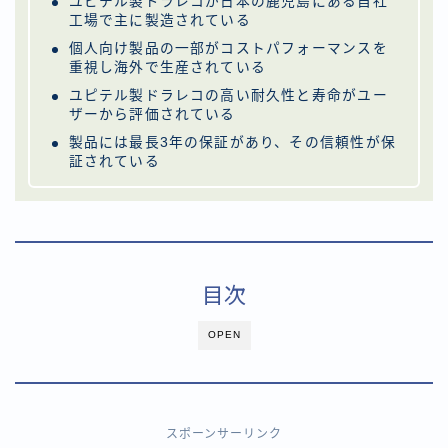
ユピテル製ドラレコが日本の鹿児島にある自社
工場で主に製造されている
個人向け製品の一部がコストパフォーマンスを
重視し海外で生産されている
ユピテル製ドラレコの高い耐久性と寿命がユー
ザーから評価されている
製品には最長3年の保証があり、その信頼性が保
証されている
目次
OPEN
スポーンサーリンク