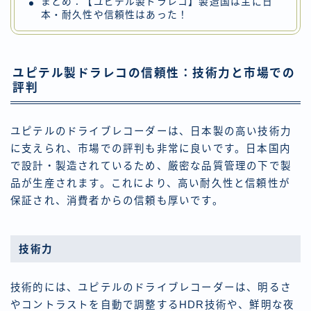
まとめ：【ユピテル製ドラレコ】製造国は主に日
本・耐久性や信頼性はあった！
ユピテル製ドラレコの信頼性：技術力と市場での
評判
ユピテルのドライブレコーダーは、日本製の高い技術力
に支えられ、市場での評判も非常に良いです。日本国内
で設計・製造されているため、厳密な品質管理の下で製
品が生産されます。これにより、高い耐久性と信頼性が
保証され、消費者からの信頼も厚いです。
技術力
技術的には、ユピテルのドライブレコーダーは、明るさ
やコントラストを自動で調整するHDR技術や、鮮明な夜