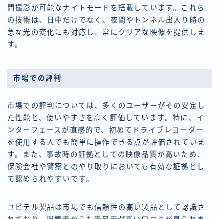
間撮影が可能なナイトモードを搭載しています。これら
の技術は、日中だけでなく、夜間やトンネル出入り時の
急な光の変化にも対応し、常にクリアな映像を提供しま
す。
市場での評判
市場での評判については、多くのユーザーがその安定し
た性能と、使いやすさを高く評価しています。特に、イ
ンターフェースが直感的で、初めてドライブレコーダー
を使用する人でも簡単に操作できる点が評価されていま
す。また、事故時の証拠としての映像品質が高いため、
保険会社や警察とのやり取りにおいても有効な証拠とし
て認められやすいです。
ユピテル製品は市場でも信頼性の高い製品として認識さ