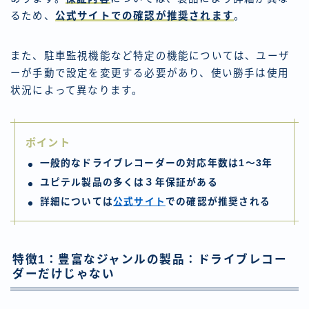
るため、
公式サイトでの確認が推奨されます
。
また、駐車監視機能など特定の機能については、ユーザ
ーが手動で設定を変更する必要があり、使い勝手は使用
状況によって異なります。
ポイント
一般的なドライブレコーダーの対応年数は1～3年
ユピテル製品の多くは３年保証がある
詳細については
公式サイト
での確認が推奨される
特徴1：豊富なジャンルの製品：ドライブレコー
ダーだけじゃない