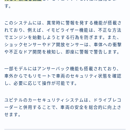
す。
このシステムには、異常時に警報を発する機能が搭載さ
れており、例えば、イモビライザー機能は、不正な方法
でエンジンを始動しようとする行為を防ぎます。また、
ショックセンサーやドア開放センサーは、車体への衝撃
や不正なドア開閉を検知し、即座に警報で警告します。
一部モデルにはアンサーバック機能も搭載されており、
車外からでもリモートで車両のセキュリティ状態を確認
し、必要に応じて操作が可能です。
ユピテルのカーセキュリティシステムは、ドライブレコ
ーダーと併用することで、車両の安全を総合的に向上さ
せます。