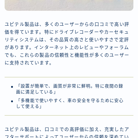
ユピテル製品は、多くのユーザーからの口コミで高い評
価を得ています。特にドライブレコーダーやカーセキュ
リティシステムは、その品質の高さと使いやすさで定評
があります。インターネット上のレビューやフォーラム
でも、これらの製品の信頼性と機能性が多くのユーザー
に支持されています。
「設置が簡単で、画質が非常に鮮明。特に夜間の録
画に満足している」
「多機能で使いやすく、車の安全を守るために安心
して使える」
ユピテル製品は、口コミでの高評価に加え、充実したア
フターサポートによってユーザーからの信頼を深めてい