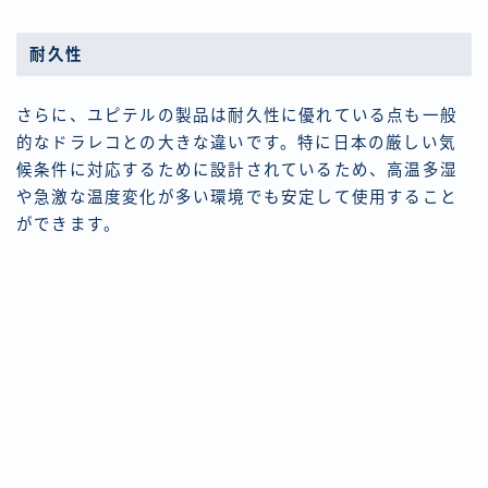
耐久性
さらに、ユピテルの製品は耐久性に優れている点も一般
的なドラレコとの大きな違いです。特に日本の厳しい気
候条件に対応するために設計されているため、高温多湿
や急激な温度変化が多い環境でも安定して使用すること
ができます。