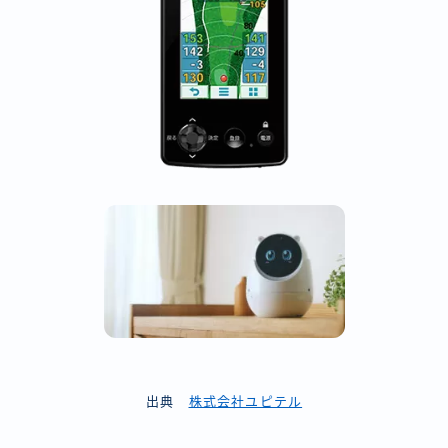
出典
株式会社ユピテル