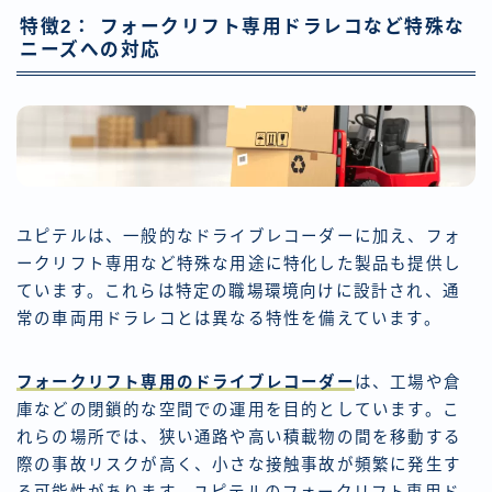
特徴2： フォークリフト専用ドラレコなど特殊な
ニーズへの対応
ユピテルは、一般的なドライブレコーダーに加え、フォ
ークリフト専用など特殊な用途に特化した製品も提供し
ています。これらは特定の職場環境向けに設計され、通
常の車両用ドラレコとは異なる特性を備えています。
フォークリフト専用のドライブレコーダー
は、工場や倉
庫などの閉鎖的な空間での運用を目的としています。こ
れらの場所では、狭い通路や高い積載物の間を移動する
際の事故リスクが高く、小さな接触事故が頻繁に発生す