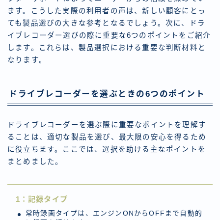
ます。こうした実際の利用者の声は、新しい顧客にとっ
ても製品選びの大きな参考となるでしょう。次に、ドラ
イブレコーダー選びの際に重要な6つのポイントをご紹介
します。これらは、製品選択における重要な判断材料と
なります。
ドライブレコーダーを選ぶときの6つのポイント
ドライブレコーダーを選ぶ際に重要なポイントを理解す
ることは、適切な製品を選び、最大限の安心を得るため
に役立ちます。ここでは、選択を助ける主なポイントを
まとめました。
1：
記録タイプ
常時録画タイプは、エンジンONからOFFまで自動的