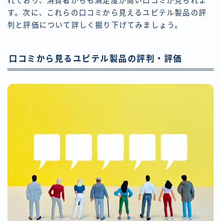
れており、消費者からも満足度が高い口コミが見られま
す。次に、これらの口コミから見えるユピテル製品の評
判と評価について詳しく掘り下げてみましょう。
口コミから見るユピテル製品の評判・評価