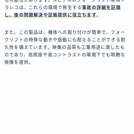
る可能性があります。ユピテルのフォークリフト専用ド
ラレコは、これらの環境で発生する
事故の詳細を記録
し、後の問題解決や証拠提供に役立ちます
。
また、この製品は、機体への取り付けが簡単で、フォー
クリフトの特殊な動きや振動にも耐えることができる耐
久性を備えています。映像の品質も工業用途に適したも
のであり、低照度や高コントラストの環境下でも明瞭な
映像を提供。