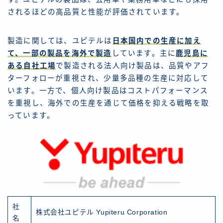
されるほどの高品質と性能が評価されています。
製造に関しては、ユピテルは
日本国内での生産に加え
て、一部の製品を海外で製造
しています。主に
鹿児島に
ある自社工場
で製造される法人向け製品は、品質やアフ
ターフォローが重視され、少量多品種の生産に対応して
います。一方で、個人向け製品はコストパフォーマンス
を重視し、海外での生産を通じて価格を抑える戦略を取
っています。
社
株式会社ユピテル Yupiteru Corporation
名