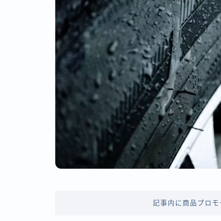
記事内に商品プロモ