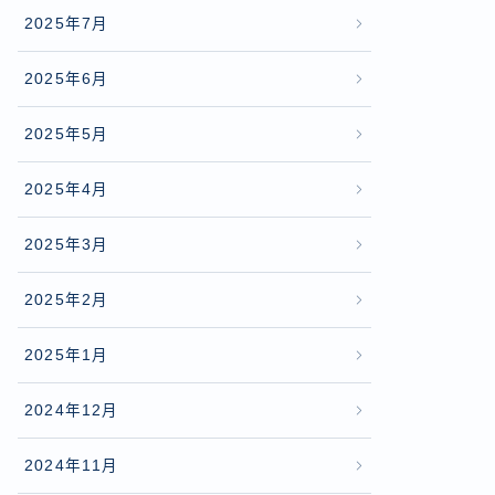
2025年7月
2025年6月
2025年5月
2025年4月
2025年3月
2025年2月
2025年1月
2024年12月
2024年11月