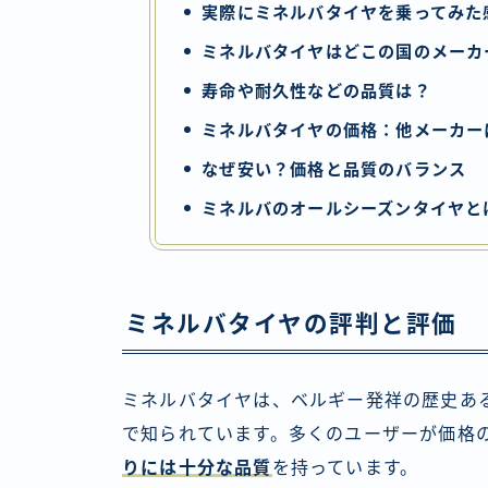
実際にミネルバタイヤを乗ってみた
ミネルバタイヤはどこの国のメーカ
寿命や耐久性などの品質は？
ミネルバタイヤの価格：他メーカー
なぜ安い？価格と品質のバランス
ミネルバのオールシーズンタイヤと
ミネルバタイヤの評判と評価
ミネルバタイヤは、ベルギー発祥の歴史あ
で知られています。多くのユーザーが価格
りには十分な品質
を持っています。