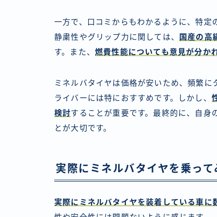
一方で、口コミからもわかるように、特定
静粛性やグリップ力に関しては、
国産の高
す。また、
燃費性能についても意見が分か
ミネルバタイヤは価格が安いため、頻繁に
ライバーには特におすすめです。しかし、
検討
することが重要です。最終的に、自身
とが大切です。
実際にミネルバタイヤを乗って
実際にミネルバタイヤを装着している車に