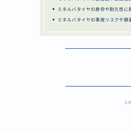
ミネルバタイヤの寿命や耐久性に
ミネルバタイヤの事故リスクや静
ス