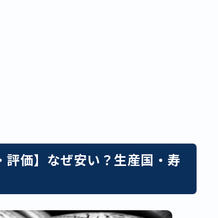
・評価】なぜ安い？生産国・寿