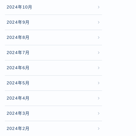
2024年10月
2024年9月
2024年8月
2024年7月
2024年6月
2024年5月
2024年4月
2024年3月
2024年2月