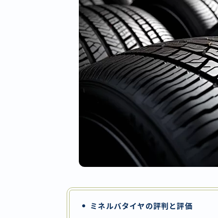
ミネルバタイヤの評判と評価