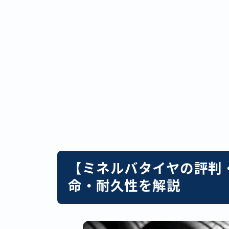
【
ミネルバタイヤの評判
命・耐久性を解説