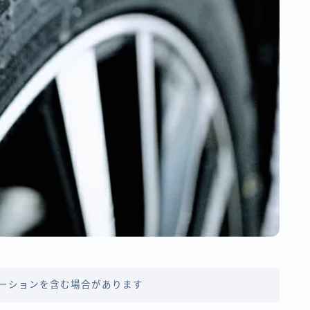
ーションを含む場合があります