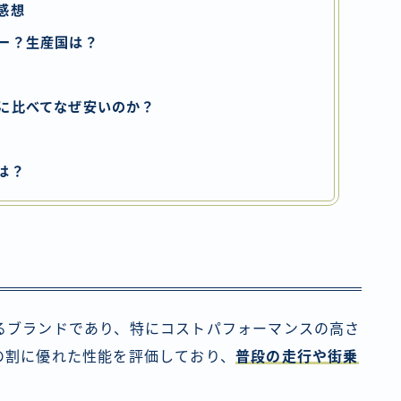
感想
ー？生産国は？
に比べてなぜ安いのか？
は？
るブランドであり、特にコストパフォーマンスの高さ
の割に優れた性能を評価しており、
普段の走行や街乗