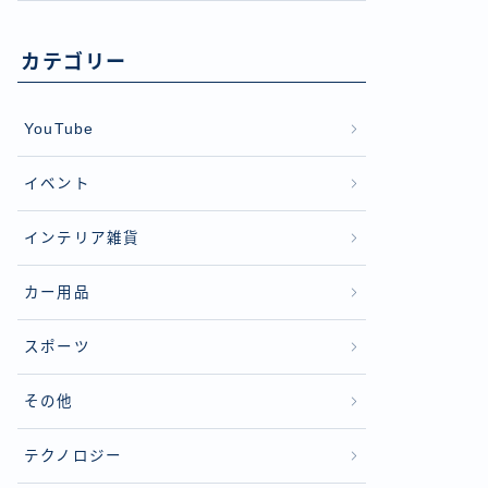
カテゴリー
YouTube
イベント
インテリア雑貨
カー用品
スポーツ
その他
テクノロジー