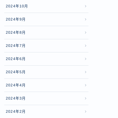
2024年10月
2024年9月
2024年8月
2024年7月
2024年6月
2024年5月
2024年4月
2024年3月
2024年2月