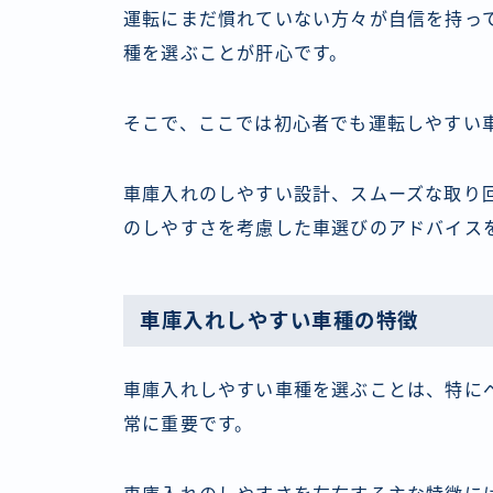
運転にまだ慣れていない方々が自信を持っ
種を選ぶことが肝心です。
そこで、ここでは初心者でも運転しやすい
車庫入れのしやすい設計、スムーズな取り
のしやすさを考慮した車選びのアドバイス
車庫入れしやすい車種の特徴
車庫入れしやすい車種を選ぶことは、特に
常に重要です。