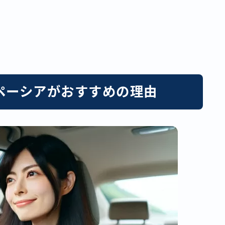
ペーシアがおすすめの理由