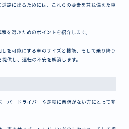
て道路に出るためには、これらの要素を兼ね備えた車
車種を選ぶためのポイントを紹介します。
回しを可能にする車のサイズと機能、そして乗り降り
を提供し、運転の不安を解消します。
ペーパードライバーや運転に自信がない方にとって非