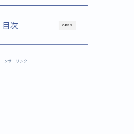
目次
OPEN
ポーンサーリンク