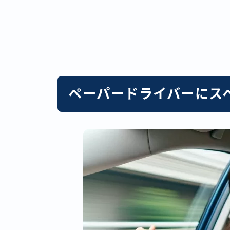
ペーパードライバーにス