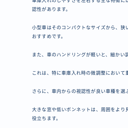
車庫入れのしやすさを左右する主な特徴に
認性があります。
小型車はそのコンパクトなサイズから、狭
おすすめです。
また、車のハンドリングが軽いと、細かい
これは、特に車庫入れ時の微調整において
さらに、車内からの視認性が良い車種を選
大きな窓や低いボンネットは、周囲をより
役立ちます。