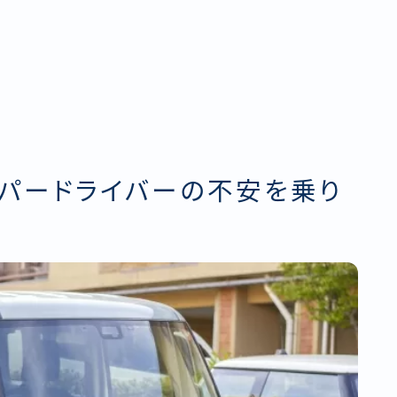
パードライバーの不安を乗り