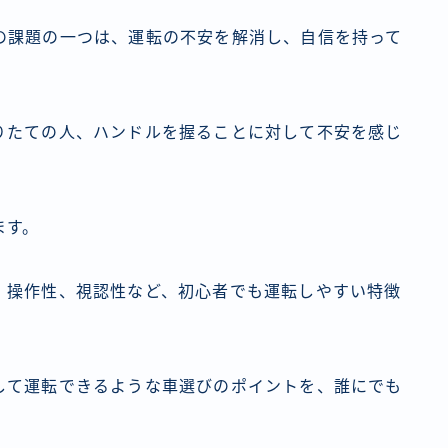
の課題の一つは、運転の不安を解消し、自信を持って
りたての人、ハンドルを握ることに対して不安を感じ
ます。
、操作性、視認性など、初心者でも運転しやすい特徴
して運転できるような車選びのポイントを、誰にでも