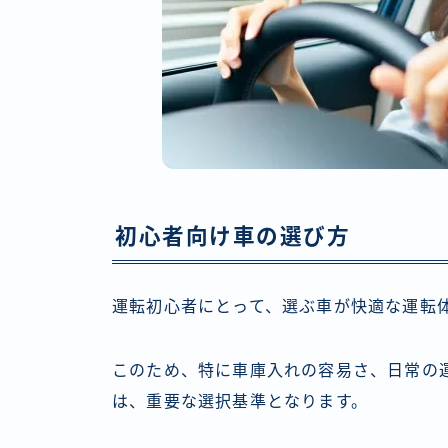
初心者向け車の選び方
運転初心者にとって、選ぶ車が快適な運転
このため、特に車庫入れの容易さ、日常の
は、重要な選択基準となります。