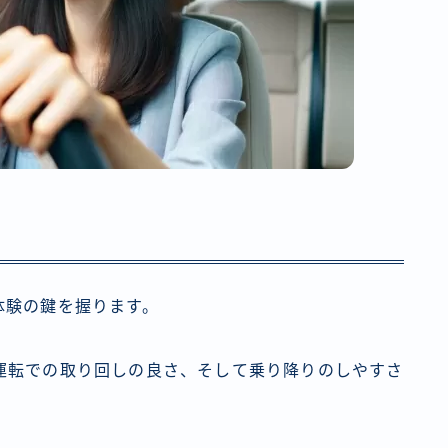
体験の鍵を握ります。
運転での取り回しの良さ、そして乗り降りのしやすさ