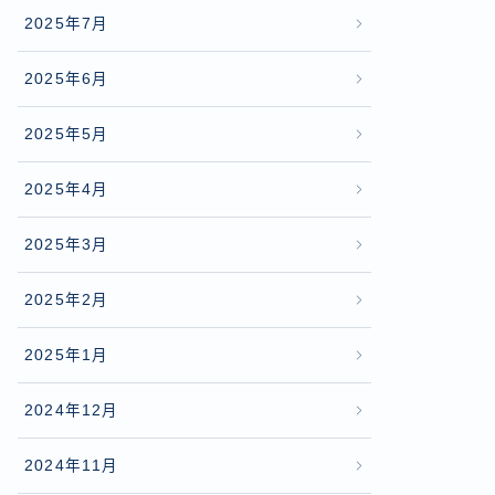
2025年7月
2025年6月
2025年5月
2025年4月
2025年3月
2025年2月
2025年1月
2024年12月
2024年11月