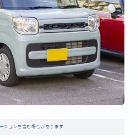
ーションを含む場合があります