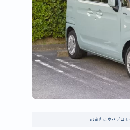
記事内に商品プロモ