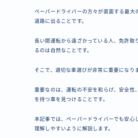
ペーパードライバーの方々が直面する最大
道路に出ることです。
長い間運転から遠ざかっている人、免許取
るのは自然なことです。
そこで、適切な車選びが非常に重要になり
重要なのは、運転の不安を和らげ、安全性
を持つ車を見つけることです。
本記事では、ペーパードライバーでも安心
理解しやすいように解説します。