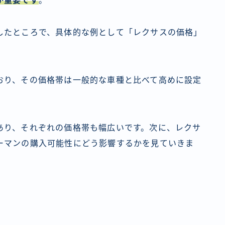
が重要です
。
したところで、具体的な例として「レクサスの価格」
おり、その価格帯は一般的な車種と比べて高めに設定
あり、それぞれの価格帯も幅広いです。次に、レクサ
ーマンの購入可能性にどう影響するかを見ていきま