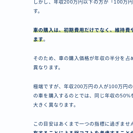
しかし、年収200万円以下の方が「100
す。
車の購入は、初期費用だけでなく、維持費
ます
。
そのため、車の購入価格が年収の半分を占
異なります。
極端ですが、年収200万円の人が100万円の
の車を購入するのとでは、同じ年収の50
大きく異なります。
この目安はあくまで一つの指標に過ぎませ