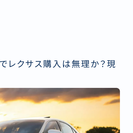
でレクサス購入は無理か？現