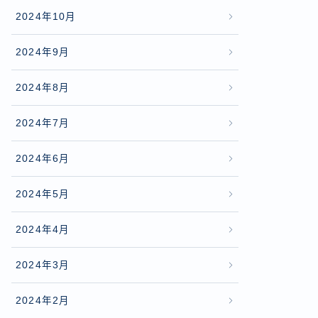
2024年10月
2024年9月
2024年8月
2024年7月
2024年6月
2024年5月
2024年4月
2024年3月
2024年2月