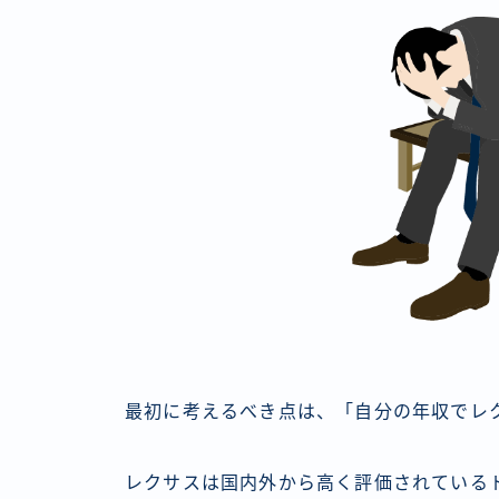
最初に考えるべき点は、「自分の年収でレ
レクサスは国内外から高く評価されている