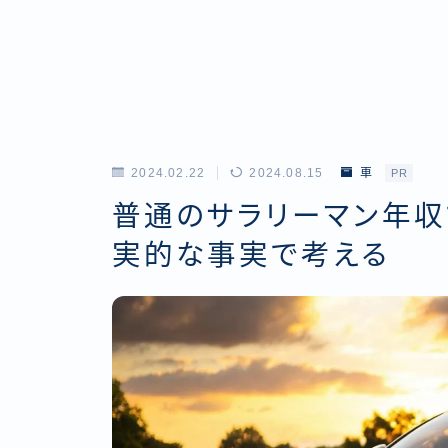
2024.02.22
2024.08.15
車
PR
普通のサラリーマン年収
実的な事実で考える