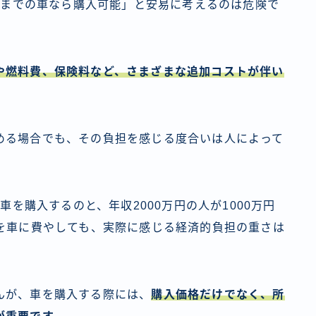
万円までの車なら購入可能」と安易に考えるのは危険で
や燃料費、保険料など、さまざまな追加コストが伴い
める場合でも、その負担を感じる度合いは人によって
車を購入するのと、年収2000万円の人が1000万円
%を車に費やしても、実際に感じる経済的負担の重さは
んが、車を購入する際には、
購入価格だけでなく、所