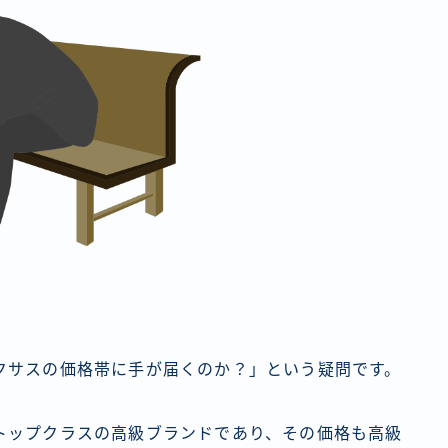
クサスの価格帯に手が届くのか？」という疑問です。
トップクラスの高級ブランドであり、その価格も高級