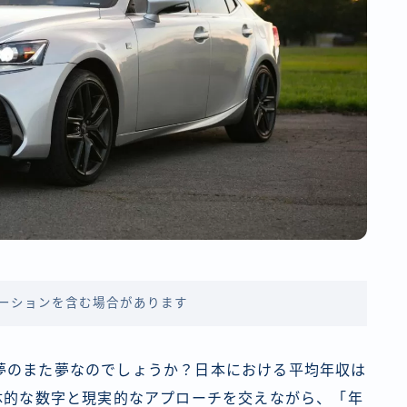
ーションを含む場合があります
夢のまた夢なのでしょうか？日本における平均年収は
体的な数字と現実的なアプローチを交えながら、「年