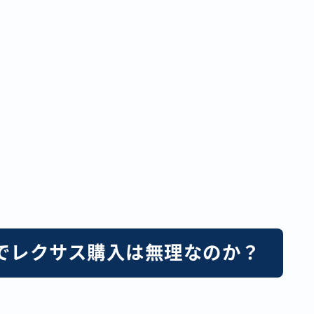
でレクサス購入は無理なのか？