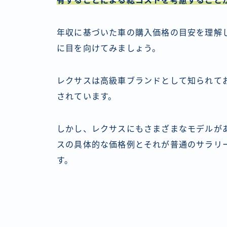
有することによる総コストを考慮すること
年収に基づいた車の購入価格の目安を理解
に目を向けてみましょう。
レクサスは高級車ブランドとして知られて
されています。
しかし、レクサスにもさまざまなモデルが
スの具体的な価格例とそれが普通のサラリ
す。