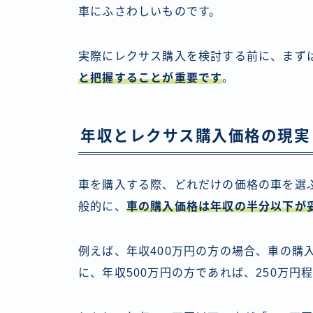
車にふさわしいものです。
実際にレクサス購入を検討する前に、まず
と把握することが重要です
。
年収とレクサス購入価格の現実
車を購入する際、どれだけの価格の車を選
般的に、
車の購入価格は年収の半分以下が
例えば、年収400万円の方の場合、車の購
に、年収500万円の方であれば、250万