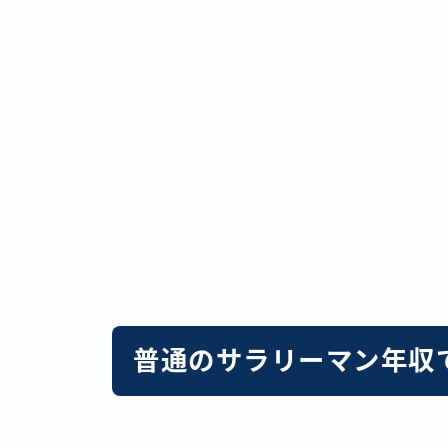
普通のサラリーマン年収