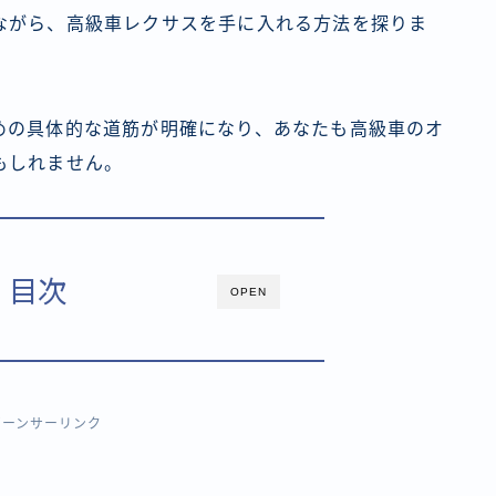
ながら、高級車レクサスを手に入れる方法を探りま
めの具体的な道筋が明確になり、あなたも高級車のオ
もしれません。
目次
OPEN
ポーンサーリンク