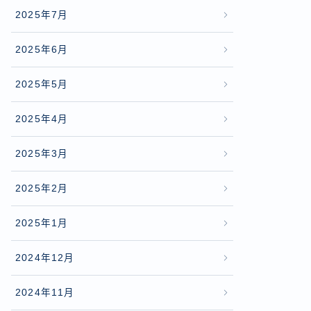
2025年7月
2025年6月
2025年5月
2025年4月
2025年3月
2025年2月
2025年1月
2024年12月
2024年11月