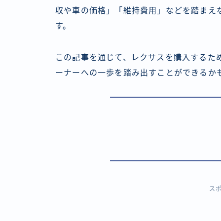
収や車の価格」「維持費用」などを踏まえ
す。
この記事を通じて、レクサスを購入するた
ーナーへの一歩を踏み出すことができるか
ス