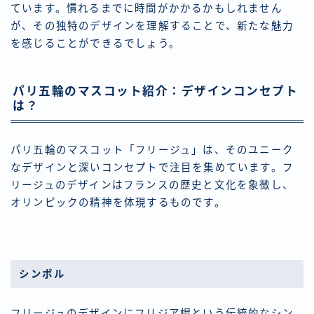
ています。慣れるまでに時間がかかるかもしれません
が、その独特のデザインを理解することで、新たな魅力
を感じることができるでしょう。
パリ五輪のマスコット紹介：デザインコンセプト
は？
パリ五輪のマスコット「フリージュ」は、そのユニーク
なデザインと深いコンセプトで注目を集めています。フ
リージュのデザインはフランスの歴史と文化を象徴し、
オリンピックの精神を体現するものです。
シンボル
フリージュのデザインにフリジア帽という伝統的なシン