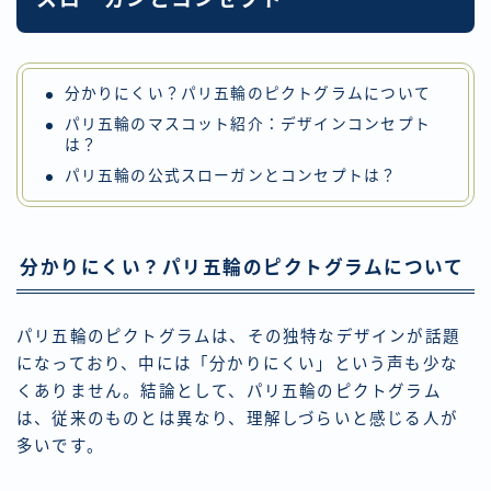
分かりにくい？パリ五輪のピクトグラムについて
パリ五輪のマスコット紹介：デザインコンセプト
は？
パリ五輪の公式スローガンとコンセプトは？
分かりにくい？パリ五輪のピクトグラムについて
パリ五輪のピクトグラムは、その独特なデザインが話題
になっており、中には「分かりにくい」という声も少な
くありません。結論として、パリ五輪のピクトグラム
は、従来のものとは異なり、理解しづらいと感じる人が
多いです。