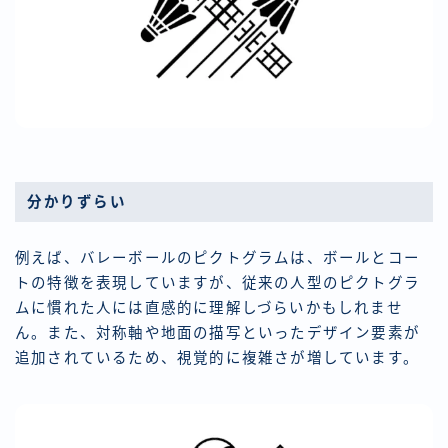
分かりずらい
例えば、バレーボールのピクトグラムは、ボールとコー
トの特徴を表現していますが、従来の人型のピクトグラ
ムに慣れた人には直感的に理解しづらいかもしれませ
ん。また、対称軸や地面の描写といったデザイン要素が
追加されているため、視覚的に複雑さが増しています。