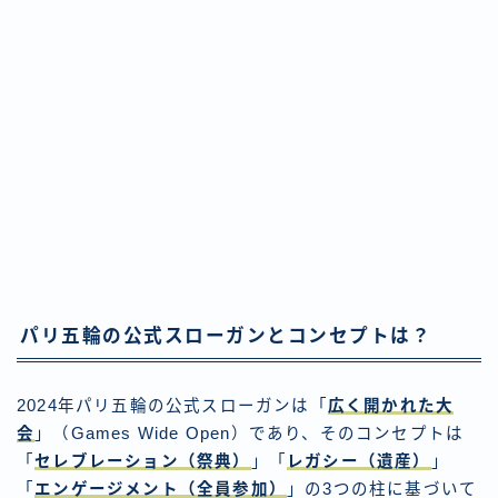
パリ五輪の公式スローガンとコンセプトは？
2024年パリ五輪の公式スローガンは「
広く開かれた大
会
」（Games Wide Open）であり、そのコンセプトは
「
セレブレーション（祭典）
」「
レガシー（遺産）
」
「
エンゲージメント（全員参加）
」の3つの柱に基づいて