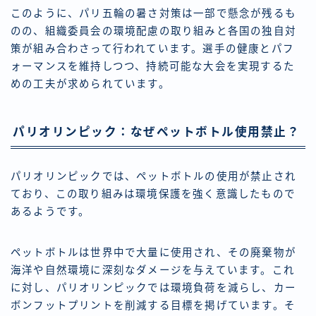
このように、パリ五輪の暑さ対策は一部で懸念が残るも
のの、組織委員会の環境配慮の取り組みと各国の独自対
策が組み合わさって行われています。選手の健康とパフ
ォーマンスを維持しつつ、持続可能な大会を実現するた
めの工夫が求められています。
パリオリンピック：なぜペットボトル使用禁止？
パリオリンピックでは、ペットボトルの使用が禁止され
ており、この取り組みは環境保護を強く意識したもので
あるようです。
ペットボトルは世界中で大量に使用され、その廃棄物が
海洋や自然環境に深刻なダメージを与えています。これ
に対し、パリオリンピックでは環境負荷を減らし、カー
ボンフットプリントを削減する目標を掲げています。そ