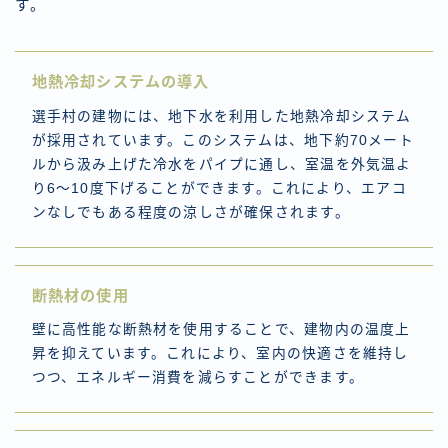
す。
地熱冷却システムの導入
選手村の建物には、地下水を利用した地熱冷却システム
が採用されています。このシステムは、地下約70メート
ルから汲み上げた冷水をパイプに通し、室温を外気温よ
り6〜10度下げることができます。これにより、エアコ
ンなしでもある程度の涼しさが確保されます。
断熱材の使用
壁に高性能な断熱材を使用することで、建物内の温度上
昇を抑えています。これにより、室内の快適さを維持し
つつ、エネルギー消費を減らすことができます。