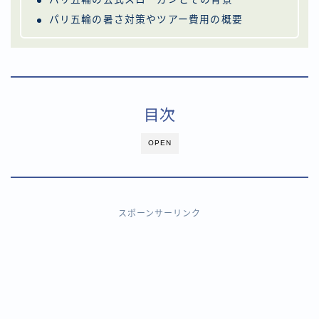
パリ五輪の暑さ対策やツアー費用の概要
目次
OPEN
スポーンサーリンク