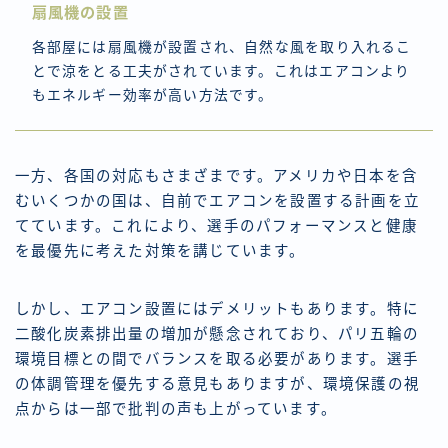
扇風機の設置
各部屋には扇風機が設置され、自然な風を取り入れるこ
とで涼をとる工夫がされています。これはエアコンより
もエネルギー効率が高い方法です。
一方、各国の対応もさまざまです。アメリカや日本を含
むいくつかの国は、自前でエアコンを設置する計画を立
てています。これにより、選手のパフォーマンスと健康
を最優先に考えた対策を講じています。
しかし、エアコン設置にはデメリットもあります。特に
二酸化炭素排出量の増加が懸念されており、パリ五輪の
環境目標との間でバランスを取る必要があります。選手
の体調管理を優先する意見もありますが、環境保護の視
点からは一部で批判の声も上がっています。