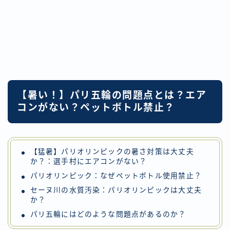
【暑い！】パリ五輪の問題点とは？エア
コンがない？ペットボトル禁止？
【猛暑】パリオリンピックの暑さ対策は大丈夫
か？：選手村にエアコンがない？
パリオリンピック：なぜペットボトル使用禁止？
セーヌ川の水質汚染：パリオリンピックは大丈夫
か？
パリ五輪にはどのような問題点があるのか？