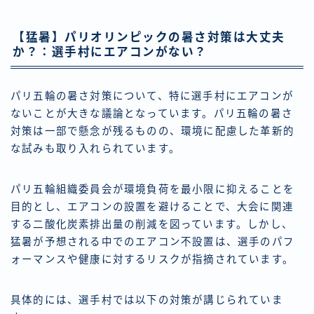
【猛暑】パリオリンピックの暑さ対策は大丈夫
か？：選手村にエアコンがない？
パリ五輪の暑さ対策について、特に選手村にエアコンが
ないことが大きな議論となっています。パリ五輪の暑さ
対策は一部で懸念が残るものの、環境に配慮した革新的
な試みも取り入れられています。
パリ五輪組織委員会が環境負荷を最小限に抑えることを
目的とし、エアコンの設置を避けることで、大会に関連
する二酸化炭素排出量の削減を図っています。しかし、
猛暑が予想される中でのエアコン不設置は、選手のパフ
ォーマンスや健康に対するリスクが指摘されています。
具体的には、選手村では以下の対策が講じられていま