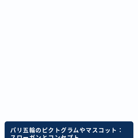
パリ五輪のピクトグラムやマスコット：
スローガンとコンセプト