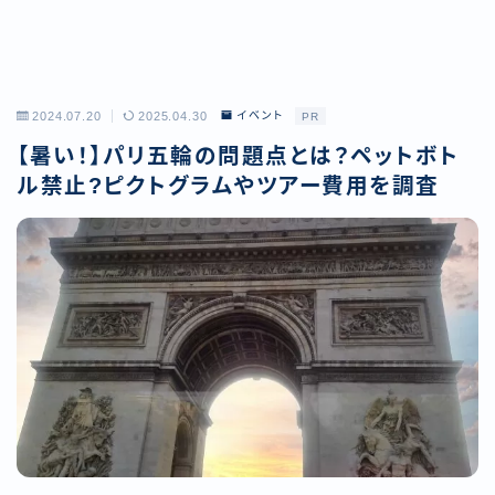
2024.07.20
2025.04.30
イベント
PR
【暑い！】パリ五輪の問題点とは？ペットボト
ル禁止?ピクトグラムやツアー費用を調査