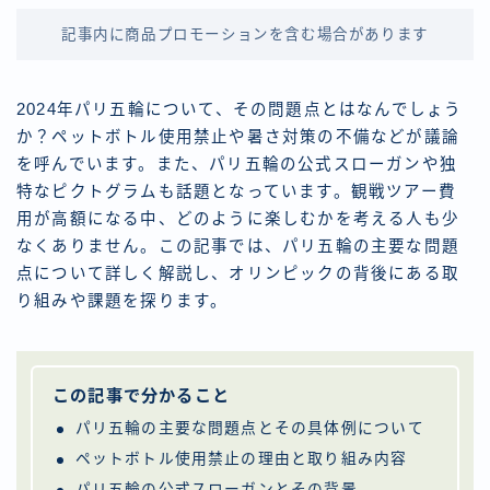
記事内に商品プロモーションを含む場合があります
2024年パリ五輪について、その問題点とはなんでしょう
か？ペットボトル使用禁止や暑さ対策の不備などが議論
を呼んでいます。また、パリ五輪の公式スローガンや独
特なピクトグラムも話題となっています。観戦ツアー費
用が高額になる中、どのように楽しむかを考える人も少
なくありません。この記事では、パリ五輪の主要な問題
点について詳しく解説し、オリンピックの背後にある取
り組みや課題を探ります。
この記事で分かること
パリ五輪の主要な問題点とその具体例について
ペットボトル使用禁止の理由と取り組み内容
パリ五輪の公式スローガンとその背景