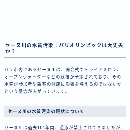
セーヌ川の水質汚染：パリオリンピックは大丈夫
か？
パリ市内にあるセーヌ川は、開会式やトライアスロン、
オープンウォーターなどの競技が予定されており、その
水質が参加者や観客の健康に影響を与えるのではないか
という懸念が広がっています。
セーヌ川の水質汚染の現状について
セーヌ川は過去101年間、遊泳が禁止されてきましたが、