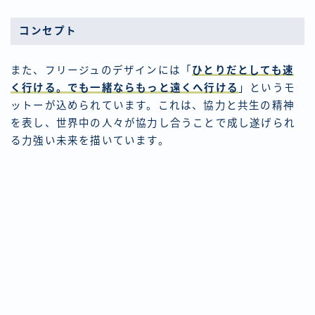
コンセプト
また、フリージュのデザインには「
ひとりだとしても速
く行ける。でも一緒ならもっと遠くへ行ける
」というモ
ットーが込められています。これは、協力と共生の精神
を表し、世界中の人々が協力し合うことで成し遂げられ
る力強い未来を描いています。