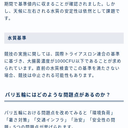
期間で基準値内に収まることが確認されました。しか
し、天候に左右される水質の安定性は依然として課題で
す。
水質基準
競技の実施に関しては、国際トライアスロン連合の基準
に基づき、大腸菌濃度が1000CFU以下であることが求め
られています。直前の水質検査でこの基準を満たさない
場合、競技は中止される可能性もあります。
パリ五輪にはどのような問題点があるのか？
パリ五輪における問題点を改めてみると「環境負荷」
「暑さ対策」「交通インフラ」「治安」「安全性の問
題」5つの問題点が挙げられます。