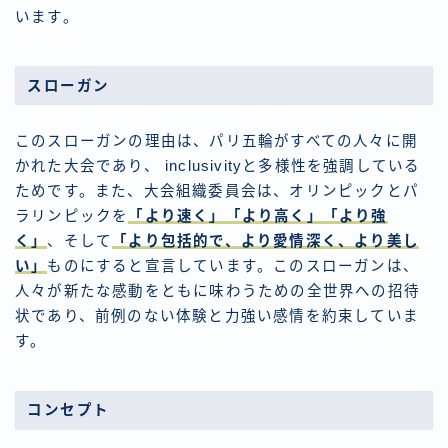
います。
スローガン
このスローガンの理由は、パリ五輪がすべての人々に開
かれた大会であり、 inclusivityと多様性を強調している
ためです。また、大会組織委員会は、オリンピックとパ
ラリンピックを
「より速く」「より高く」「より強
く」
、そして
「より包括的で、より愛情深く、より美し
い」
ものにすると宣言しています。このスローガンは、
人々が新たな感動をともに味わうための全世界への招待
状であり、前例のない体験と力強い感情を約束していま
す。
コンセプト