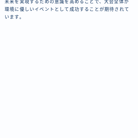
未来を実現するための意識を高めることで、大会全体が
環境に優しいイベントとして成功することが期待されて
います。