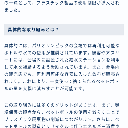
の一環として、プラスチック製品の使用制限が導入され
ました。
具体的な取り組みとは？
具体的には、パリオリンピックの会場では再利用可能な
ボトルや水筒の使用が推奨されています。観客やアスリ
ートには、会場内に設置された給水ステーションを利用
して水を補給するよう奨励されています。また、会場内
の販売店でも、再利用可能な容器に入った飲料が販売さ
れます。これにより、一度使って捨てられるペットボト
ルの量を大幅に減らすことが可能です。
この取り組みには多くのメリットがあります。まず、環
境保護の観点から、ペットボトルの使用を減らすことで
プラスチック廃棄物の削減につながります。さらに、ペ
ットボトルの製造とリサイクルに伴うエネルギー消費や