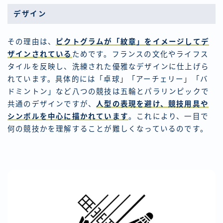
デザイン
その理由は、
ピクトグラムが「紋章」をイメージしてデ
ザインされている
ためです。フランスの文化やライフス
タイルを反映し、洗練された優雅なデザインに仕上げら
れています。具体的には「卓球」「アーチェリー」「バ
ドミントン」など八つの競技は五輪とパラリンピックで
共通のデザインですが、
人型の表現を避け、競技用具や
シンボルを中心に描かれています
。これにより、一目で
何の競技かを理解することが難しくなっているのです。