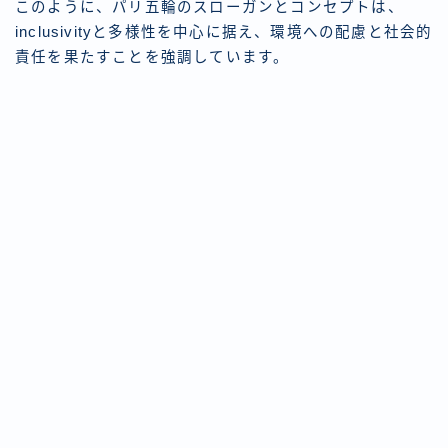
このように、パリ五輪のスローガンとコンセプトは、
inclusivityと多様性を中心に据え、環境への配慮と社会的
責任を果たすことを強調しています。