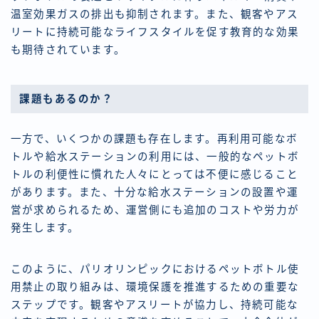
温室効果ガスの排出も抑制されます。また、観客やアス
リートに持続可能なライフスタイルを促す教育的な効果
も期待されています。
課題もあるのか？
一方で、いくつかの課題も存在します。再利用可能なボ
トルや給水ステーションの利用には、一般的なペットボ
トルの利便性に慣れた人々にとっては不便に感じること
があります。また、十分な給水ステーションの設置や運
営が求められるため、運営側にも追加のコストや労力が
発生します。
このように、パリオリンピックにおけるペットボトル使
用禁止の取り組みは、環境保護を推進するための重要な
ステップです。観客やアスリートが協力し、持続可能な