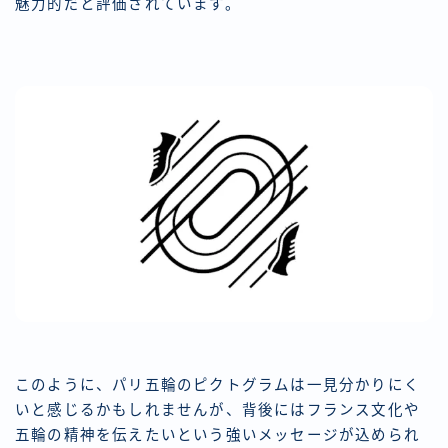
魅力的だと評価されています。
このように、パリ五輪のピクトグラムは一見分かりにく
いと感じるかもしれませんが、背後にはフランス文化や
五輪の精神を伝えたいという強いメッセージが込められ