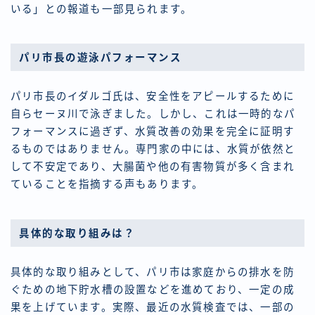
いる」との報道も一部見られます。
パリ市長の遊泳パフォーマンス
パリ市長のイダルゴ氏は、安全性をアピールするために
自らセーヌ川で泳ぎました。しかし、これは一時的なパ
フォーマンスに過ぎず、水質改善の効果を完全に証明す
るものではありません。専門家の中には、水質が依然と
して不安定であり、大腸菌や他の有害物質が多く含まれ
ていることを指摘する声もあります。
具体的な取り組みは？
具体的な取り組みとして、パリ市は家庭からの排水を防
ぐための地下貯水槽の設置などを進めており、一定の成
果を上げています。実際、最近の水質検査では、一部の