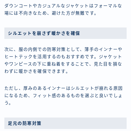
ダウンコートやカジュアルなジャケットはフォーマルな
場には不向きなため、避けた方が無難です。
シルエットを崩さず暖かさを確保
次に、服の内側での防寒対策として、薄手のインナーや
ヒートテックを活用するのもおすすめです。ジャケット
やワンピースの下に重ね着をすることで、見た目を損な
わずに暖かさを確保できます。
ただし、厚みのあるインナーはシルエットが崩れる原因
になるため、フィット感のあるものを選ぶと良いでしょ
う。
足元の防寒対策