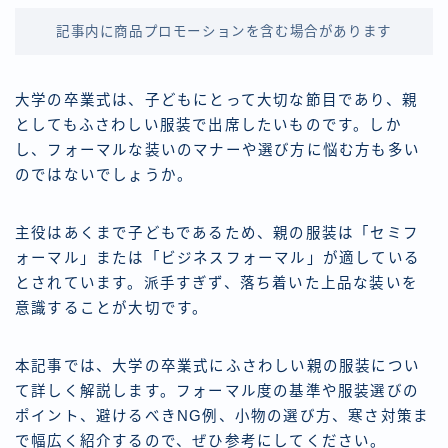
記事内に商品プロモーションを含む場合があります
大学の卒業式は、子どもにとって大切な節目であり、親
としてもふさわしい服装で出席したいものです。しか
し、フォーマルな装いのマナーや選び方に悩む方も多い
のではないでしょうか。
主役はあくまで子どもであるため、親の服装は「セミフ
ォーマル」または「ビジネスフォーマル」が適している
とされています。派手すぎず、落ち着いた上品な装いを
意識することが大切です。
本記事では、大学の卒業式にふさわしい親の服装につい
て詳しく解説します。フォーマル度の基準や服装選びの
ポイント、避けるべきNG例、小物の選び方、寒さ対策ま
で幅広く紹介するので、ぜひ参考にしてください。