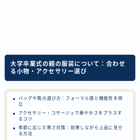
大学卒業式の親の服装について：合わせ
る小物・アクセサリー選び
バッグや靴の選び方：フォーマル感と機能性を両
立
アクセサリー・コサージュで華やかさをプラスす
るコツ
季節に応じた寒さ対策：防寒しながら上品に見せ
る方法