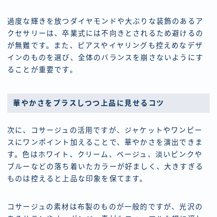
過度な輝きを放つダイヤモンドや大ぶりな装飾のあるア
クセサリーは、卒業式には不向きとされるため避けるの
が無難です。また、ピアスやイヤリングも控えめなデザ
インのものを選び、全体のバランスを崩さないようにす
ることが重要です。
華やかさをプラスしつつ上品に見せるコツ
次に、コサージュの活用ですが、ジャケットやワンピー
スにワンポイント加えることで、華やかさを演出できま
す。色はホワイト、クリーム、ベージュ、淡いピンクや
ブルーなどの落ち着いたカラーが好ましく、大きすぎる
ものは控えると上品な印象を保てます。
コサージュの素材は布製のものが一般的ですが、光沢の