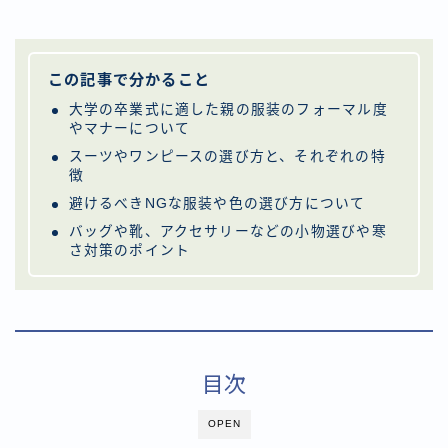
この記事で分かること
大学の卒業式に適した親の服装のフォーマル度
やマナーについて
スーツやワンピースの選び方と、それぞれの特
徴
避けるべきNGな服装や色の選び方について
バッグや靴、アクセサリーなどの小物選びや寒
さ対策のポイント
目次
OPEN