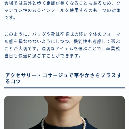
会場では意外と歩く距離が長くなることもあるため、ク
ッション性のあるインソールを使用するのも一つの対策
です。
このように、バッグや靴は卒業式の装い全体のフォーマ
ル感を損なわないようにしつつ、機能性も考慮して選ぶ
ことが大切です。適切なアイテムを選ぶことで、卒業式
当日も快適に過ごすことができます。
アクセサリー・コサージュで華やかさをプラスす
るコツ