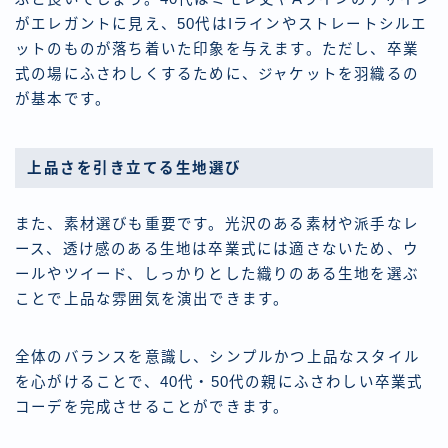
がエレガントに見え、50代はIラインやストレートシルエ
ットのものが落ち着いた印象を与えます。ただし、卒業
式の場にふさわしくするために、ジャケットを羽織るの
が基本です。
上品さを引き立てる生地選び
また、素材選びも重要です。光沢のある素材や派手なレ
ース、透け感のある生地は卒業式には適さないため、ウ
ールやツイード、しっかりとした織りのある生地を選ぶ
ことで上品な雰囲気を演出できます。
全体のバランスを意識し、シンプルかつ上品なスタイル
を心がけることで、40代・50代の親にふさわしい卒業式
コーデを完成させることができます。