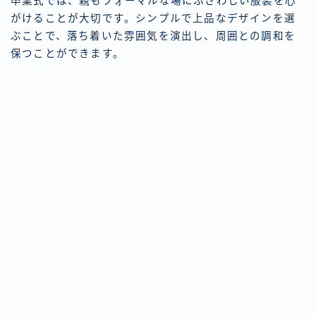
卒業式では、親もフォーマルな場にふさわしい服装を心
がけることが大切です。シンプルで上品なデザインを選
ぶことで、落ち着いた雰囲気を演出し、周囲との調和を
保つことができます。