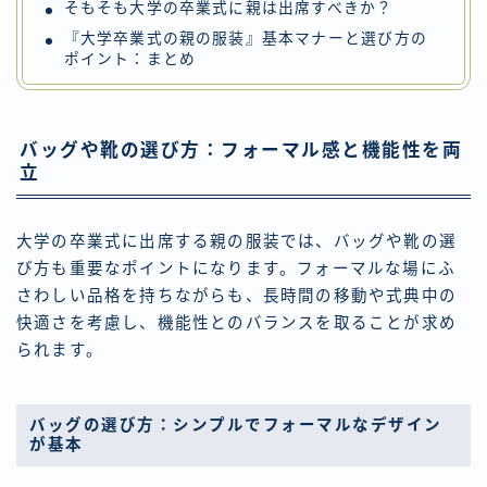
そもそも大学の卒業式に親は出席すべきか？
『大学卒業式の親の服装』基本マナーと選び方の
ポイント：まとめ
バッグや靴の選び方：フォーマル感と機能性を両
立
大学の卒業式に出席する親の服装では、バッグや靴の選
び方も重要なポイントになります。フォーマルな場にふ
さわしい品格を持ちながらも、長時間の移動や式典中の
快適さを考慮し、機能性とのバランスを取ることが求め
られます。
バッグの選び方：シンプルでフォーマルなデザイン
が基本