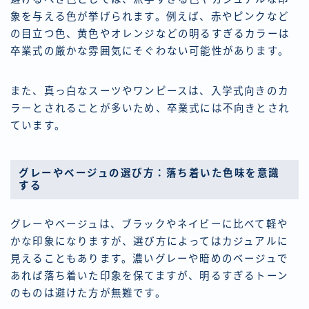
象を与える色が挙げられます。例えば、赤やピンクなど
の目立つ色、黄色やオレンジなどの明るすぎるカラーは
卒業式の厳かな雰囲気にそぐわない可能性があります。
また、真っ白なスーツやワンピースは、入学式向きのカ
ラーとされることが多いため、卒業式には不向きとされ
ています。
グレーやベージュの選び方：落ち着いた色味を意識
する
グレーやベージュは、ブラックやネイビーに比べて軽や
かな印象になりますが、選び方によってはカジュアルに
見えることもあります。濃いグレーや暗めのベージュで
あれば落ち着いた印象を保てますが、明るすぎるトーン
のものは避けた方が無難です。