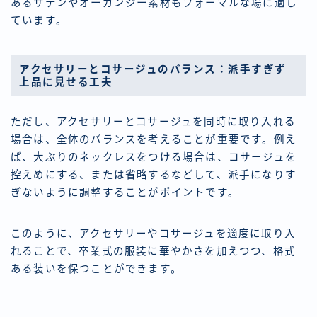
あるサテンやオーガンジー素材もフォーマルな場に適し
ています。
アクセサリーとコサージュのバランス：派手すぎず
上品に見せる工夫
ただし、アクセサリーとコサージュを同時に取り入れる
場合は、全体のバランスを考えることが重要です。例え
ば、大ぶりのネックレスをつける場合は、コサージュを
控えめにする、または省略するなどして、派手になりす
ぎないように調整することがポイントです。
このように、アクセサリーやコサージュを適度に取り入
れることで、卒業式の服装に華やかさを加えつつ、格式
ある装いを保つことができます。