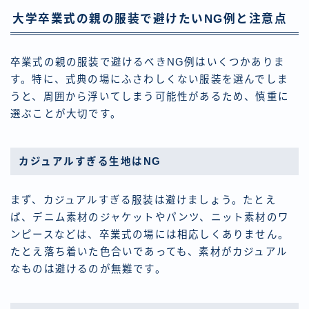
大学卒業式の親の服装で避けたいNG例と注意点
卒業式の親の服装で避けるべきNG例はいくつかありま
す。特に、式典の場にふさわしくない服装を選んでしま
うと、周囲から浮いてしまう可能性があるため、慎重に
選ぶことが大切です。
カジュアルすぎる生地はNG
まず、カジュアルすぎる服装は避けましょう。たとえ
ば、デニム素材のジャケットやパンツ、ニット素材のワ
ンピースなどは、卒業式の場には相応しくありません。
たとえ落ち着いた色合いであっても、素材がカジュアル
なものは避けるのが無難です。