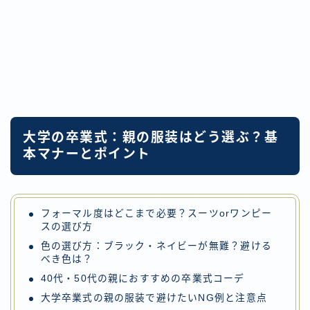
大学の卒業式：親の服装はどう選ぶ？基
本マナーとポイント
フォーマル度はどこまで必要？スーツorワンピー
スの選び方
色の選び方：ブラック・ネイビーが無難？避ける
べき色は？
40代・50代の親におすすめの卒業式コーデ
大学卒業式の親の服装で避けたいNG例と注意点