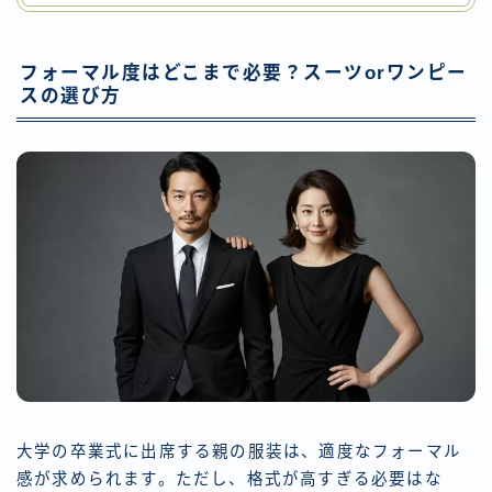
フォーマル度はどこまで必要？スーツorワンピー
スの選び方
大学の卒業式に出席する親の服装は、適度なフォーマル
感が求められます。ただし、格式が高すぎる必要はな