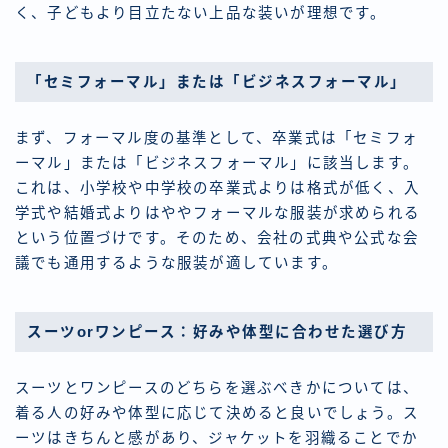
く、子どもより目立たない上品な装いが理想です。
「セミフォーマル」または「ビジネスフォーマル」
まず、フォーマル度の基準として、卒業式は「セミフォ
ーマル」または「ビジネスフォーマル」に該当します。
これは、小学校や中学校の卒業式よりは格式が低く、入
学式や結婚式よりはややフォーマルな服装が求められる
という位置づけです。そのため、会社の式典や公式な会
議でも通用するような服装が適しています。
スーツorワンピース：好みや体型に合わせた選び方
スーツとワンピースのどちらを選ぶべきかについては、
着る人の好みや体型に応じて決めると良いでしょう。ス
ーツはきちんと感があり、ジャケットを羽織ることでか