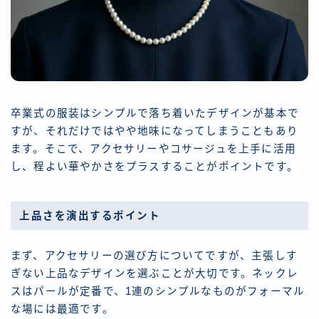
卒業式の服装はシンプルで落ち着いたデザインが基本で
すが、それだけではやや地味になってしまうこともあり
ます。そこで、アクセサリーやコサージュを上手に活用
し、程よい華やかさをプラスすることがポイントです。
上品さを演出するポイント
まず、アクセサリーの選び方についてですが、主張しす
ぎない上品なデザインを選ぶことが大切です。ネックレ
スはパールが定番で、1連のシンプルなものがフォーマル
な場には最適です。