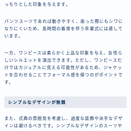
っちりとした印象を与えます。
パンツスーツであれば動きやすく、座った際にもシワに
なりにくいため、長時間の着席を伴う卒業式には適して
います。
一方、ワンピースは柔らかく上品な印象を与え、女性ら
しいシルエットを演出できます。ただし、ワンピースだ
けではカジュアルに見える可能性があるため、ジャケッ
トを合わせることでフォーマル感を保つのがポイントで
す。
シンプルなデザインが無難
また、式典の雰囲気を考慮し、過度な装飾や派手なデザ
インは避けるべきです。シンプルなデザインのスーツや