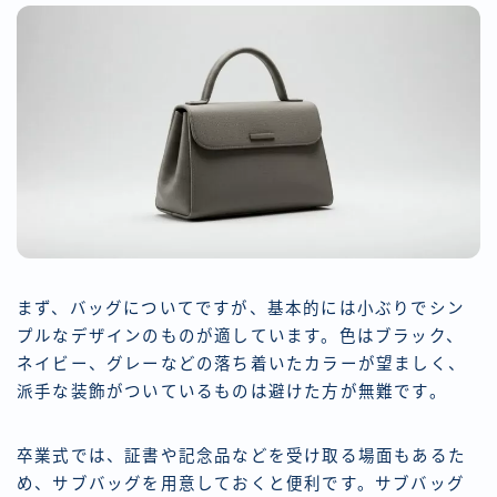
まず、バッグについてですが、基本的には小ぶりでシン
プルなデザインのものが適しています。色はブラック、
ネイビー、グレーなどの落ち着いたカラーが望ましく、
派手な装飾がついているものは避けた方が無難です。
卒業式では、証書や記念品などを受け取る場面もあるた
め、サブバッグを用意しておくと便利です。サブバッグ