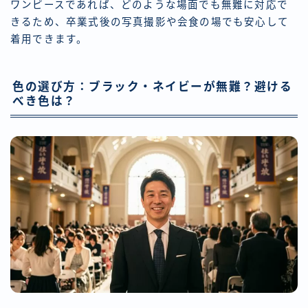
ワンピースであれば、どのような場面でも無難に対応で
きるため、卒業式後の写真撮影や会食の場でも安心して
着用できます。
色の選び方：ブラック・ネイビーが無難？避ける
べき色は？