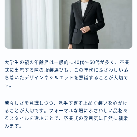
大学生の親の年齢層は一般的に40代〜50代が多く、卒業
式に出席する際の服装選びも、この年代にふさわしい落
ち着いたデザインやシルエットを意識することが大切で
す。
若々しさを意識しつつ、派手すぎず上品な装いを心がけ
ることが大切です。フォーマルな場にふさわしい品格あ
るスタイルを選ぶことで、卒業式の雰囲気に自然に馴染
みます。