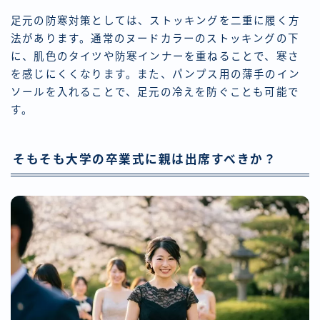
足元の防寒対策としては、ストッキングを二重に履く方
法があります。通常のヌードカラーのストッキングの下
に、肌色のタイツや防寒インナーを重ねることで、寒さ
を感じにくくなります。また、パンプス用の薄手のイン
ソールを入れることで、足元の冷えを防ぐことも可能で
す。
そもそも大学の卒業式に親は出席すべきか？