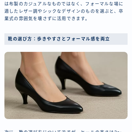
は布製のカジュアルなものではなく、フォーマルな場に
適したレザー調やシックなデザインのものを選ぶと、卒
業式の雰囲気を壊さずに活用できます。
靴の選び方：歩きやすさとフォーマル感を両立