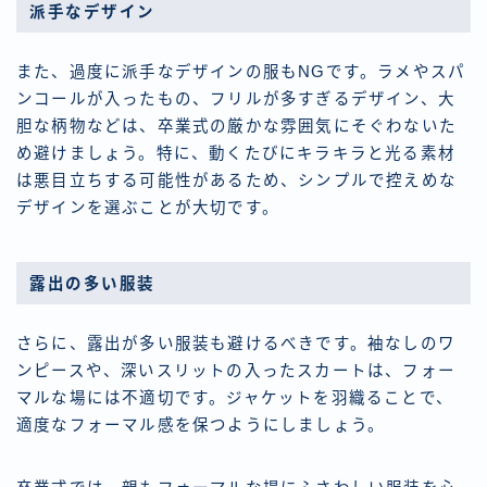
派手なデザイン
また、過度に派手なデザインの服もNGです。ラメやスパ
ンコールが入ったもの、フリルが多すぎるデザイン、大
胆な柄物などは、卒業式の厳かな雰囲気にそぐわないた
め避けましょう。特に、動くたびにキラキラと光る素材
は悪目立ちする可能性があるため、シンプルで控えめな
デザインを選ぶことが大切です。
露出の多い服装
さらに、露出が多い服装も避けるべきです。袖なしのワ
ンピースや、深いスリットの入ったスカートは、フォー
マルな場には不適切です。ジャケットを羽織ることで、
適度なフォーマル感を保つようにしましょう。