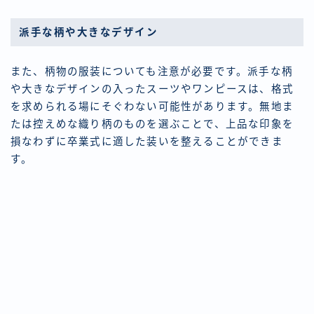
派手な柄や大きなデザイン
また、柄物の服装についても注意が必要です。派手な柄
や大きなデザインの入ったスーツやワンピースは、格式
を求められる場にそぐわない可能性があります。無地ま
たは控えめな織り柄のものを選ぶことで、上品な印象を
損なわずに卒業式に適した装いを整えることができま
す。