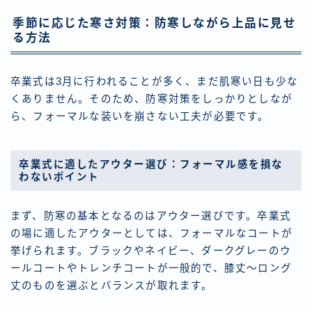
季節に応じた寒さ対策：防寒しながら上品に見せ
る方法
卒業式は3月に行われることが多く、まだ肌寒い日も少な
くありません。そのため、防寒対策をしっかりとしなが
ら、フォーマルな装いを崩さない工夫が必要です。
卒業式に適したアウター選び：フォーマル感を損な
わないポイント
まず、防寒の基本となるのはアウター選びです。卒業式
の場に適したアウターとしては、フォーマルなコートが
挙げられます。ブラックやネイビー、ダークグレーのウ
ールコートやトレンチコートが一般的で、膝丈〜ロング
丈のものを選ぶとバランスが取れます。