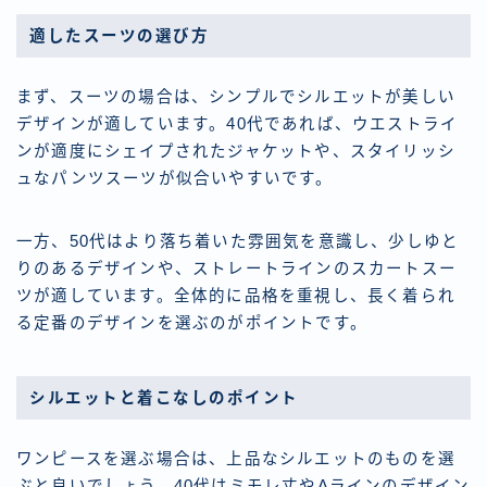
適したスーツの選び方
まず、スーツの場合は、シンプルでシルエットが美しい
デザインが適しています。40代であれば、ウエストライ
ンが適度にシェイプされたジャケットや、スタイリッシ
ュなパンツスーツが似合いやすいです。
一方、50代はより落ち着いた雰囲気を意識し、少しゆと
りのあるデザインや、ストレートラインのスカートスー
ツが適しています。全体的に品格を重視し、長く着られ
る定番のデザインを選ぶのがポイントです。
シルエットと着こなしのポイント
ワンピースを選ぶ場合は、上品なシルエットのものを選
ぶと良いでしょう。40代はミモレ丈やAラインのデザイン