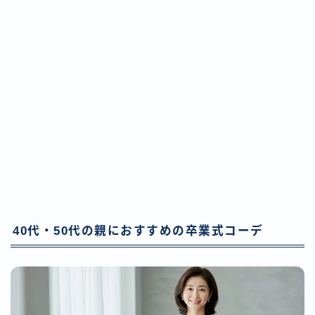
40代・50代の親におすすめの卒業式コーデ