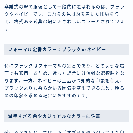
卒業式の親の服装として一般的に選ばれるのは、ブラッ
クやネイビーです。これらの色は落ち着いた印象を与
え、格式ある式典の場にふさわしいカラーとされていま
す。
フォーマル定番カラー：ブラックorネイビー
特にブラックはフォーマルの定番であり、どのような場
面でも通用するため、迷った場合には無難な選択肢とな
ります。一方、ネイビーは上品かつ知的な印象を与え、
ブラックよりも柔らかい雰囲気を演出できるため、明る
めの印象を求める場合におすすめです。
派手すぎる色やカジュアルなカラーに注意
避けるべき色としては、派手すぎる色やカジュアルな印