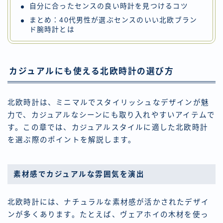
自分に合ったセンスの良い時計を見つけるコツ
まとめ：40代男性が選ぶセンスのいい北欧ブラン
ド腕時計とは
カジュアルにも使える北欧時計の選び方
北欧時計は、ミニマルでスタイリッシュなデザインが魅
力で、カジュアルなシーンにも取り入れやすいアイテムで
す。この章では、カジュアルスタイルに適した北欧時計
を選ぶ際のポイントを解説します。
素材感でカジュアルな雰囲気を演出
北欧時計には、ナチュラルな素材感が活かされたデザイ
ンが多くあります。たとえば、ヴェアホイの木材を使っ