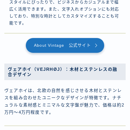
スタイルにぴったりで、ビジネスからカジュアルまで幅
広く活用できます。また、文字入れオプションにも対応
しており、特別な時計としてカスタマイズすることも可
能です。
About Vintage 公式サイト
ヴェアホイ（VEJRHØJ）：木材とステンレスの融
合デザイン
ヴェアホイは、北欧の自然を感じさせる木材とステンレ
スを組み合わせたユニークなデザインが特徴です。ナチ
ュラルな素材感とミニマルな文字盤が魅力で、価格は約2
万円～4万円程度です。