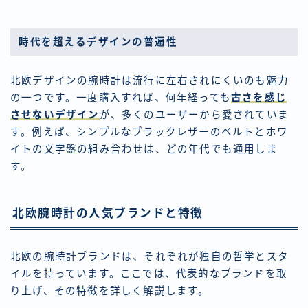
時代を超えるデザインの普遍性
北欧デザインの腕時計は流行に左右されにくいのも魅力
の一つです。一度購入すれば、何年経っても
古さを感じ
させないデザイン
が、多くのユーザーから愛されていま
す。例えば、シンプルなブラックレザーのベルトとホワ
イトの文字盤の組み合わせは、どの年代でも通用しま
す。
北欧腕時計の人気ブランドと特徴
北欧の腕時計ブランドは、それぞれが独自の哲学とスタ
イルを持っています。ここでは、代表的なブランドを取
り上げ、その特徴を詳しく解説します。