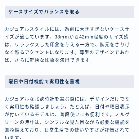
ケースサイズでバランスを取る
カジュアルスタイルには、過剰に大きすぎないケースサ
イズが適しています。38mmから42mm程度のサイズ感
は、リラックスした印象を与える一方で、腕元をさりげ
なく飾るアクセントになります。薄型のデザインであれ
ば、さらに軽快な印象を演出できます。
曜日や日付機能で実用性を重視
カジュアルな北欧時計を選ぶ際には、デザインだけでな
く実用性も確認しましょう。たとえば、日付や曜日表示
が付いているモデルは、普段使いにも便利です。ノルグ
リーンの時計は、シンプルな見た目ながら必要な機能を
兼ね備えており、日常生活での使いやすさが評価されて
います。