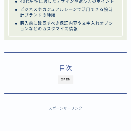
40代男性に適したデザインや選び方のポイント
ビジネスやカジュアルシーンで活用できる腕時
計ブランドの種類
購入前に確認すべき保証内容や文字入れオプシ
ョンなどのカスタマイズ情報
目次
OPEN
スポーンサーリンク