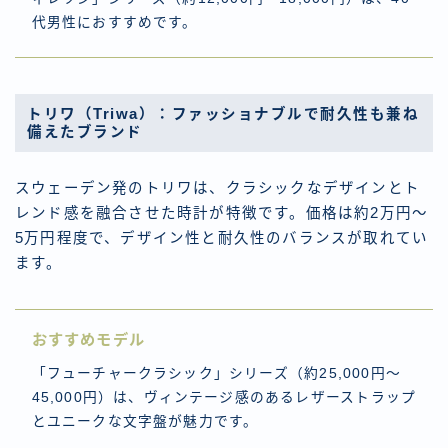
代男性におすすめです。
トリワ（Triwa）：ファッショナブルで耐久性も兼ね
備えたブランド
スウェーデン発のトリワは、クラシックなデザインとト
レンド感を融合させた時計が特徴です。価格は約2万円～
5万円程度で、デザイン性と耐久性のバランスが取れてい
ます。
おすすめモデル
「フューチャークラシック」シリーズ（約25,000円～
45,000円）は、ヴィンテージ感のあるレザーストラップ
とユニークな文字盤が魅力です。