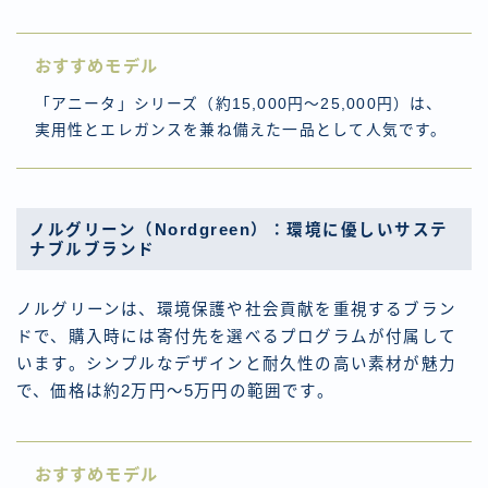
おすすめモデル
「アニータ」シリーズ（約15,000円～25,000円）は、
実用性とエレガンスを兼ね備えた一品として人気です。
ノルグリーン（Nordgreen）：環境に優しいサステ
ナブルブランド
ノルグリーンは、環境保護や社会貢献を重視するブラン
ドで、購入時には寄付先を選べるプログラムが付属して
います。シンプルなデザインと耐久性の高い素材が魅力
で、価格は約2万円～5万円の範囲です。
おすすめモデル