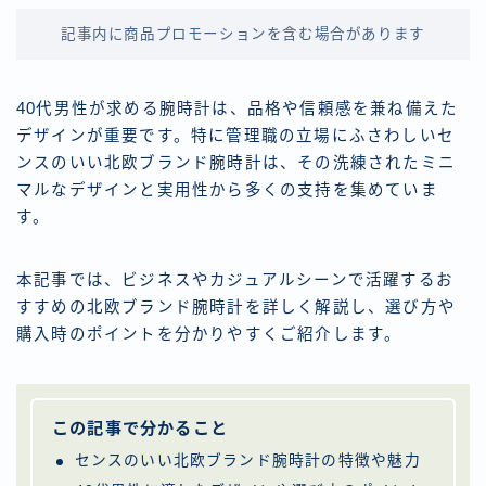
記事内に商品プロモーションを含む場合があります
40代男性が求める腕時計は、品格や信頼感を兼ね備えた
デザインが重要です。特に管理職の立場にふさわしいセ
ンスのいい北欧ブランド腕時計は、その洗練されたミニ
マルなデザインと実用性から多くの支持を集めていま
す。
本記事では、ビジネスやカジュアルシーンで活躍するお
すすめの北欧ブランド腕時計を詳しく解説し、選び方や
購入時のポイントを分かりやすくご紹介します。
この記事で分かること
センスのいい北欧ブランド腕時計の特徴や魅力