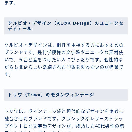
ます。
クルビオ・デザイン（KLØK Design）のユニークな
ディテール
クルビオ・デザインは、個性を重視する方におすすめの
ブランドです。幾何学模様の文字盤やユニークな素材使
いで、周囲と差をつけたい人にぴったりです。個性的な
がらも北欧らしい洗練された印象を失わないのが特徴で
す。
トリワ（Triwa）のモダンヴィンテージ
トリワは、ヴィンテージ感と現代的なデザインを絶妙に
融合させたブランドです。クラシックなレザーストラッ
プやレトロな文字盤デザインが、成熟した40代男性の腕