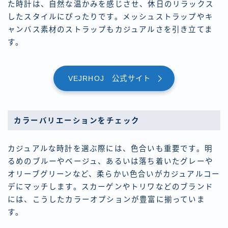
た時計は、自然な温かみを感じさせ、休日のリラックス
したスタイルにぴったりです。メッシュストラップやキ
ャンバス素材のストラップもカジュアルさを引き立てま
す。
VEJRHOJ 公式サイト
カラーバリエーションをチェック
カジュアルな時計を選ぶ際には、色合いも重要です。明
るめのブルーやベージュ、あるいは落ち着いたグレーや
オリーブグリーンなど、柔らかい色合いがカジュアルコー
デにマッチします。スカーゲンやトリワなどのブランド
には、こうしたカラーオプションが豊富に揃っていま
す。