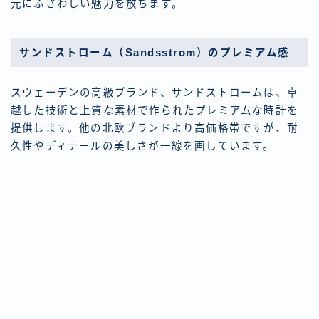
元にふさわしい魅力を放ちます。
サンドストローム（Sandsstrom）のプレミアム感
スウェーデンの高級ブランド、サンドストロームは、卓
越した技術と上質な素材で作られたプレミアムな時計を
提供します。他の北欧ブランドより高価格帯ですが、耐
久性やディテールの美しさが一線を画しています。