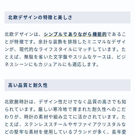
北欧デザインの特徴と美しさ
北欧デザインは、
シンプルでありながら機能的
であるこ
とが特徴です。余計な装飾を排除したミニマルなデザイ
ンが、現代的なライフスタイルにマッチしています。た
とえば、無駄を省いた文字盤やスリムなケースは、ビジ
ネスシーンにもカジュアルにも適応します。
高い品質と耐久性
北欧腕時計は、デザイン性だけでなく品質の高さでも知
られています。厳しい寒冷地で育まれた耐久性へのこだ
わりが、時計の素材や組み立てに活かされています。た
とえば、ステンレススチールやサファイアクリスタルな
どの堅牢な素材を使用しているブランドが多く、長年愛