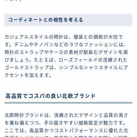
コーディネートとの相性を考える
カジュアルスタイルの時計は、服装との調和が大切で
す。デニムやチノパンなどのラフなファッションには、
時計のストラップやケースの素材が馴染むデザインを選
びましょう。たとえば、ローズフィールドの洗練された
ゴールドストラップは、シンプルなシャツスタイルにア
クセントを加えます。
高品質でコスパの良い北欧ブランド
北欧時計ブランドは、洗練されたデザインと品質の高さ
を兼ね備えつつ、手の届きやすい価格設定が魅力です。
ここでは、高品質かつコストパフォーマンスに優れた北