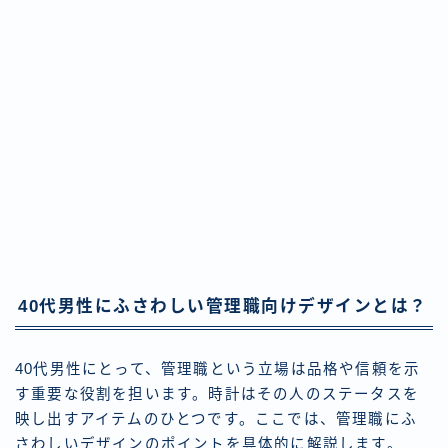
40代男性にふさわしい管理職向けデザインとは？
40代男性にとって、管理職という立場は品格や信頼を示
す重要な役割を担います。時計はその人のステータスを
映し出すアイテムのひとつです。ここでは、管理職にふ
さわしいデザインのポイントを具体的に解説します。