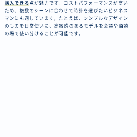
購入できる
点が魅力です。コストパフォーマンスが高い
ため、複数のシーンに合わせて時計を選びたいビジネス
マンにも適しています。たとえば、シンプルなデザイン
のものを日常使いに、高級感のあるモデルを会議や商談
の場で使い分けることが可能です。