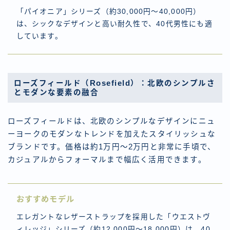
「パイオニア」シリーズ（約30,000円～40,000円）
は、シックなデザインと高い耐久性で、40代男性にも適
しています。
ローズフィールド（Rosefield）：北欧のシンプルさ
とモダンな要素の融合
ローズフィールドは、北欧のシンプルなデザインにニュ
ーヨークのモダンなトレンドを加えたスタイリッシュな
ブランドです。価格は約1万円～2万円と非常に手頃で、
カジュアルからフォーマルまで幅広く活用できます。
おすすめモデル
エレガントなレザーストラップを採用した「ウエストヴ
ィレッジ」シリーズ（約12,000円～18,000円）は、40