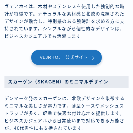
ヴェアホイは、木材やステンレスを使用した独創的な時
計が特徴です。ナチュラルな素材感と北欧の洗練された
デザインが融合し、特別感のある腕時計を求める方に支
持されています。シンプルながら個性的なデザインは、
ビジネスカジュアルでも活躍します。
VEJRHOJ 公式サイト
スカーゲン（SKAGEN）のミニマルデザイン
デンマーク発のスカーゲンは、北欧デザインを象徴する
ミニマルな美しさが魅力です。薄型ケースやメッシュス
トラップが多く、軽量で快適な付け心地を提供します。
ビジネスカジュアルから日常使いまで対応できる万能さ
が、40代男性にも支持されています。