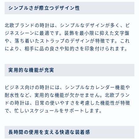
シンプルさが際立つデザイン性
北欧ブランドの時計は、シンプルなデザインが多く、ビ
ジネスシーンに最適です。装飾を最小限に抑えた文字盤
や、落ち着いたストラップのデザインが特徴です。これ
により、相手に品の良さや知的さを印象付けられます。
実用的な機能が充実
ビジネス向けの時計には、シンプルなカレンダー機能や
耐水性など、実用的な機能が欠かせません。北欧ブラン
ドの時計は、日常の使いやすさを考慮した機能性が特徴
で、忙しいスケジュールをサポートします。
長時間の使用を支える快適な装着感