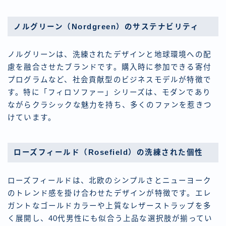
ノルグリーン（Nordgreen）のサステナビリティ
ノルグリーンは、洗練されたデザインと地球環境への配
慮を融合させたブランドです。購入時に参加できる寄付
プログラムなど、社会貢献型のビジネスモデルが特徴で
す。特に「フィロソファー」シリーズは、モダンであり
ながらクラシックな魅力を持ち、多くのファンを惹きつ
けています。
ローズフィールド（Rosefield）の洗練された個性
ローズフィールドは、北欧のシンプルさとニューヨーク
のトレンド感を掛け合わせたデザインが特徴です。エレ
ガントなゴールドカラーや上質なレザーストラップを多
く展開し、40代男性にも似合う上品な選択肢が揃ってい