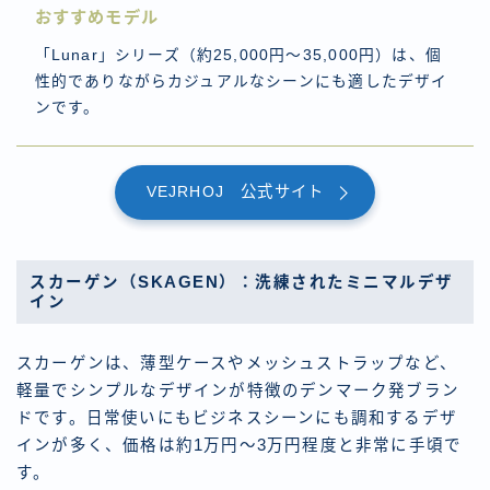
おすすめモデル
「Lunar」シリーズ（約25,000円～35,000円）は、個
性的でありながらカジュアルなシーンにも適したデザイ
ンです。
VEJRHOJ 公式サイト
スカーゲン（SKAGEN）：洗練されたミニマルデザ
イン
スカーゲンは、薄型ケースやメッシュストラップなど、
軽量でシンプルなデザインが特徴のデンマーク発ブラン
ドです。日常使いにもビジネスシーンにも調和するデザ
インが多く、価格は約1万円～3万円程度と非常に手頃で
す。