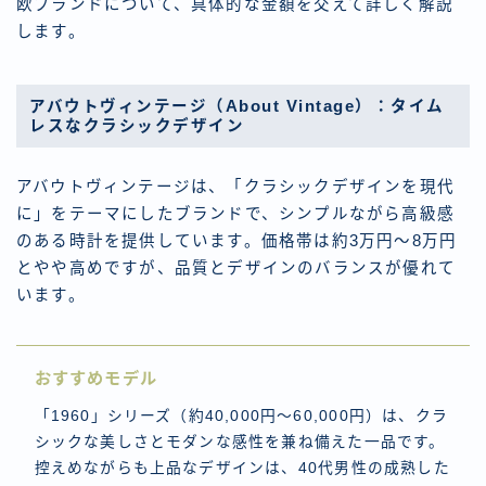
欧ブランドについて、具体的な金額を交えて詳しく解説
します。
アバウトヴィンテージ（About Vintage）：タイム
レスなクラシックデザイン
アバウトヴィンテージは、「クラシックデザインを現代
に」をテーマにしたブランドで、シンプルながら高級感
のある時計を提供しています。価格帯は約3万円～8万円
とやや高めですが、品質とデザインのバランスが優れて
います。
おすすめモデル
「1960」シリーズ（約40,000円～60,000円）は、クラ
シックな美しさとモダンな感性を兼ね備えた一品です。
控えめながらも上品なデザインは、40代男性の成熟した