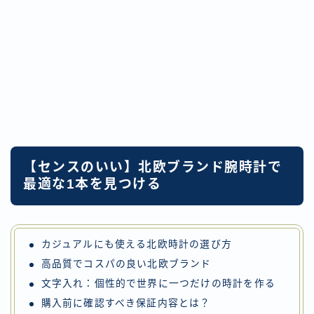
【
センスのいい
】
北欧ブランド腕時計で
最適な1本を見つける
カジュアルにも使える北欧時計の選び方
高品質でコスパの良い北欧ブランド
文字入れ：個性的で世界に一つだけの時計を作る
購入前に確認すべき保証内容とは？