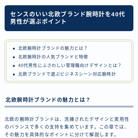
センスのいい北欧ブランド腕時計を40代
男性が選ぶポイント
北欧腕時計ブランドの魅力とは？
北欧腕時計の人気ブランドと特徴
40代男性にふさわしい管理職向けデザインとは？
北欧ブランドで選ぶビジネスシーン対応腕時計
北欧腕時計ブランドの魅力とは？
北欧の腕時計ブランドは、洗練されたデザインと実用性
のバランスで多くの支持を集めています。この章では、
その魅力を具体的なポイントに分けて解説します。