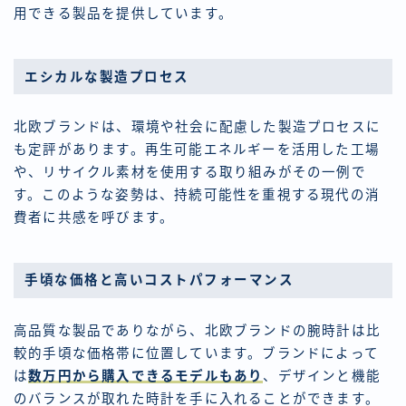
用できる製品を提供しています。
エシカルな製造プロセス
北欧ブランドは、環境や社会に配慮した製造プロセスに
も定評があります。再生可能エネルギーを活用した工場
や、リサイクル素材を使用する取り組みがその一例で
す。このような姿勢は、持続可能性を重視する現代の消
費者に共感を呼びます。
手頃な価格と高いコストパフォーマンス
高品質な製品でありながら、北欧ブランドの腕時計は比
較的手頃な価格帯に位置しています。ブランドによって
は
数万円から購入できるモデルもあり
、デザインと機能
のバランスが取れた時計を手に入れることができます。