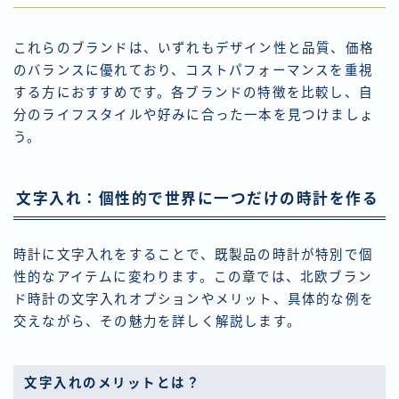
これらのブランドは、いずれもデザイン性と品質、価格
のバランスに優れており、コストパフォーマンスを重視
する方におすすめです。各ブランドの特徴を比較し、自
分のライフスタイルや好みに合った一本を見つけましょ
う。
文字入れ：個性的で世界に一つだけの時計を作る
時計に文字入れをすることで、既製品の時計が特別で個
性的なアイテムに変わります。この章では、北欧ブラン
ド時計の文字入れオプションやメリット、具体的な例を
交えながら、その魅力を詳しく解説します。
文字入れのメリットとは？