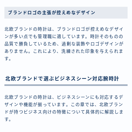
ブランドロゴの主張が控えめなデザイン
北欧ブランドの時計は、ブランドロゴが控えめなデザイ
ンが多い点でも管理職に適しています。時計そのものの
品質で勝負しているため、過剰な装飾やロゴデザインが
ありません。これにより、洗練された印象を与えられま
す。
北欧ブランドで選ぶビジネスシーン対応腕時計
北欧ブランドの時計は、ビジネスシーンにも対応するデ
ザインや機能が揃っています。この章では、北欧ブラン
ドが持つビジネス向けの特徴について具体的に解説しま
す。