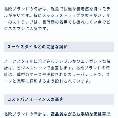
北欧ブランドの時計は、軽量で快適な装着感を持つモデ
ルが多いです。特にメッシュストラップや柔らかいレザ
ーのストラップは、長時間の着用でも疲れにくい点でビ
ジネスマンに人気です。
スーツスタイルとの完璧な調和
スーツスタイルに溶け込むシンプルかつエレガントな時
計は、ビジネスシーンで重宝します。北欧ブランドの時
計は、薄型のケースや洗練されたカラーパレットで、ス
ーツと完璧に調和するよう設計されています。
コストパフォーマンスの高さ
北欧ブランドの時計は、
高品質ながらも手頃な価格帯で