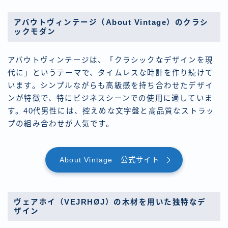
アバウトヴィンテージ（About Vintage）のクラシ
ックモダン
アバウトヴィンテージは、「クラシックなデザインを現
代に」というテーマで、タイムレスな時計を作り続けて
います。シンプルながらも高級感を持ち合わせたデザイ
ンが特徴で、特にビジネスシーンでの使用に適していま
す。40代男性には、控えめな文字盤と高品質なストラッ
プの組み合わせが人気です。
About Vintage 公式サイト
ヴェアホイ（VEJRHØJ）の木材を用いた独特なデ
ザイン