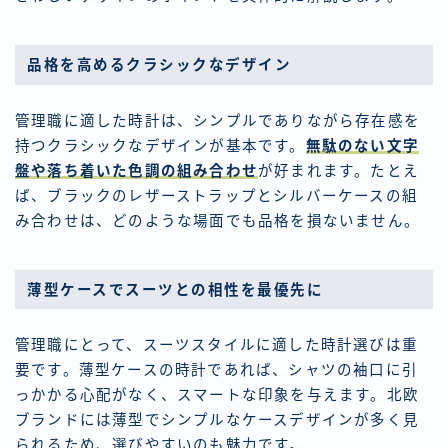
品格を高めるクラシックなデザイン
管理職に適した時計は、シンプルでありながら存在感を
持つクラシックなデザインが基本です。
無駄のない文字
盤や落ち着いた色調の組み合わせ
が好まれます。たとえ
ば、ブラックのレザーストラップとシルバーケースの組
み合わせは、どのような場面でも品格を損ないません。
薄型ケースでスーツとの相性を最優先に
管理職にとって、スーツスタイルに適した時計選びは重
要です。薄型ケースの時計であれば、シャツの袖口に引
っかかる心配がなく、スマートな印象を与えます。北欧
ブランドには薄型でシンプルなケースデザインが多く見
られるため、選びやすいのも魅力です。