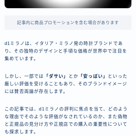
記事内に商品プロモーションを含む場合があります
d1ミラノは、イタリア・ミラノ発の時計ブランドであ
り、その独特のデザインと手頃な価格が世界中で注目を
集めています。
しかし、一部では
「ダサい」
とか
「安っぽい」
といった
厳しい評価を受けることもあり、そのブランドイメージ
には賛否両論が存在します。
この記事では、d1ミラノの評判に焦点を当て、どのよう
な理由でそのような評価がなされているのか、また偽物
と正規品の見分け方や正規店での購入の重要性について
も探求します。