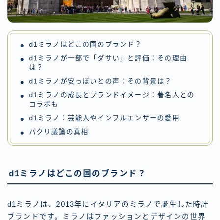
d1ミラノはどこの国のブランド？
d1ミラノが一部で「ダサい」と評価：その理由
は？
d1ミラノが安っぽいとの声：その背景は？
d1ミラノの成長とブランドイメージ：著名人との
コラボも
d1ミラノ：芸能人やインフルエンサーの愛用
パクリ議論の真相
d1ミラノはどこの国のブランド？
d1ミラノは、2013年にイタリアのミラノで誕生した時計
ブランドです。ミラノはファッションとデザインの世界