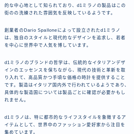
的な中心地として知られており、d1ミラノの製品はこの
街のの洗練された雰囲気を反映しているようです。
創業者のDario Spalloneによって設立されたd1ミラノ
は、独自のスタイルと現代的なデザインを追求し、若者
を中心に世界中で人気を博しています。
d1ミラノのブランドの哲学は、伝統的なイタリアンデザ
インのエッセンスを保ちながら、現代の技術と革新を取
り入れて、高品質かつ手頃な価格の時計を提供すること
です。製造はイタリア国内外で行われているようであり、
具体的な製造国については製品ごとに確認が必要かもし
れません。
d1ミラノは、特に都市的なライフスタイルを象徴するア
イテムとして、世界中のファッション愛好家から注目を
集めています。