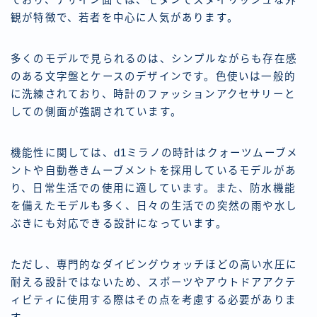
観が特徴で、若者を中心に人気があります。
多くのモデルで見られるのは、シンプルながらも存在感
のある文字盤とケースのデザインです。色使いは一般的
に洗練されており、時計のファッションアクセサリーと
しての側面が強調されています。
機能性に関しては、d1ミラノの時計はクォーツムーブメ
ントや自動巻きムーブメントを採用しているモデルがあ
り、日常生活での使用に適しています。また、防水機能
を備えたモデルも多く、日々の生活での突然の雨や水し
ぶきにも対応できる設計になっています。
ただし、専門的なダイビングウォッチほどの高い水圧に
耐える設計ではないため、スポーツやアウトドアアクテ
ィビティに使用する際はその点を考慮する必要がありま