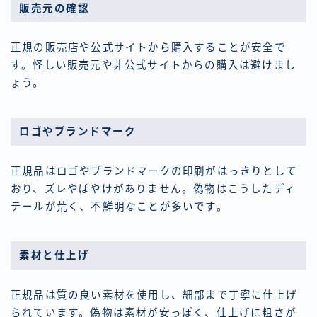
販売元の確認
正規の販売店や公式サイトから購入することが安全で
す。怪しい販売元や非公式サイトからの購入は避けまし
ょう。
ロゴやブランドマーク
正規品はロゴやブランドマークの印刷がはっきりとして
おり、ズレやぼやけがありません。偽物はこうしたディ
テールが荒く、不鮮明なことが多いです。
素材と仕上げ
正規品は質の良い素材を使用し、細部まで丁寧に仕上げ
られています。偽物は素材が安っぽく、仕上げに粗さが