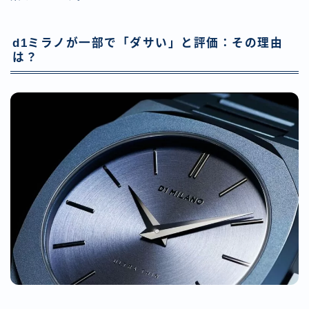
d1ミラノが一部で「ダサい」と評価：その理由
は？