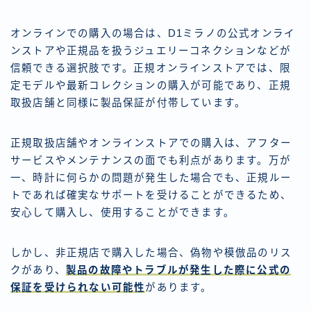
オンラインでの購入の場合は、D1ミラノの公式オンライ
ンストアや正規品を扱うジュエリーコネクションなどが
信頼できる選択肢です。正規オンラインストアでは、限
定モデルや最新コレクションの購入が可能であり、正規
取扱店舗と同様に製品保証が付帯しています。
正規取扱店舗やオンラインストアでの購入は、アフター
サービスやメンテナンスの面でも利点があります。万が
一、時計に何らかの問題が発生した場合でも、正規ルー
トであれば確実なサポートを受けることができるため、
安心して購入し、使用することができます。
しかし、非正規店で購入した場合、偽物や模倣品のリス
クがあり、
製品の故障やトラブルが発生した際に公式の
保証を受けられない可能性
があります。