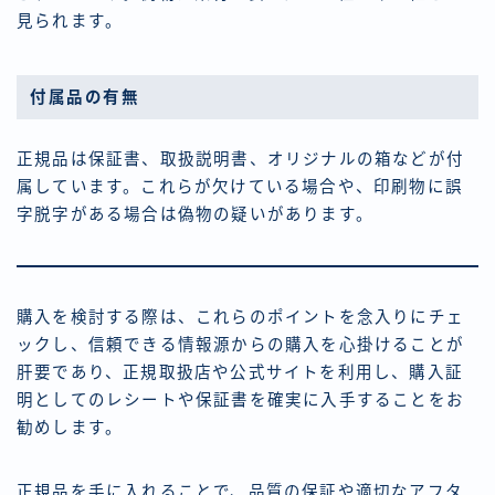
見られます。
付属品の有無
正規品は保証書、取扱説明書、オリジナルの箱などが付
属しています。これらが欠けている場合や、印刷物に誤
字脱字がある場合は偽物の疑いがあります。
購入を検討する際は、これらのポイントを念入りにチェ
ックし、信頼できる情報源からの購入を心掛けることが
肝要であり、正規取扱店や公式サイトを利用し、購入証
明としてのレシートや保証書を確実に入手することをお
勧めします。
正規品を手に入れることで、品質の保証や適切なアフタ