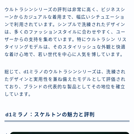
ウルトラシンシリーズの評判は非常に高く、ビジネスシ
ーンからカジュアルな着用まで、幅広いシチュエーショ
ンで利用されています。シンプルで洗練されたデザイン
は、多くのファッションスタイルに合わせやすく、ユー
ザーからの支持を集めています。特にウルトラシン リス
タイリングモデルは、そのスタイリッシュな外観と快適
な着け心地で、若い世代を中心に人気を博しています。
総じて、d1ミラノのウルトラシンシリーズは、洗練され
たデザインと実用性を兼ね備えたモデルとして評価され
ており、ブランドの代表的な製品としてその地位を確立
しています。
d1ミラノ：スケルトンの魅力と評判