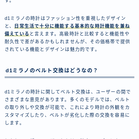
す。
d1ミラノの時計はファッション性を重視したデザイン
と、
日常生活で十分に機能する基本的な時計機能を兼ね
備えている
と言えます。高級時計と比較すると機能性や
耐久性で差があるかもしれませんが、その価格帯で提供
されている機能とデザインは魅力的です。
d1ミラノのベルト交換はどうなの？
d1ミラノの時計に関してベルト交換は、ユーザーの間で
さまざまな意見があります。多くのモデルでは、ベルト
の取り外しや交換が可能で、これにより時計の外観をカ
スタマイズしたり、ベルトが劣化した際の交換を容易に
します。