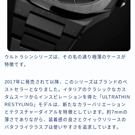
ウルトラシンシリーズは、その名の通り極薄のケースが
特徴です。
2017年に発売されて以降、このシリーズはブランドのベ
ストセラーとなりました。イタリアのクラシックなカス
タムスーツからインスピレーションを得た「ULTRATHIN
RESTYLING」モデルは、新たなカラーバリエーション
とテクスチャーダイアルを特徴としています。約7mmの
薄さでありながら、装着感の良さとクイックリリースの
バタフライクラスプは使いやすさを追求しています。