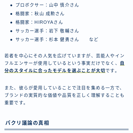
プロボクサー：山中 慎介さん
格闘家：秋山 成勲さん
格闘家：HIROYAさん
サッカー選手：岩下 敬輔さん
サッカー選手：杉本 健勇さん など
若者を中心にその人気を広げていますが、芸能人やイン
フルエンサーが使用しているという事実だけでなく、
自
分のスタイルに合ったモデルを選ぶことが大切
です。
また、彼らが愛用していることで注目を集める一方で、
ブランドの実質的な価値や品質を正しく理解することも
重要です。
パクリ議論の真相