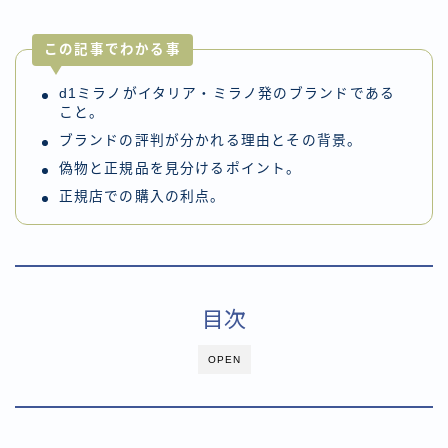
この記事でわかる事
d1ミラノがイタリア・ミラノ発のブランドである
こと。
ブランドの評判が分かれる理由とその背景。
偽物と正規品を見分けるポイント。
正規店での購入の利点。
目次
OPEN