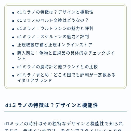
d1ミラノの特徴は？デザインと機能性
d1ミラノのベルト交換はどうなの？
d1ミラノ：ウルトラシンの魅力と評判
d1ミラノ：スケルトンの魅力と評判
正規取扱店舗と正規オンラインストア
購入前に：偽物と正規品の具体的なチェックポイ
ント
d1ミラノの腕時計と他ブランドとの比較
d1ミラノまとめ：どこの国でも評判が一定数ある
イタリアブランド
d1ミラノの特徴は？デザインと機能性
d1ミラノの時計はその独特なデザインと機能性で知られ
ており、デザイン面では、モダンでスタイリッシュな外