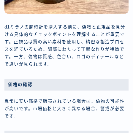
d1ミラノの腕時計を購入する前に、偽物と正規品を見分
ける具体的なチェックポイントを理解することが重要で
す。正規品は質の高い素材を使用し、精密な製造プロセ
スを経ているため、細部にわたって丁寧な作りが特徴で
す。一方、偽物は質感、色合い、ロゴのディテールなど
で違いが見られます。
価格の確認
異常に安い価格で販売されている場合は、偽物の可能性
が高いです。市場価格と大きく異なる場合、警戒が必要
です。