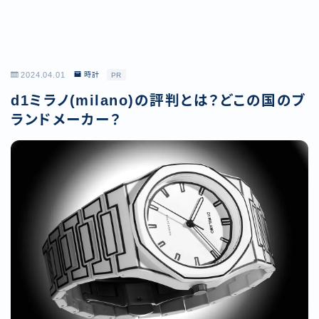
2024.04.01
時計
PR
d1ミラノ(milano)の評判とは？どこの国のブ
ランドメーカー？