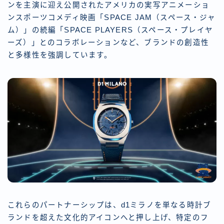
ンを主演に迎え公開されたアメリカの実写アニメーショ
ンスポーツコメディ映画「SPACE JAM（スペース・ジャ
ム）」の続編「SPACE PLAYERS（スペース・プレイヤ
ーズ）」とのコラボレーションなど、ブランドの創造性
と多様性を強調しています。
これらのパートナーシップは、d1ミラノを単なる時計ブ
ランドを超えた文化的アイコンへと押し上げ、特定のフ