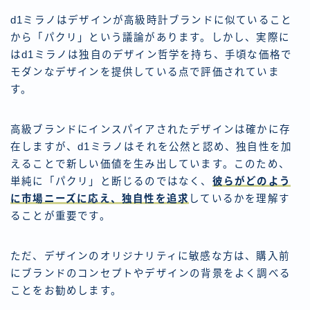
d1ミラノはデザインが高級時計ブランドに似ていること
から「パクリ」という議論があります。しかし、実際に
はd1ミラノは独自のデザイン哲学を持ち、手頃な価格で
モダンなデザインを提供している点で評価されていま
す。
高級ブランドにインスパイアされたデザインは確かに存
在しますが、d1ミラノはそれを公然と認め、独自性を加
えることで新しい価値を生み出しています。このため、
単純に「パクリ」と断じるのではなく、
彼らがどのよう
に市場ニーズに応え、独自性を追求
しているかを理解す
ることが重要です。
ただ、デザインのオリジナリティに敏感な方は、購入前
にブランドのコンセプトやデザインの背景をよく調べる
ことをお勧めします。