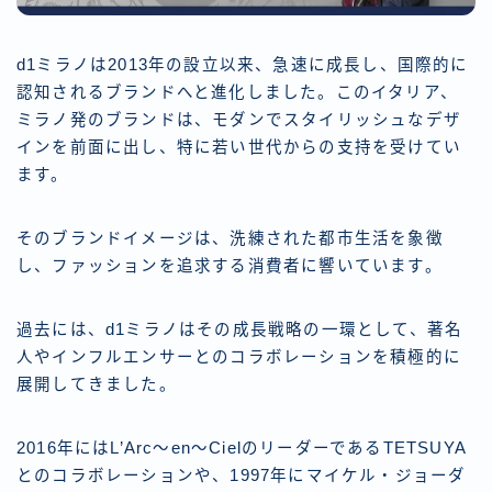
d1ミラノは2013年の設立以来、急速に成長し、国際的に
認知されるブランドへと進化しました。このイタリア、
ミラノ発のブランドは、モダンでスタイリッシュなデザ
インを前面に出し、特に若い世代からの支持を受けてい
ます。
そのブランドイメージは、洗練された都市生活を象徴
し、ファッションを追求する消費者に響いています。
過去には、d1ミラノはその成長戦略の一環として、著名
人やインフルエンサーとのコラボレーションを積極的に
展開してきました。
2016年にはL’Arc〜en〜CielのリーダーであるTETSUYA
とのコラボレーションや、1997年にマイケル・ジョーダ