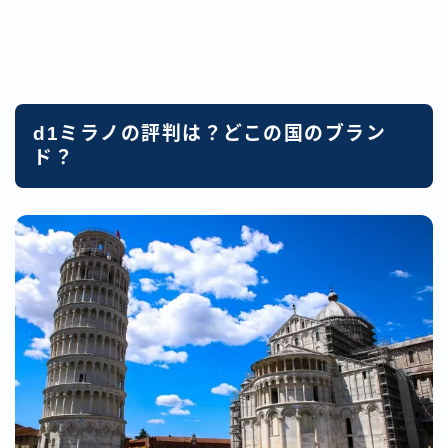
d1ミラノの評判は？どこの国のブラン
ド？