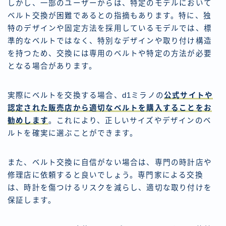
しかし、一部のユーザーからは、特定のモデルにおいて
ベルト交換が困難であるとの指摘もあります。特に、独
特のデザインや固定方法を採用しているモデルでは、標
準的なベルトではなく、特別なデザインや取り付け構造
を持つため、交換には専用のベルトや特定の方法が必要
となる場合があります。
実際にベルトを交換する場合、d1ミラノの
公式サイトや
認定された販売店から適切なベルトを購入することをお
勧めします
。これにより、正しいサイズやデザインのベ
ルトを確実に選ぶことができます。
また、ベルト交換に自信がない場合は、専門の時計店や
修理店に依頼すると良いでしょう。専門家による交換
は、時計を傷つけるリスクを減らし、適切な取り付けを
保証します。