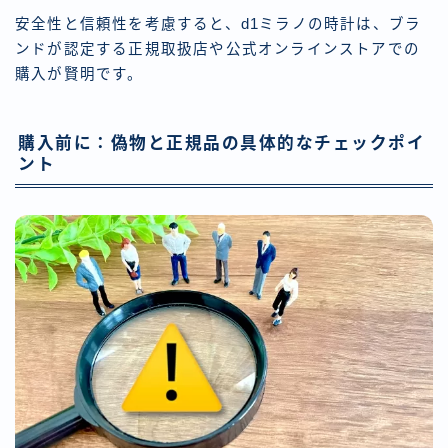
安全性と信頼性を考慮すると、d1ミラノの時計は、ブラ
ンドが認定する正規取扱店や公式オンラインストアでの
購入が賢明です。
購入前に：偽物と正規品の具体的なチェックポイ
ント