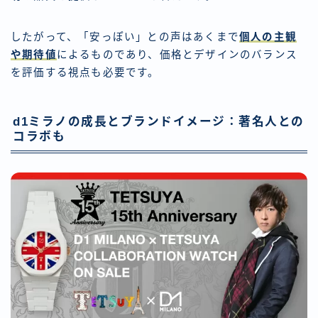
したがって、「安っぽい」との声はあくまで
個人の主観
や期待値
によるものであり、価格とデザインのバランス
を評価する視点も必要です。
d1ミラノの成長とブランドイメージ：著名人との
コラボも