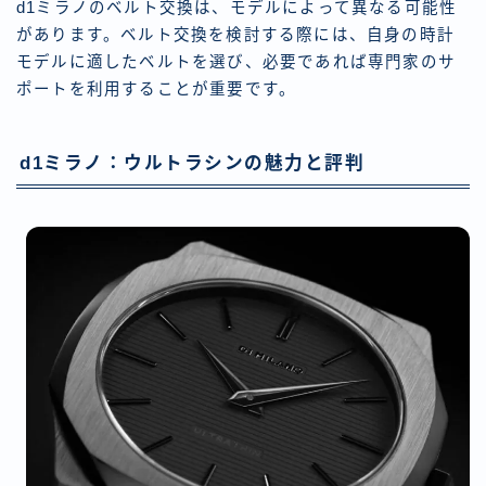
d1ミラノのベルト交換は、モデルによって異なる可能性
があります。ベルト交換を検討する際には、自身の時計
モデルに適したベルトを選び、必要であれば専門家のサ
ポートを利用することが重要です。
d1ミラノ：ウルトラシンの魅力と評判