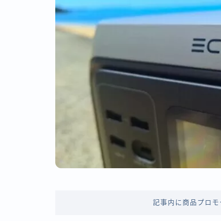
記事内に商品プロモ