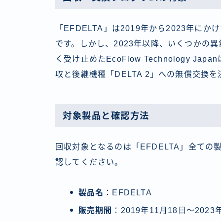
「EFDELTA」は2019年から2023年
です。しかし、2023年以降、いくつかの
く受け止めたEcoFlow Technology
収と後継機種「DELTA 2」への無償交換
対象製品と確認方法
回収対象となるのは「EFDELTA」全て
認してください。
製品名
：EFDELTA
販売期間
：2019年11月18日～2023