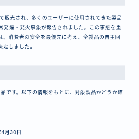
にかけて販売され、多くのユーザーに使用されてきた製品
異常発煙・発火事象が報告されました。この事態を重
 Japanは、消費者の安全を最優先に考え、全製品の自主回
を決定しました。
の製品です。以下の情報をもとに、対象製品かどうか確
年4月30日