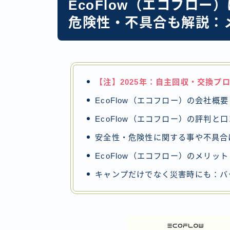
EcoFlow（エコフロ
危険性・不具合も解説：
【注】2025年：自主回収・交換プ
EcoFlow（エコフロー）の会社概
EcoFlow（エコフロー）の評判と
安全性・危険性に関する事や不具合
EcoFlow（エコフロー）のメリッ
キャンプだけでなく災害時にも：バ