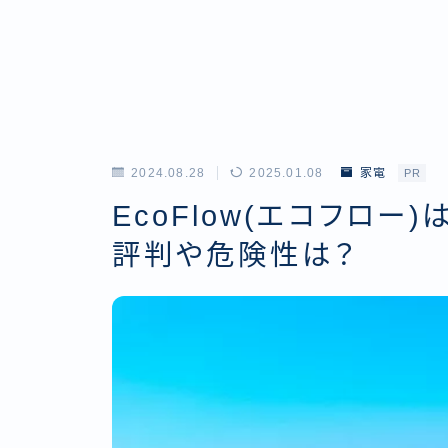
2024.08.28
2025.01.08
家電
PR
EcoFlow(エコフロ
評判や危険性は？