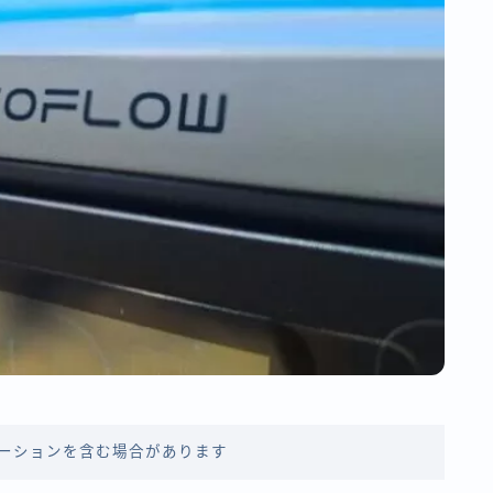
ーションを含む場合があります