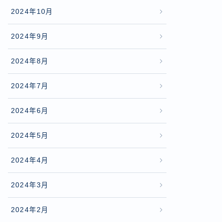
2024年10月
2024年9月
2024年8月
2024年7月
2024年6月
2024年5月
2024年4月
2024年3月
2024年2月