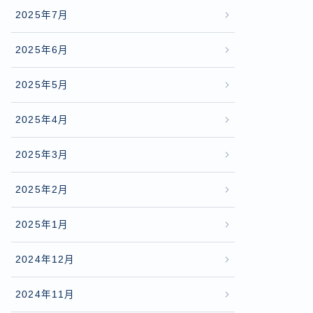
2025年7月
2025年6月
2025年5月
2025年4月
2025年3月
2025年2月
2025年1月
2024年12月
2024年11月