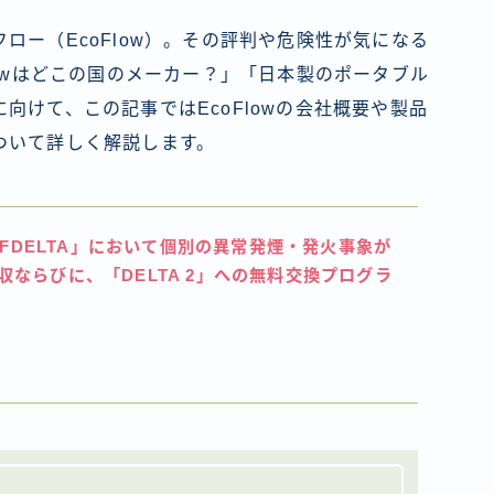
ロー（EcoFlow）。その評判や危険性が気になる
lowはどこの国のメーカー？」「日本製のポータブル
向けて、この記事ではEcoFlowの会社概要や製品
ついて詳しく解説します。
「EFDELTA」において個別の異常発煙・発火事象が
収ならびに、「DELTA 2」への無料交換プログラ