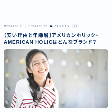
2024.05.21
2024.05.27
ファッション
PR
【安い理由と年齢層】アメリカンホリック・
AMERICAN HOLICはどんなブランド？