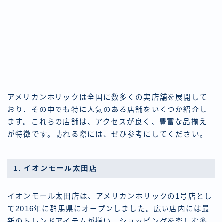
アメリカンホリックは全国に数多くの実店舗を展開して
おり、その中でも特に人気のある店舗をいくつか紹介し
ます。これらの店舗は、アクセスが良く、豊富な品揃え
が特徴です。訪れる際には、ぜひ参考にしてください。
1. イオンモール太田店
イオンモール太田店は、アメリカンホリックの1号店とし
て2016年に群馬県にオープンしました。広い店内には最
新のトレンドアイテムが揃い、ショッピングを楽しむ多