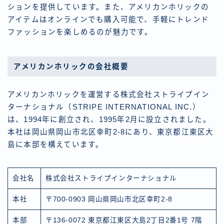
ションを提供しています。また、アメリカンホリックの
アイテムはオンラインでも購入可能で、手軽にトレンド
ファッションを楽しめるのが魅力です。
アメリカンホリックの会社概要
アメリカンホリックを運営する株式会社ストライプイン
ターナショナル（STRIPE INTERNATIONAL INC.）
は、1994年に創立され、1995年2月に設立されました。
本社は岡山県岡山市北区幸町2-8にあり、東京都江東区大
島に本部を構えています。
会社名
株式会社ストライプインターナショナル
本社
〒700-0903 岡山県岡山市北区幸町2-8
本部
〒136-0072 東京都江東区大島2丁目2番1号 7階