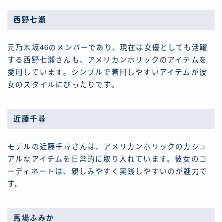
西野七瀬
元乃木坂46のメンバーであり、現在は女優としても活躍
する西野七瀬さんも、アメリカンホリックのアイテムを
愛用しています。シンプルで着回しやすいアイテムが彼
女のスタイルにぴったりです。
近藤千尋
モデルの近藤千尋さんは、アメリカンホリックのカジュ
アルなアイテムを日常的に取り入れています。彼女のコ
ーディネートは、親しみやすく実践しやすいのが魅力で
す。
馬場ふみか