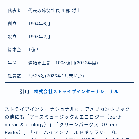
代表者
代表取締役社長 川部 将士
創立
1994年6月
設立
1995年2月
資本金
1億円
年商
連結売上高 1008億円(2022年度)
社員数
2,625名(2023年1月末時点)
引用
株式会社ストライプインターナショナル
ストライプインターナショナルは、アメリカンホリック
の他にも「アースミュージック＆エコロジー（earth
music & ecology）」「グリーンパークス（Green
Parks）」「イーハイフンワールドギャラリー（E