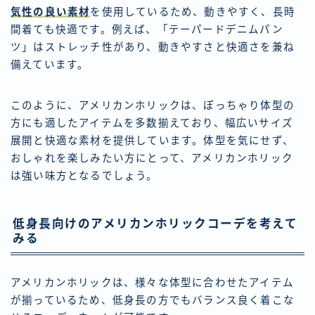
気性の良い素材
を使用しているため、動きやすく、長時
間着ても快適です。例えば、「テーパードデニムパン
ツ」はストレッチ性があり、動きやすさと快適さを兼ね
備えています。
このように、アメリカンホリックは、ぽっちゃり体型の
方にも適したアイテムを多数揃えており、幅広いサイズ
展開と快適な素材を提供しています。体型を気にせず、
おしゃれを楽しみたい方にとって、アメリカンホリック
は強い味方となるでしょう。
低身長向けのアメリカンホリックコーデを考えて
みる
アメリカンホリックは、様々な体型に合わせたアイテム
が揃っているため、低身長の方でもバランス良く着こな