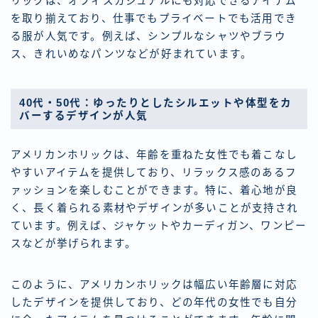
リックは、オフィスカジュアルにも対応できるアイテム
を取り揃えており、仕事でもプライベートでも活用でき
る服が人気です。例えば、シンプルなシャツやブラウ
ス、きれいめなパンツなどが好まれています。
40代・50代：ゆったりとしたシルエットや体型をカ
バーするデザインが人気
アメリカンホリックは、年齢を重ねた女性でも着こなし
やすいアイテムを提供しており、リラックス感のあるフ
ァッションを楽しむことができます。特に、着心地が良
く、長く着られる素材やデザインが多いことが支持され
ています。例えば、ジャケットやカーディガン、ワンピー
スなどが挙げられます。
このように、アメリカンホリックは幅広い年齢層に対応
したデザインを提供しており、どの年代の女性でも自分