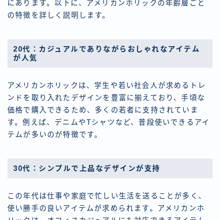
にあります。以下に、アメリカンホリックの年齢層ごと
の特徴を詳しく説明します。
20代：カジュアルでありながらおしゃれなアイテム
が人気
アメリカンホリックは、学生や若い社会人が求めるトレ
ンドを取り入れたデザインを豊富に揃えており、手頃な
価格で購入できるため、多くの若者に支持されていま
す。例えば、デニムやTシャツなど、普段使いできるアイ
テムが多いのが特徴です。
30代：シンプルで上品なデザインが支持
この年代は仕事や家庭で忙しい生活を送ることが多く、
使い勝手の良いアイテムが求められます。アメリカンホ