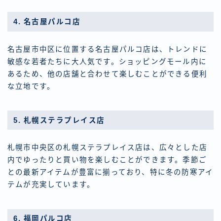
4. 名古屋パルコ店
名古屋市中区に位置する名古屋パルコ店は、トレンドに
敏感な若者たちに大人気です。ショッピングモール内に
あるため、他の店舗と合わせて楽しむことができる便利
な立地です。
5. 札幌ステラプレイス店
札幌市中央区の札幌ステラプレイス店は、広々とした店
内でゆったりと買い物を楽しむことができます。季節ご
との最新アイテムが豊富に揃っており、特に冬の防寒アイ
テムが充実しています。
6. 福岡パルコ店