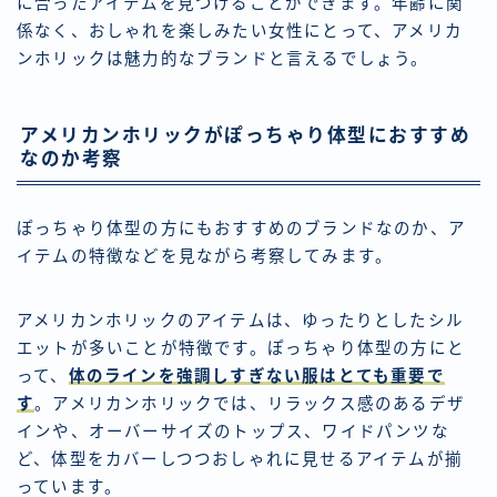
に合ったアイテムを見つけることができます。年齢に関
係なく、おしゃれを楽しみたい女性にとって、アメリカ
ンホリックは魅力的なブランドと言えるでしょう。
アメリカンホリックがぽっちゃり体型におすすめ
なのか考察
ぽっちゃり体型の方にもおすすめのブランドなのか、ア
イテムの特徴などを見ながら考察してみます。
アメリカンホリックのアイテムは、ゆったりとしたシル
エットが多いことが特徴です。ぽっちゃり体型の方にと
って、
体のラインを強調しすぎない服はとても重要で
す
。アメリカンホリックでは、リラックス感のあるデザ
インや、オーバーサイズのトップス、ワイドパンツな
ど、体型をカバーしつつおしゃれに見せるアイテムが揃
っています。