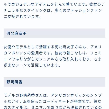
ルでカジュアルなアイテムを好んで着ています。彼女のナ
チュラルなスタイリングは、多くのファッションファン
に支持されています。
河北麻友子
女優やモデルとして活躍する河北麻友子さんも、アメリ
カンホリックの愛用者です。彼女の着こなしは、フェミ
ニンでありながらカジュアルさも取り入れており、さま
ざまなシーンで活躍しています。
野崎萌香
モデルの野崎萌香さんは、アメリカンホリックのシンプ
ルなアイテムを使ったコーディネートが得意です。彼女
のスタイルは、ミニマルでありながら洗練されているの