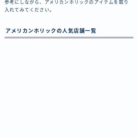
参考にしながら、アメリカンホリックのアイテムを取り
入れてみてください。
アメリカンホリックの人気店舗一覧