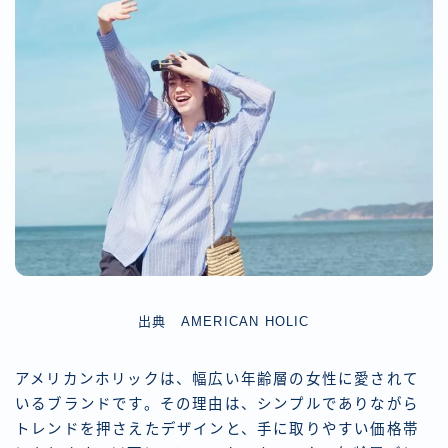
出典 AMERICAN HOLIC
アメリカンホリックは、幅広い年齢層の女性に愛されて
いるブランドです。その理由は、シンプルでありながら
トレンドを押さえたデザインと、手に取りやすい価格帯