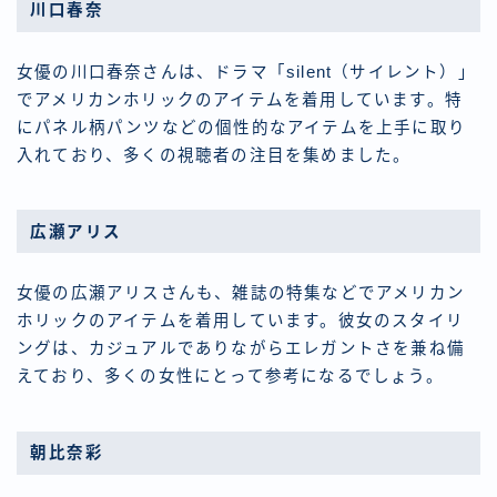
川口春奈
女優の川口春奈さんは、ドラマ「silent（サイレント）」
でアメリカンホリックのアイテムを着用しています。特
にパネル柄パンツなどの個性的なアイテムを上手に取り
入れており、多くの視聴者の注目を集めました。
広瀬アリス
女優の広瀬アリスさんも、雑誌の特集などでアメリカン
ホリックのアイテムを着用しています。彼女のスタイリ
ングは、カジュアルでありながらエレガントさを兼ね備
えており、多くの女性にとって参考になるでしょう。
朝比奈彩