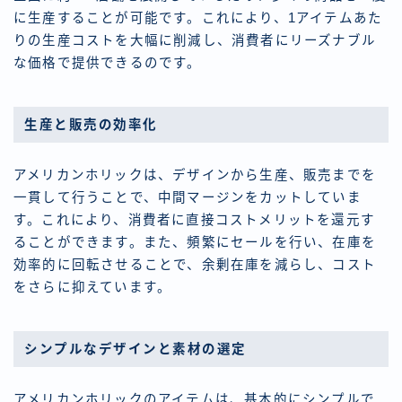
に生産することが可能です。これにより、1アイテムあた
りの生産コストを大幅に削減し、消費者にリーズナブル
な価格で提供できるのです。
生産と販売の効率化
アメリカンホリックは、デザインから生産、販売までを
一貫して行うことで、中間マージンをカットしていま
す。これにより、消費者に直接コストメリットを還元す
ることができます。また、頻繁にセールを行い、在庫を
効率的に回転させることで、余剰在庫を減らし、コスト
をさらに抑えています。
シンプルなデザインと素材の選定
アメリカンホリックのアイテムは、基本的にシンプルで