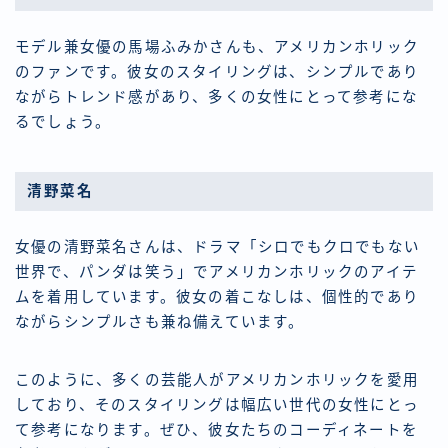
モデル兼女優の馬場ふみかさんも、アメリカンホリック
のファンです。彼女のスタイリングは、シンプルであり
ながらトレンド感があり、多くの女性にとって参考にな
るでしょう。
清野菜名
女優の清野菜名さんは、ドラマ「シロでもクロでもない
世界で、パンダは笑う」でアメリカンホリックのアイテ
ムを着用しています。彼女の着こなしは、個性的であり
ながらシンプルさも兼ね備えています。
このように、多くの芸能人がアメリカンホリックを愛用
しており、そのスタイリングは幅広い世代の女性にとっ
て参考になります。ぜひ、彼女たちのコーディネートを