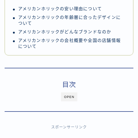
アメリカンホリックの安い理由について
アメリカンホリックの年齢層に合ったデザインに
ついて
アメリカンホリックがどんなブランドなのか
アメリカンホリックの会社概要や全国の店舗情報
について
目次
OPEN
スポーンサーリンク