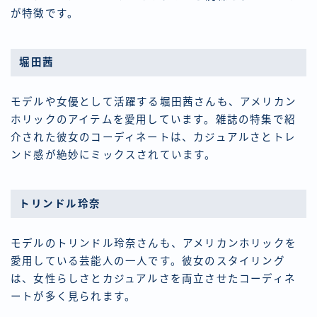
が特徴です。
堀田茜
モデルや女優として活躍する堀田茜さんも、アメリカン
ホリックのアイテムを愛用しています。雑誌の特集で紹
介された彼女のコーディネートは、カジュアルさとトレ
ンド感が絶妙にミックスされています。
トリンドル玲奈
モデルのトリンドル玲奈さんも、アメリカンホリックを
愛用している芸能人の一人です。彼女のスタイリング
は、女性らしさとカジュアルさを両立させたコーディネ
ートが多く見られます。