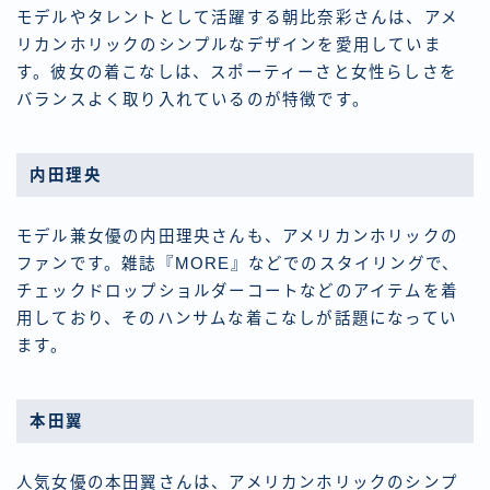
モデルやタレントとして活躍する朝比奈彩さんは、アメ
リカンホリックのシンプルなデザインを愛用していま
す。彼女の着こなしは、スポーティーさと女性らしさを
バランスよく取り入れているのが特徴です。
内田理央
モデル兼女優の内田理央さんも、アメリカンホリックの
ファンです。雑誌『MORE』などでのスタイリングで、
チェックドロップショルダーコートなどのアイテムを着
用しており、そのハンサムな着こなしが話題になってい
ます。
本田翼
人気女優の本田翼さんは、アメリカンホリックのシンプ