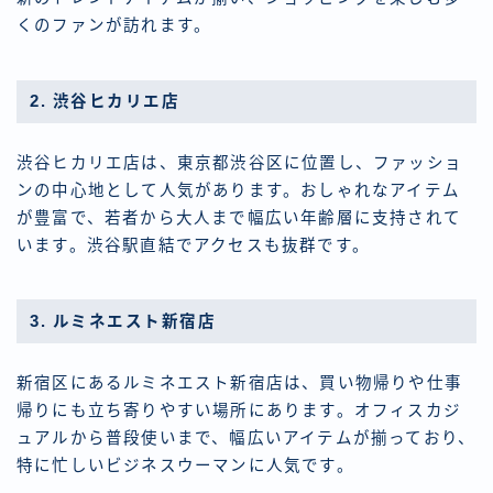
くのファンが訪れます。
2. 渋谷ヒカリエ店
渋谷ヒカリエ店は、東京都渋谷区に位置し、ファッショ
ンの中心地として人気があります。おしゃれなアイテム
が豊富で、若者から大人まで幅広い年齢層に支持されて
います。渋谷駅直結でアクセスも抜群です。
3. ルミネエスト新宿店
新宿区にあるルミネエスト新宿店は、買い物帰りや仕事
帰りにも立ち寄りやすい場所にあります。オフィスカジ
ュアルから普段使いまで、幅広いアイテムが揃っており、
特に忙しいビジネスウーマンに人気です。