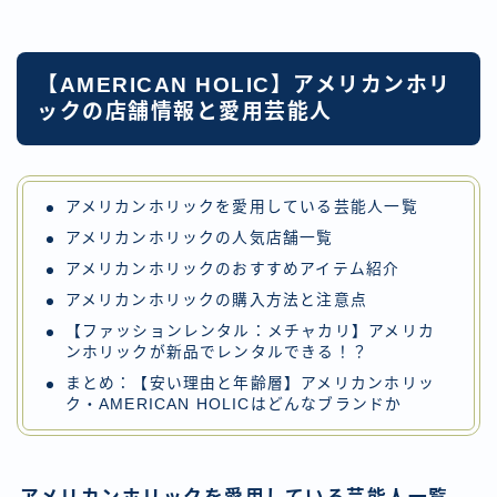
【AMERICAN HOLIC】アメリカンホリ
ックの店舗情報と愛用芸能人
アメリカンホリックを愛用している芸能人一覧
アメリカンホリックの人気店舗一覧
アメリカンホリックのおすすめアイテム紹介
アメリカンホリックの購入方法と注意点
【ファッションレンタル：メチャカリ】アメリカ
ンホリックが新品でレンタルできる！？
まとめ：【安い理由と年齢層】アメリカンホリッ
ク・AMERICAN HOLICはどんなブランドか