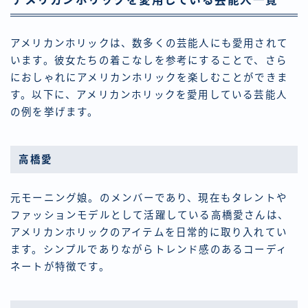
アメリカンホリックを愛用している芸能人一覧
アメリカンホリックは、数多くの芸能人にも愛用されて
います。彼女たちの着こなしを参考にすることで、さら
におしゃれにアメリカンホリックを楽しむことができま
す。以下に、アメリカンホリックを愛用している芸能人
の例を挙げます。
高橋愛
元モーニング娘。のメンバーであり、現在もタレントや
ファッションモデルとして活躍している高橋愛さんは、
アメリカンホリックのアイテムを日常的に取り入れてい
ます。シンプルでありながらトレンド感のあるコーディ
ネートが特徴です。