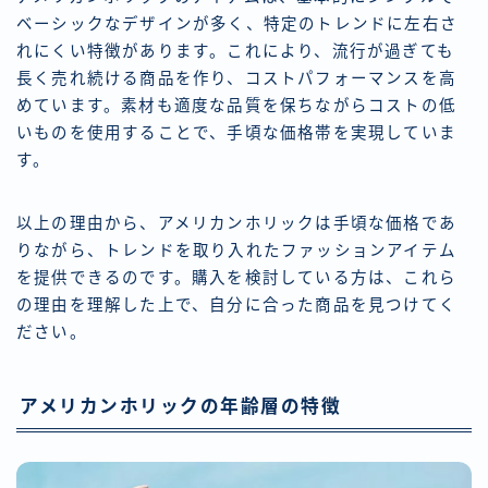
ベーシックなデザインが多く、特定のトレンドに左右さ
れにくい特徴があります。これにより、流行が過ぎても
長く売れ続ける商品を作り、コストパフォーマンスを高
めています。素材も適度な品質を保ちながらコストの低
いものを使用することで、手頃な価格帯を実現していま
す。
以上の理由から、アメリカンホリックは手頃な価格であ
りながら、トレンドを取り入れたファッションアイテム
を提供できるのです。購入を検討している方は、これら
の理由を理解した上で、自分に合った商品を見つけてく
ださい。
アメリカンホリックの年齢層の特徴