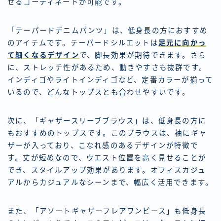
せるコーディネートが可能です。
「テーパードデニムパンツ」は、低身長の方におすすめ
のアイテムです。テーパードシルエットは
足元に向かっ
て細くなるデザイン
で、脚長効果が期待できます。さら
に、ストレッチ性があるため、動きやすさも抜群です。
インディゴやライトインディゴなど、定番カラーが揃って
いるので、どんなトップスとも合わせやすいです。
次に、「ギャザースリーブブラウス」は、低身長の方に
もおすすめのトップスです。このブラウスは、袖にギャ
ザーが入っており、こなれ感のあるデザインが特徴で
す。丈が短めなので、ウエスト位置を高く見せることが
でき、スタイルアップ効果があります。オフィスカジュ
アルからカジュアルなシーンまで、幅広く活用できます。
また、「アソートギャザーフレアワンピース」も低身長