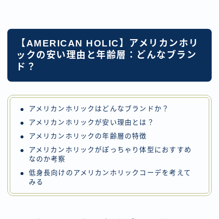
【AMERICAN HOLIC】アメリカンホリ
ックの安い理由と年齢層：どんなブラン
ド？
アメリカンホリックはどんなブランドか？
アメリカンホリックが安い理由とは？
アメリカンホリックの年齢層の特徴
アメリカンホリックがぽっちゃり体型におすすめ
なのか考察
低身長向けのアメリカンホリックコーデを考えて
みる