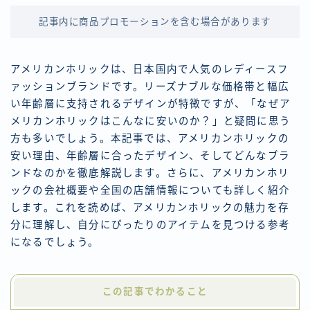
記事内に商品プロモーションを含む場合があります
アメリカンホリックは、日本国内で人気のレディースフ
ァッションブランドです。リーズナブルな価格帯と幅広
い年齢層に支持されるデザインが特徴ですが、「なぜア
メリカンホリックはこんなに安いのか？」と疑問に思う
方も多いでしょう。本記事では、アメリカンホリックの
安い理由、年齢層に合ったデザイン、そしてどんなブラ
ンドなのかを徹底解説します。さらに、アメリカンホリ
ックの会社概要や全国の店舗情報についても詳しく紹介
します。これを読めば、アメリカンホリックの魅力を存
分に理解し、自分にぴったりのアイテムを見つける参考
になるでしょう。
この記事でわかること