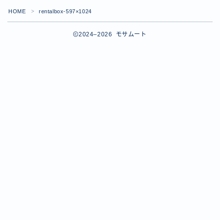
HOME
rentalbox-597×1024
＞
2024–2026 モサムート