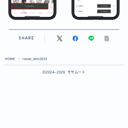
SHARE
HOME
rental_item2023
＞
2024–2026 モサムート