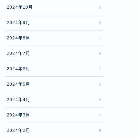
2024年10月
2024年9月
2024年8月
2024年7月
2024年6月
2024年5月
2024年4月
2024年3月
2024年2月