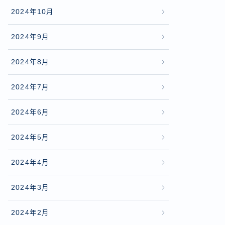
2024年10月
2024年9月
2024年8月
2024年7月
2024年6月
2024年5月
2024年4月
2024年3月
2024年2月