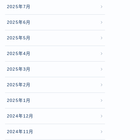
2025年7月
2025年6月
2025年5月
2025年4月
2025年3月
2025年2月
2025年1月
2024年12月
2024年11月