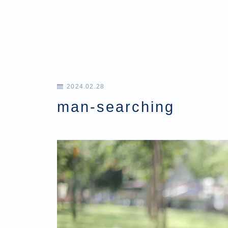
2024.02.28
man-searching