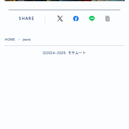
SHARE
HOME
jeans
＞
2024–2026 モサムート