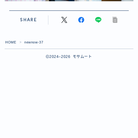
SHARE
HOME
newnow-37
＞
2024–2026 モサムート