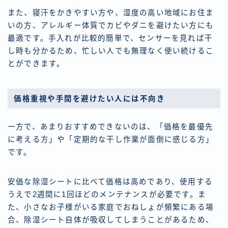
また、寝汗をかきやすい方や、湿度の高い地域にお住ま
いの方、アレルギー体質でカビやダニを避けたい方にも
最適です。手入れが比較的簡単で、センサーを見れば干
し時も分かるため、忙しい人でも無理なく使い続けるこ
とができます。
価格重視や手間を避けたい人には不向き
一方で、あまりおすすめできないのは、「価格を最優先
に考える方」や「定期的な干し作業が面倒に感じる方」
です。
安価な除湿シートに比べて価格は高めであり、使用する
うえで2週間に1回ほどのメンテナンスが必要です。ま
た、小さなお子様がいる家庭でおねしょが頻繁にある場
合、除湿シート自体が吸収してしまうことがあるため、