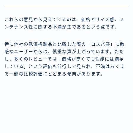
これらの意見から見えてくるのは、価格とサイズ感、メ
ンテナンス性に関する不満が主であるという点です。
特に他社の低価格製品と比較した際の「コスパ感」に敏
感なユーザーからは、慎重な声が上がっています。ただ
し、多くのレビューでは「価格が高くても性能には満足
している」という評価も並行して見られ、不満はあくま
で一部の比較評価にとどまる傾向があります。