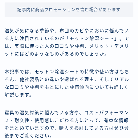
記事内に商品プロモーションを含む場合があります
湿気が気になる季節や、布団のカビやにおいに悩んでい
る方に注目されているのが「モットン除湿シート」。で
は、実際に使った人の口コミや評判、メリット・デメリ
ットにはどのようなものがあるのでしょうか。
本記事では、モットン除湿シートの特徴や使い方はもち
ろん、他社製品との違いや選ばれる理由、そしてリアル
な口コミや評判をもとにした評価傾向についても詳しく
解説します。
寝具の湿気対策に悩んでいる方や、コストパフォーマン
ス・耐久性・使用感にこだわる方にとって、有益な情報
をまとめていますので、購入を検討している方はぜひ最
後までご覧ください。