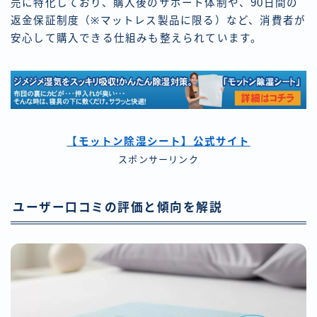
売に特化しており、購入後のサポート体制や、90日間の
返金保証制度（※マットレス製品に限る）など、消費者が
安心して購入できる仕組みも整えられています。
【モットン除湿シート】公式サイト
スポンサーリンク
ユーザー口コミの評価と傾向を解説