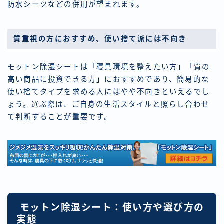
防水シーツなどの併用が望まれます。
質重視の方におすすめ、使い捨て派には不向き
モットン除湿シートは「寝具環境を整えたい方」「質の
高い商品に投資できる方」におすすめであり、簡易的な
使い捨てタイプを求める人にはやや不向きといえるでし
ょう。選ぶ際は、ご自身の生活スタイルと照らし合わせ
て判断することが重要です。
モットン除湿シート：使い方や選び方の
実態