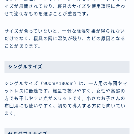
イズが展開されており、寝具のサイズや使用環境に合わ
せて適切なものを選ぶことが重要です。
サイズが合っていないと、十分な除湿効果が得られない
だけでなく、寝具の隅に湿気が残り、カビの原因となる
ことがあります。
シングルサイズ
シングルサイズ（90cm×180cm）は、一人用の布団やマ
ットレスに最適です。軽量で扱いやすく、女性や高齢の
方でも干しやすい点がメリットです。小さなお子さんの
布団用にも使いやすく、初めて導入する方にも向いてい
ます。
セミダブルサイズ