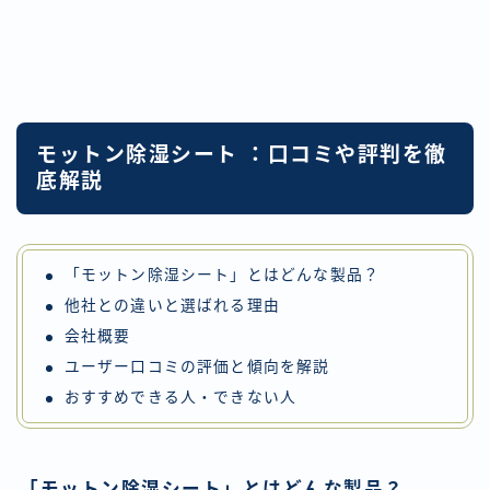
モットン除湿シート ：口コミや評判を徹
底解説
「モットン除湿シート」とはどんな製品？
他社との違いと選ばれる理由
会社概要
ユーザー口コミの評価と傾向を解説
おすすめできる人・できない人
「モットン除湿シート」とはどんな製品？