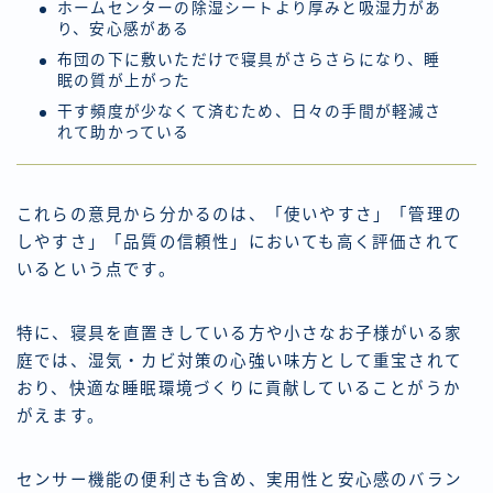
ホームセンターの除湿シートより厚みと吸湿力があ
り、安心感がある
布団の下に敷いただけで寝具がさらさらになり、睡
眠の質が上がった
干す頻度が少なくて済むため、日々の手間が軽減さ
れて助かっている
これらの意見から分かるのは、「使いやすさ」「管理の
しやすさ」「品質の信頼性」においても高く評価されて
いるという点です。
特に、寝具を直置きしている方や小さなお子様がいる家
庭では、湿気・カビ対策の心強い味方として重宝されて
おり、快適な睡眠環境づくりに貢献していることがうか
がえます。
センサー機能の便利さも含め、実用性と安心感のバラン