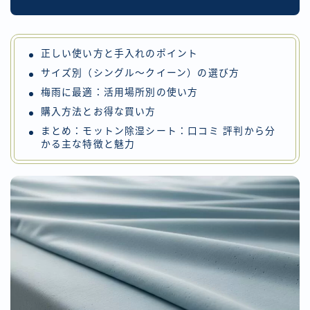
正しい使い方と手入れのポイント
サイズ別（シングル〜クイーン）の選び方
梅雨に最適：活用場所別の使い方
購入方法とお得な買い方
まとめ：モットン除湿シート：口コミ 評判から分
かる主な特徴と魅力