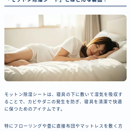
モットン除湿シートは、寝具の下に敷いて湿気を吸収す
ることで、カビやダニの発生を防ぎ、寝具を清潔で快適
に保つためのアイテムです。
特にフローリングや畳に直接布団やマットレスを敷く方