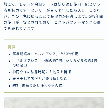
加えて、モットン除湿シートは繰り返し使用可能という
点も魅力です。センサーが白く変化したら天日干しを行
い、再び青色に戻ることで吸湿力が回復します。約3年間
の使用が目安とされており、コストパフォーマンスの面
でも優れています。
特徴
高機能繊維「ベルオアシス」を30%使用
「ベルオアシス」⇒綿の約7倍、シリカゲルの約2倍
の吸湿力
梅雨や冬の結露時期にも効果を発揮
天日干しで吸湿力が繰り返し復活
約3年間繰り返し使える耐久性