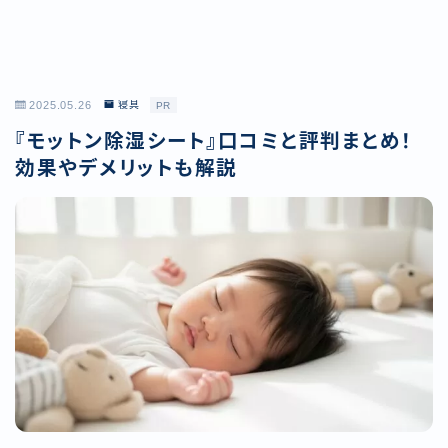
2025.05.26
寝具
PR
『モットン除湿シート』口コミと評判まとめ！
効果やデメリットも解説