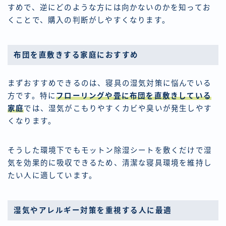
すめで、逆にどのような方には向かないのかを知ってお
くことで、購入の判断がしやすくなります。
布団を直敷きする家庭におすすめ
まずおすすめできるのは、寝具の湿気対策に悩んでいる
方です。特に
フローリングや畳に布団を直敷きしている
家庭
では、湿気がこもりやすくカビや臭いが発生しやす
くなります。
そうした環境下でもモットン除湿シートを敷くだけで湿
気を効果的に吸収できるため、清潔な寝具環境を維持し
たい人に適しています。
湿気やアレルギー対策を重視する人に最適