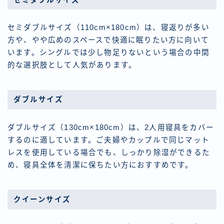
セミダブルサイズ（110cm×180cm）は、寝返りが多い
方や、やや広めのスペースで快適に眠りたい方に向いて
います。シングルでは少し物足りないという場合の中間
的な選択肢として人気があります。
ダブルサイズ
ダブルサイズ（130cm×180cm）は、2人用寝具をカバー
するのに適しています。ご夫婦やカップルで同じマット
レスを使用している場合でも、しっかり除湿ができるた
め、寝具全体を清潔に保ちたい方におすすめです。
クイーンサイズ