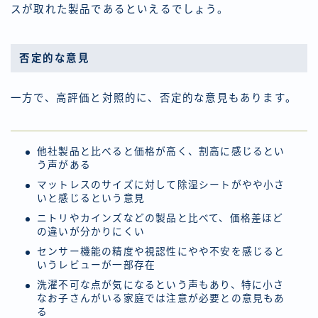
スが取れた製品であるといえるでしょう。
否定的な意見
一方で、高評価と対照的に、否定的な意見もあります。
他社製品と比べると価格が高く、割高に感じるとい
う声がある
マットレスのサイズに対して除湿シートがやや小さ
いと感じるという意見
ニトリやカインズなどの製品と比べて、価格差ほど
の違いが分かりにくい
センサー機能の精度や視認性にやや不安を感じると
いうレビューが一部存在
洗濯不可な点が気になるという声もあり、特に小さ
なお子さんがいる家庭では注意が必要との意見もあ
る