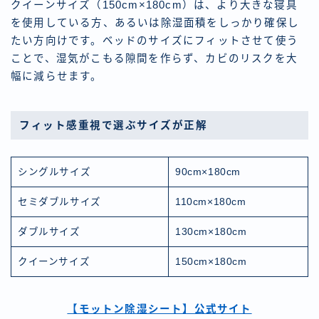
クイーンサイズ（150cm×180cm）は、より大きな寝具
を使用している方、あるいは除湿面積をしっかり確保し
たい方向けです。ベッドのサイズにフィットさせて使う
ことで、湿気がこもる隙間を作らず、カビのリスクを大
幅に減らせます。
フィット感重視で選ぶサイズが正解
シングルサイズ
90cm×180cm
セミダブルサイズ
110cm×180cm
ダブルサイズ
130cm×180cm
クイーンサイズ
150cm×180cm
【モットン除湿シート】公式サイト