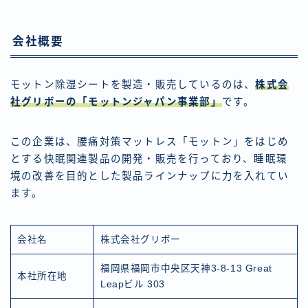
会社概要
モットン除湿シートを製造・販売しているのは、
株式会
社グリボーの「モットンジャパン事業部」
です。
この企業は、腰痛対策マットレス「モットン」をはじめ
とする快眠関連製品の開発・販売を行っており、睡眠環
境の改善を目的とした製品ラインナップに力を入れてい
ます。
会社名
株式会社グリボー
福岡県福岡市中央区天神3-8-13 Great
本社所在地
Leapビル 303