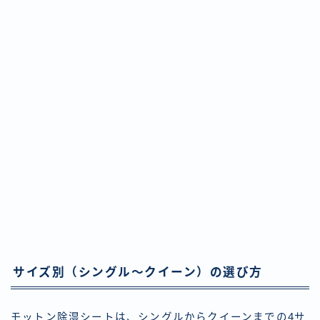
サイズ別（シングル〜クイーン）の選び方
モットン除湿シートは、シングルからクイーンまでの4サ