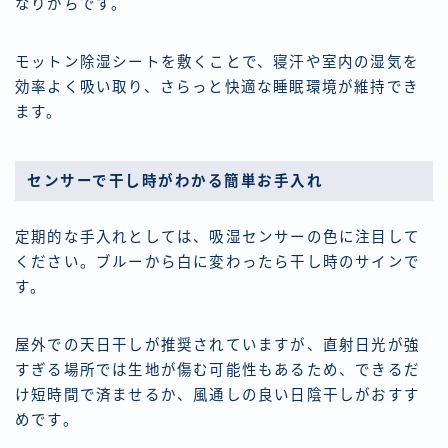
なりがちです。
モットン除湿シートを敷くことで、寝汗や室内の湿気を
効率よく吸い取り、さらっと快適な睡眠環境が維持でき
ます。
センサーで干し時がわかる簡単お手入れ
定期的な手入れとしては、吸湿センサーの色に注目して
ください。ブルーから白に変わったら干し時のサインで
す。
屋外での天日干しが推奨されていますが、直射日光が強
すぎる場所では生地が傷む可能性もあるため、できるだ
け短時間で済ませるか、風通しの良い日陰干しがおすす
めです。