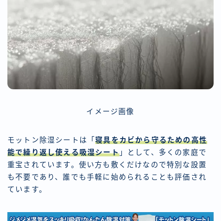
イメージ画像
モットン除湿シートは「
寝具をカビから守るための高性
能で繰り返し使える吸湿シート
」として、多くの家庭で
重宝されています。使い方も敷くだけなので特別な設置
も不要であり、誰でも手軽に始められることも評価され
ています。