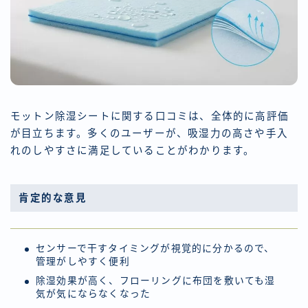
モットン除湿シートに関する口コミは、全体的に高評価
が目立ちます。多くのユーザーが、吸湿力の高さや手入
れのしやすさに満足していることがわかります。
肯定的な意見
センサーで干すタイミングが視覚的に分かるので、
管理がしやすく便利
除湿効果が高く、フローリングに布団を敷いても湿
気が気にならなくなった