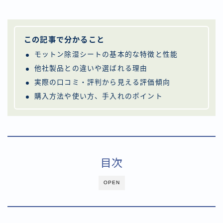
この記事で分かること
モットン除湿シートの基本的な特徴と性能
他社製品との違いや選ばれる理由
実際の口コミ・評判から見える評価傾向
購入方法や使い方、手入れのポイント
目次
OPEN