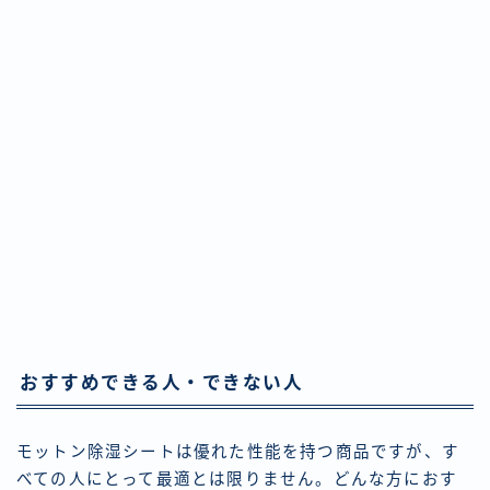
おすすめできる人・できない人
モットン除湿シートは優れた性能を持つ商品ですが、す
べての人にとって最適とは限りません。どんな方におす