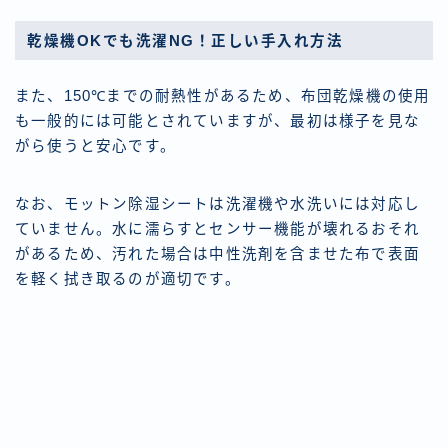
乾燥機OKでも洗濯NG！正しい手入れ方法
また、150℃までの耐熱性があるため、布団乾燥機の使用
も一般的には可能とされていますが、最初は様子を見な
がら使うと安心です。
なお、モットン除湿シートは洗濯機や水洗いには対応し
ていません。水に濡らすとセンサー機能が壊れるおそれ
があるため、汚れた場合は中性洗剤を含ませた布で表面
を軽く拭き取るのが適切です。