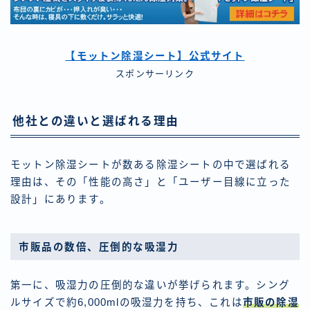
【モットン除湿シート】公式サイト
スポンサーリンク
他社との違いと選ばれる理由
モットン除湿シートが数ある除湿シートの中で選ばれる
理由は、その「性能の高さ」と「ユーザー目線に立った
設計」にあります。
市販品の数倍、圧倒的な吸湿力
第一に、吸湿力の圧倒的な違いが挙げられます。シング
ルサイズで約6,000mlの吸湿力を持ち、これは
市販の除湿