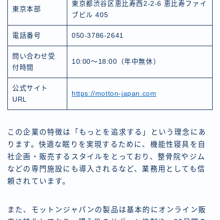
東京都渋谷区恵比寿西2-2-6 恵比寿ファイ
東京本部
ブビル 405
電話番号
050-3786-2641
問い合わせ受
10:00〜18:00（年中無休）
付時間
公式サイト
https://motton-japan.com
URL
この企業の特徴は「もっとを追求する」という理念にあ
ります。快適な眠りを実現するために、機能性寝具を自
社企画・販売するスタイルをとっており、整骨院やジム
などの専門施設にも導入されるなど、業務用としても信
頼されています。
また、モットンジャパンの製品は基本的にオンライン販