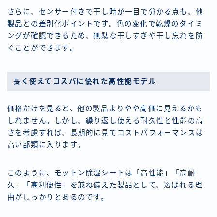
さらに、センサー付きで干し時が一目で分かる点も、他
製品との差別化ポイントです。色の変化で乾燥のタイミ
ングが確認できるため、無駄な干しすぎや干し忘れを防
ぐことができます。
長く使えてコスパに優れた高性能モデル
価格だけを見ると、他の製品よりやや高価に見えるかも
しれません。しかし、繰り返し使える耐久性と性能の高
さを考慮すれば、長期的に見てコストパフォーマンスは
高い部類に入ります。
このように、モットン除湿シートは「高性能」「高耐
久」「高利便性」を兼ね備えた製品として、選ばれる理
由がしっかりとあるのです。