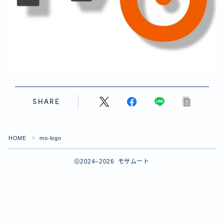
SHARE
HOME
mo-logo
＞
2024–2026 モサムート