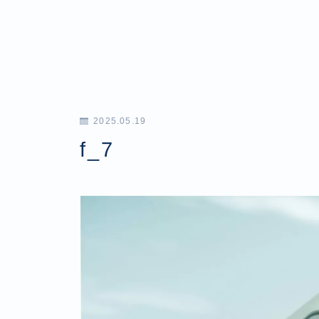
2025.05.19
f_7