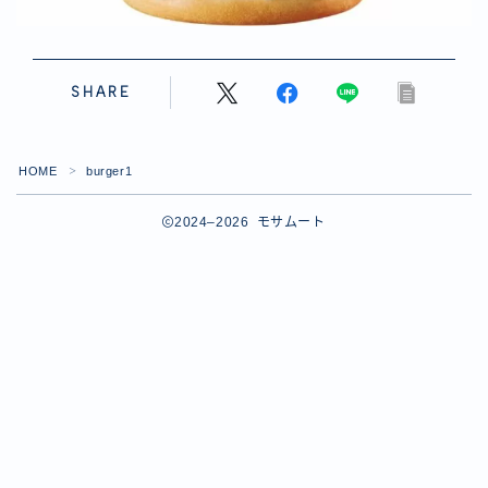
SHARE
HOME
burger1
＞
2024–2026 モサムート