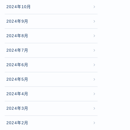
2024年10月
2024年9月
2024年8月
2024年7月
2024年6月
2024年5月
2024年4月
2024年3月
2024年2月