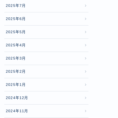
2025年7月
2025年6月
2025年5月
2025年4月
2025年3月
2025年2月
2025年1月
2024年12月
2024年11月