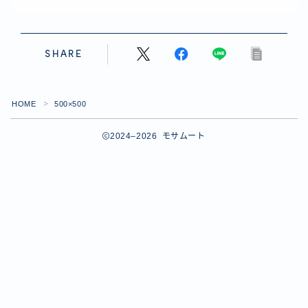
SHARE
HOME
500×500
＞
2024–2026 モサムート