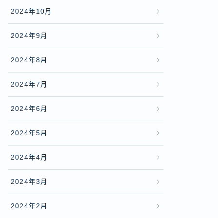
2024年10月
2024年9月
2024年8月
2024年7月
2024年6月
2024年5月
2024年4月
2024年3月
2024年2月