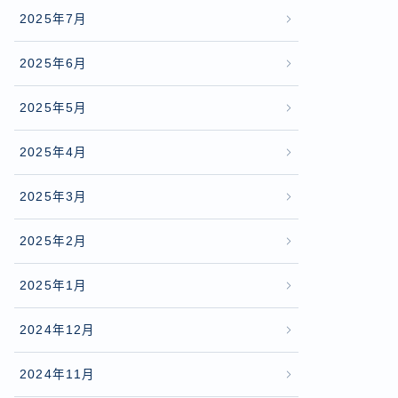
2025年7月
2025年6月
2025年5月
2025年4月
2025年3月
2025年2月
2025年1月
2024年12月
2024年11月