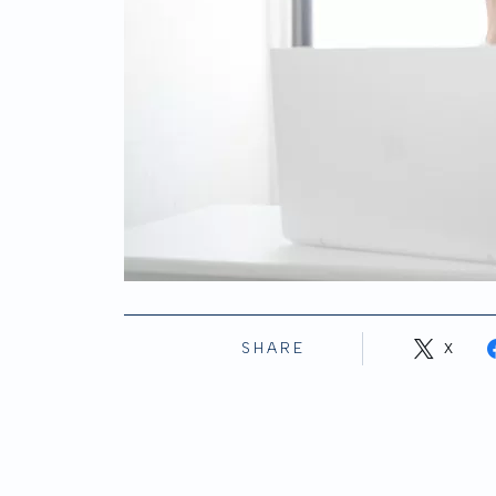
SHARE
X