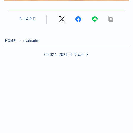
SHARE
HOME
evaluation
＞
2024–2026 モサムート