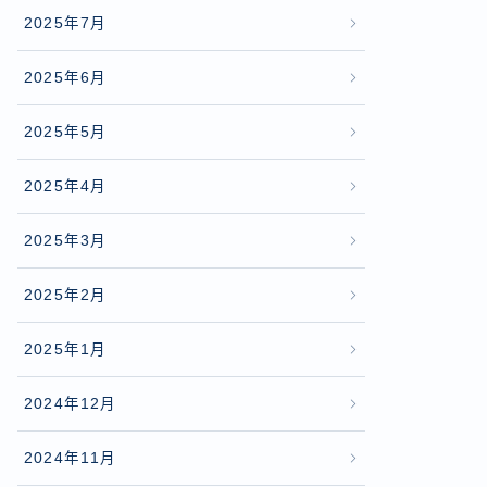
2025年7月
2025年6月
2025年5月
2025年4月
2025年3月
2025年2月
2025年1月
2024年12月
2024年11月