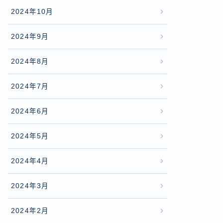
2024年10月
2024年9月
2024年8月
2024年7月
2024年6月
2024年5月
2024年4月
2024年3月
2024年2月