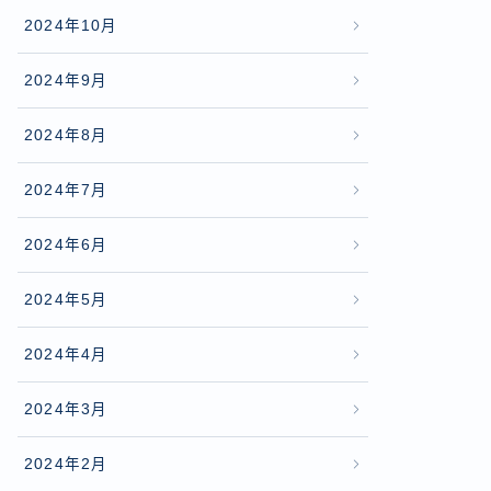
2024年10月
2024年9月
2024年8月
2024年7月
2024年6月
2024年5月
2024年4月
2024年3月
2024年2月