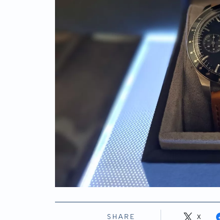
SHARE
X