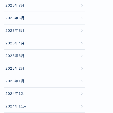
2025年7月
2025年6月
2025年5月
2025年4月
2025年3月
2025年2月
2025年1月
2024年12月
2024年11月