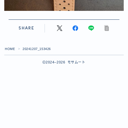
SHARE
HOME
20241207_153426
＞
2024–2026 モサムート