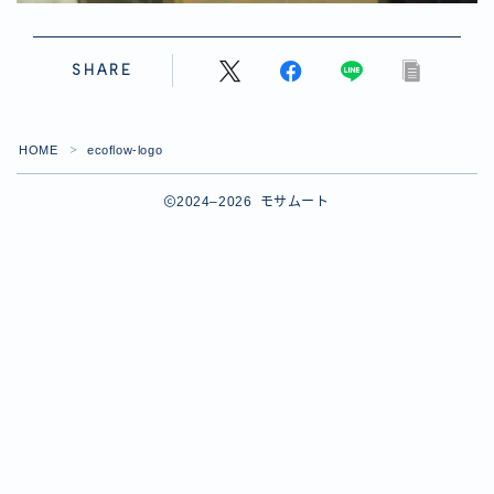
SHARE
HOME
ecoflow-logo
＞
2024–2026 モサムート