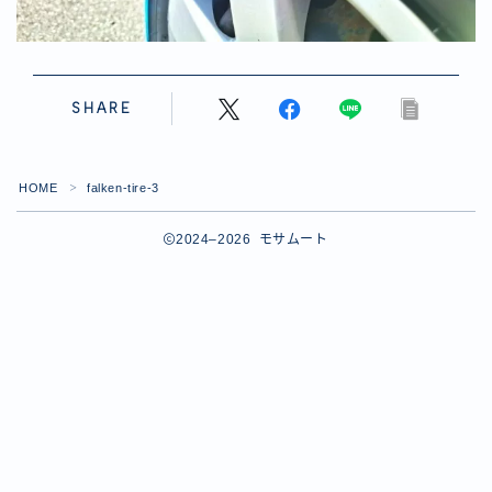
SHARE
HOME
falken-tire-3
＞
2024–2026 モサムート