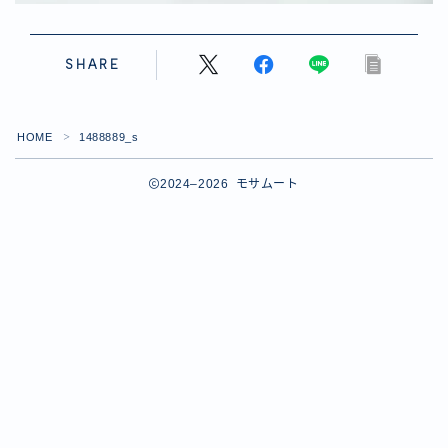
SHARE
HOME
1488889_s
＞
2024–2026 モサムート