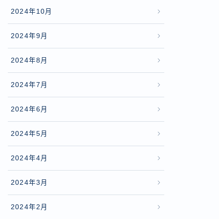
2024年10月
2024年9月
2024年8月
2024年7月
2024年6月
2024年5月
2024年4月
2024年3月
2024年2月