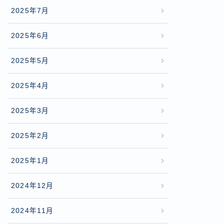
2025年7月
2025年6月
2025年5月
2025年4月
2025年3月
2025年2月
2025年1月
2024年12月
2024年11月