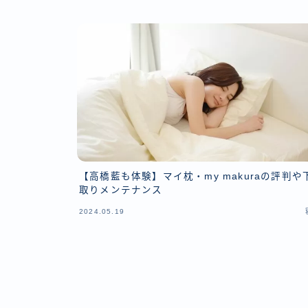
【高橋藍も体験】マイ枕・my makuraの評判や
取りメンテナンス
2024.05.19