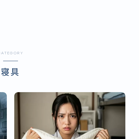
CATEGORY
寝具