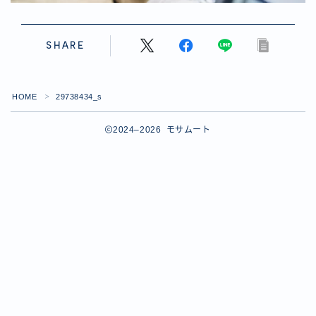
SHARE
HOME
29738434_s
＞
2024–2026 モサムート