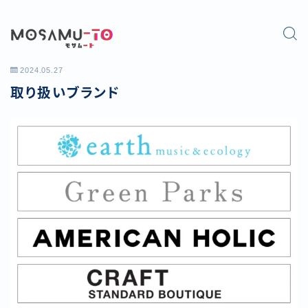
2024.05.27
取り扱いブランド