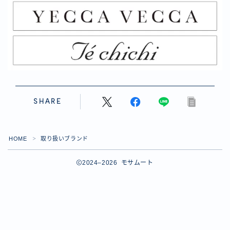
SHARE
HOME
取り扱いブランド
＞
2024–2026 モサムート