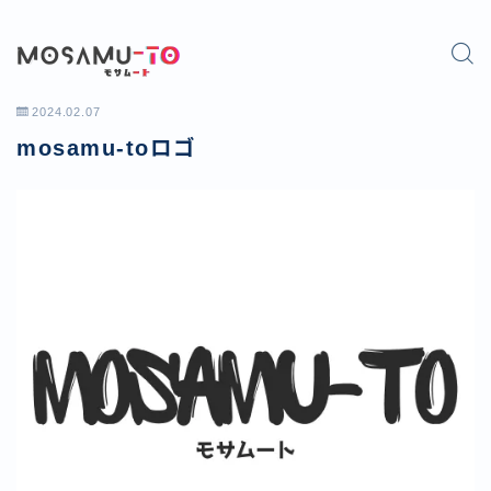
2024.02.07
mosamu-toロゴ