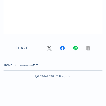
SHARE
HOME
mosamu-toロゴ
＞
2024–2026 モサムート