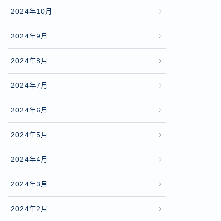
2024年10月
2024年9月
2024年8月
2024年7月
2024年6月
2024年5月
2024年4月
2024年3月
2024年2月