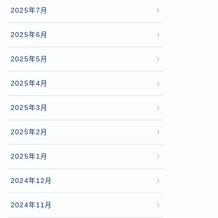
2025年7月
2025年6月
2025年5月
2025年4月
2025年3月
2025年2月
2025年1月
2024年12月
2024年11月