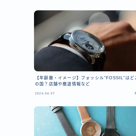
【年齢層・イメージ】フォッシル”FOSSIL”はど
の国？店舗や撤退情報など
2024.04.07