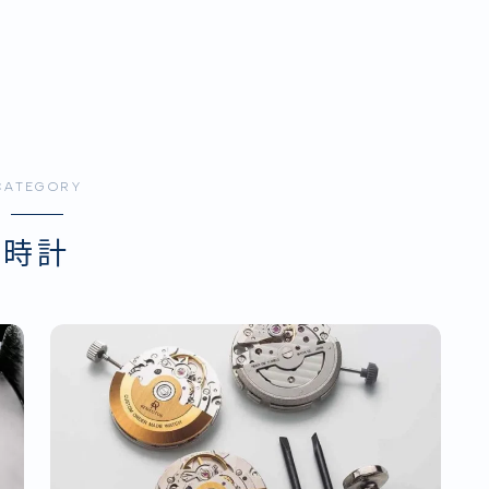
CATEGORY
時計