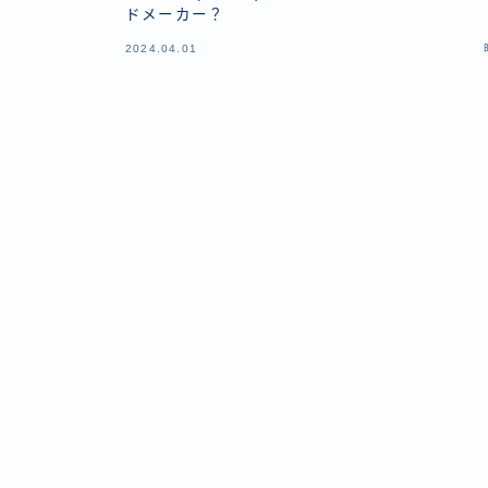
ドメーカー？
2024.04.01